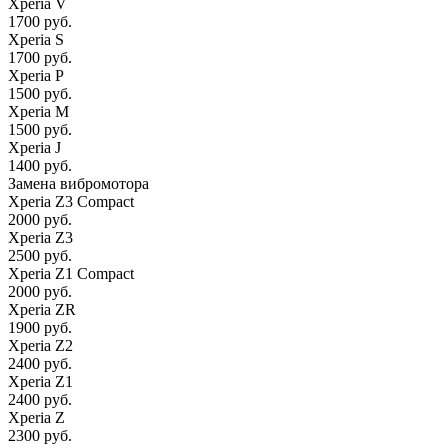
Xperia V
1700 руб.
Xperia S
1700 руб.
Xperia P
1500 руб.
Xperia M
1500 руб.
Xperia J
1400 руб.
Замена вибромотора
Xperia Z3 Compact
2000 руб.
Xperia Z3
2500 руб.
Xperia Z1 Compact
2000 руб.
Xperia ZR
1900 руб.
Xperia Z2
2400 руб.
Xperia Z1
2400 руб.
Xperia Z
2300 руб.