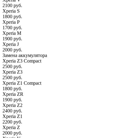
2100 руб.
Xperia S
1800 руб.
Xperia P
1700 руб.
Xperia M
1900 руб.
Xperia J
2000 руб.
Замена аккумулятора
Xperia Z3 Compact
2500 руб.
Xperia Z3
2500 руб.
Xperia Z1 Compact
1800 руб.
Xperia ZR
1900 руб.
Xperia Z2
2400 руб.
Xperia Z1
2200 руб.
Xperia Z
2000 руб.