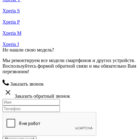
Xperia S
Xperia P
Xperia M
Xperia J
Не нашли свою модель?
Мы ремонтируем все модели смартфонов и других устройств.
Воспользуйтесь формой обратной связи и мы обязательно Вам
перезвоним!
Заказать звонок
Заказать обратный звонок