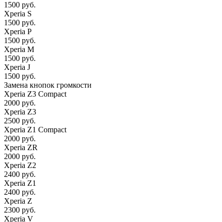
1500 руб.
Xperia S
1500 руб.
Xperia P
1500 руб.
Xperia M
1500 руб.
Xperia J
1500 руб.
Замена кнопок громкости
Xperia Z3 Compact
2000 руб.
Xperia Z3
2500 руб.
Xperia Z1 Compact
2000 руб.
Xperia ZR
2000 руб.
Xperia Z2
2400 руб.
Xperia Z1
2400 руб.
Xperia Z
2300 руб.
Xperia V