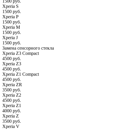
1500 руб.
Xperia S
1500 руб.
Xperia P
1500 руб.
Xperia M
1500 руб.
Xperia J
1500 руб.
Замена сенсорного стекла
Xperia Z3 Compact
4500 руб.
Xperia Z3
4500 руб.
Xperia Z1 Compact
4500 руб.
Xperia ZR
3500 руб.
Xperia Z2
4500 руб.
Xperia Z1
4000 руб.
Xperia Z
3500 руб.
Xperia V