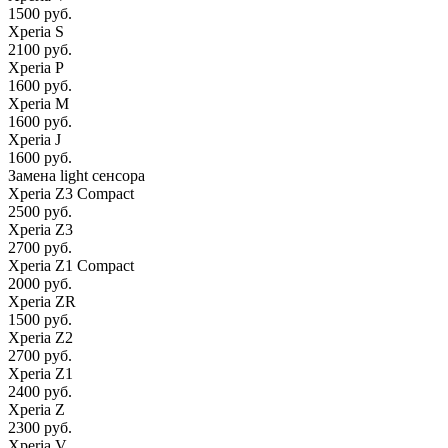
1500 руб.
Xperia S
2100 руб.
Xperia P
1600 руб.
Xperia M
1600 руб.
Xperia J
1600 руб.
Замена light сенсора
Xperia Z3 Compact
2500 руб.
Xperia Z3
2700 руб.
Xperia Z1 Compact
2000 руб.
Xperia ZR
1500 руб.
Xperia Z2
2700 руб.
Xperia Z1
2400 руб.
Xperia Z
2300 руб.
Xperia V