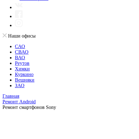
Наши офисы
САО
СВАО
ВАО
Реутов
Химки
Куркино
Вешняки
ЗАО
Главная
Ремонт Android
Ремонт смартфонов Sony