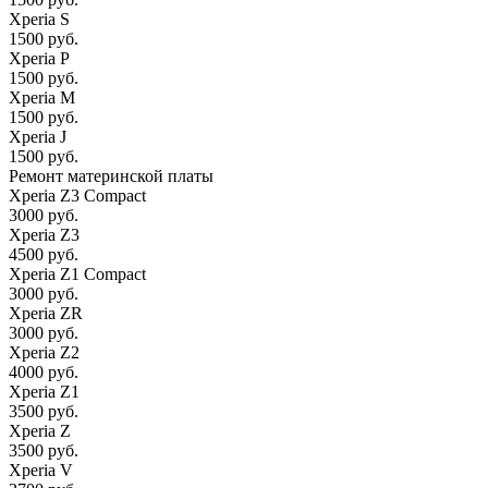
Xperia S
1500 руб.
Xperia P
1500 руб.
Xperia M
1500 руб.
Xperia J
1500 руб.
Ремонт материнской платы
Xperia Z3 Compact
3000 руб.
Xperia Z3
4500 руб.
Xperia Z1 Compact
3000 руб.
Xperia ZR
3000 руб.
Xperia Z2
4000 руб.
Xperia Z1
3500 руб.
Xperia Z
3500 руб.
Xperia V