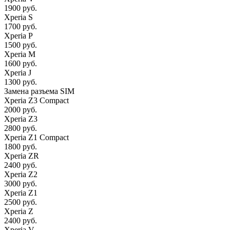
1900 руб.
Xperia S
1700 руб.
Xperia P
1500 руб.
Xperia M
1600 руб.
Xperia J
1300 руб.
Замена разъема SIM
Xperia Z3 Compact
2000 руб.
Xperia Z3
2800 руб.
Xperia Z1 Compact
1800 руб.
Xperia ZR
2400 руб.
Xperia Z2
3000 руб.
Xperia Z1
2500 руб.
Xperia Z
2400 руб.
Xperia V