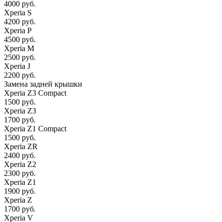
4000 руб.
Xperia S
4200 руб.
Xperia P
4500 руб.
Xperia M
2500 руб.
Xperia J
2200 руб.
Замена задней крышки
Xperia Z3 Compact
1500 руб.
Xperia Z3
1700 руб.
Xperia Z1 Compact
1500 руб.
Xperia ZR
2400 руб.
Xperia Z2
2300 руб.
Xperia Z1
1900 руб.
Xperia Z
1700 руб.
Xperia V