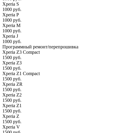
Xperia S
1000 руб.
Xperia P
1000 руб.
Xperia M
1000 руб.
Xperia J
1000 руб.
Программный ремонт/перепрошивка
Xperia Z3 Compact
1500 руб.
Xperia Z3
1500 руб.
Xperia Z1 Compact
1500 руб.
Xperia ZR
1500 руб.
Xperia Z2
1500 руб.
Xperia Z1
1500 руб.
Xperia Z
1500 руб.
Xperia V
1500 руб.