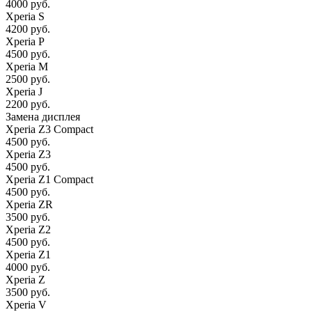
4000 руб.
Xperia S
4200 руб.
Xperia P
4500 руб.
Xperia M
2500 руб.
Xperia J
2200 руб.
Замена дисплея
Xperia Z3 Compact
4500 руб.
Xperia Z3
4500 руб.
Xperia Z1 Compact
4500 руб.
Xperia ZR
3500 руб.
Xperia Z2
4500 руб.
Xperia Z1
4000 руб.
Xperia Z
3500 руб.
Xperia V