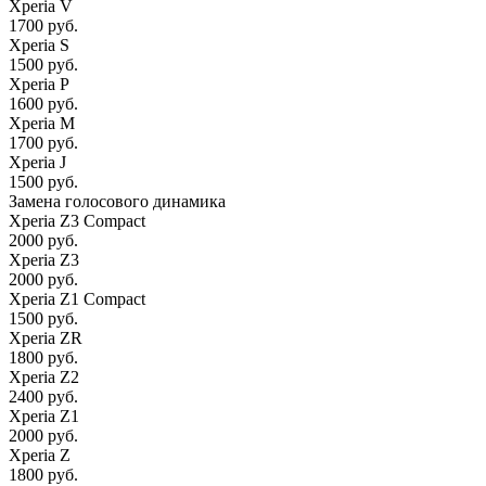
Xperia V
1700 руб.
Xperia S
1500 руб.
Xperia P
1600 руб.
Xperia M
1700 руб.
Xperia J
1500 руб.
Замена голосового динамика
Xperia Z3 Compact
2000 руб.
Xperia Z3
2000 руб.
Xperia Z1 Compact
1500 руб.
Xperia ZR
1800 руб.
Xperia Z2
2400 руб.
Xperia Z1
2000 руб.
Xperia Z
1800 руб.