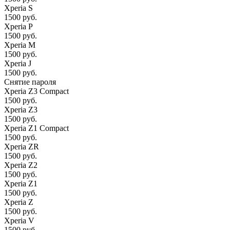
Xperia S
1500 руб.
Xperia P
1500 руб.
Xperia M
1500 руб.
Xperia J
1500 руб.
Снятие пароля
Xperia Z3 Compact
1500 руб.
Xperia Z3
1500 руб.
Xperia Z1 Compact
1500 руб.
Xperia ZR
1500 руб.
Xperia Z2
1500 руб.
Xperia Z1
1500 руб.
Xperia Z
1500 руб.
Xperia V
1500 руб.