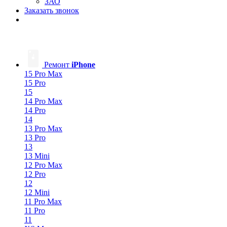
ЗАО
Заказать звонок
Ремонт
iPhone
15 Pro Max
15 Pro
15
14 Pro Max
14 Pro
14
13 Pro Max
13 Pro
13
13 Mini
12 Pro Max
12 Pro
12
12 Mini
11 Pro Max
11 Pro
11