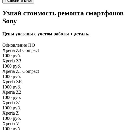
Позвоните мне!
Узнай стоимость ремонта смартфонов
Sony
Цены указаны с учетом работы + деталь.
Обновление ПО
Xperia Z3 Compact
1000 руб.
Xperia Z3
1000 руб.
Xperia Z1 Compact
1000 руб.
Xperia ZR
1000 руб.
Xperia Z2
1000 руб.
Xperia Z1
1000 руб.
Xperia Z
1000 руб.
Xperia V
1000 руб.