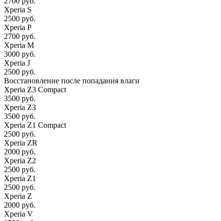
2700 руб.
Xperia S
2500 руб.
Xperia P
2700 руб.
Xperia M
3000 руб.
Xperia J
2500 руб.
Восстановление после попадания влаги
Xperia Z3 Compact
3500 руб.
Xperia Z3
3500 руб.
Xperia Z1 Compact
2500 руб.
Xperia ZR
2000 руб.
Xperia Z2
2500 руб.
Xperia Z1
2500 руб.
Xperia Z
2000 руб.
Xperia V