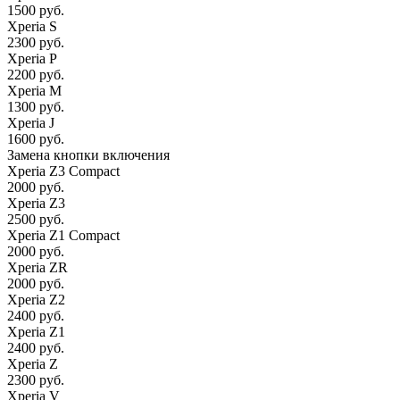
1500 руб.
Xperia S
2300 руб.
Xperia P
2200 руб.
Xperia M
1300 руб.
Xperia J
1600 руб.
Замена кнопки включения
Xperia Z3 Compact
2000 руб.
Xperia Z3
2500 руб.
Xperia Z1 Compact
2000 руб.
Xperia ZR
2000 руб.
Xperia Z2
2400 руб.
Xperia Z1
2400 руб.
Xperia Z
2300 руб.
Xperia V