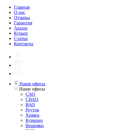
Главная
О нас
Отзывы
Гарантия
Акции
Курьер
Статьи
Контакты
Наши офисы
Наши офисы
САО
СВАО
ВАО
Реутов
Химки
Куркино
Вешняки