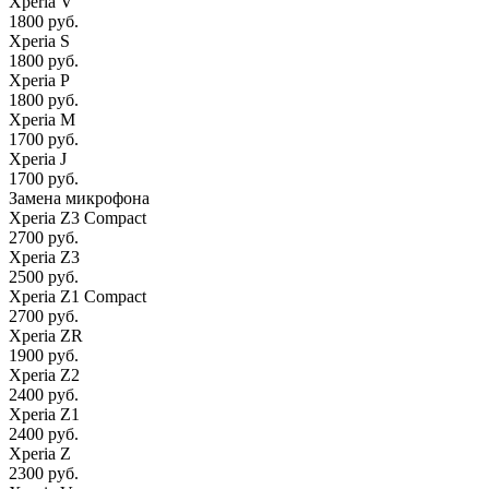
Xperia V
1800 руб.
Xperia S
1800 руб.
Xperia P
1800 руб.
Xperia M
1700 руб.
Xperia J
1700 руб.
Замена микрофона
Xperia Z3 Compact
2700 руб.
Xperia Z3
2500 руб.
Xperia Z1 Compact
2700 руб.
Xperia ZR
1900 руб.
Xperia Z2
2400 руб.
Xperia Z1
2400 руб.
Xperia Z
2300 руб.