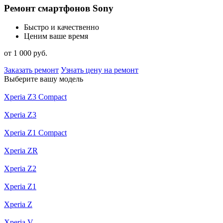
Ремонт смартфонов Sony
Быстро и качественно
Ценим ваше время
от 1 000 руб.
Заказать ремонт
Узнать цену на ремонт
Выберите вашу модель
Xperia Z3 Compact
Xperia Z3
Xperia Z1 Compact
Xperia ZR
Xperia Z2
Xperia Z1
Xperia Z
Xperia V