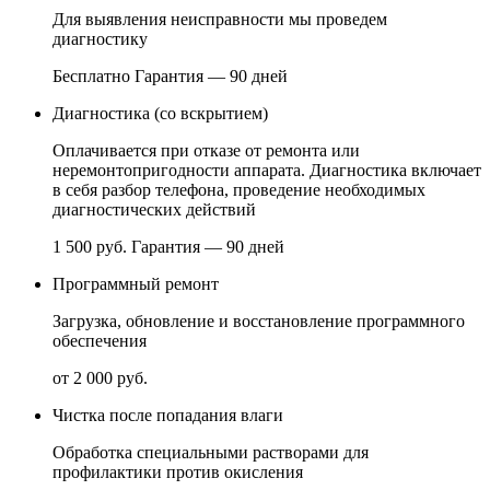
Для выявления неисправности мы проведем
диагностику
Бесплатно
Гарантия — 90 дней
Диагностика (со вскрытием)
Оплачивается при отказе от ремонта или
неремонтопригодности аппарата. Диагностика включает
в себя разбор телефона, проведение необходимых
диагностических действий
1 500 руб.
Гарантия — 90 дней
Программный ремонт
Загрузка, обновление и восстановление программного
обеспечения
от 2 000 руб.
Чистка после попадания влаги
Обработка специальными растворами для
профилактики против окисления