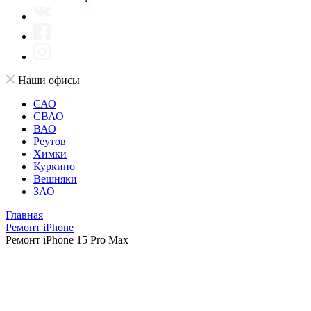
Наши офисы
САО
СВАО
ВАО
Реутов
Химки
Куркино
Вешняки
ЗАО
Главная
Ремонт iPhone
Ремонт iPhone 15 Pro Max