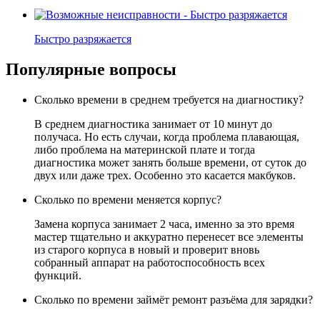
Быстро разряжается
Популярные вопросы
Сколько времени в среднем требуется на диагностику?
В среднем диагностика занимает от 10 минут до
получаса. Но есть случаи, когда проблема плавающая,
либо проблема на материнской плате и тогда
диагностика может занять больше времени, от суток до
двух или даже трех. Особенно это касается макбуков.
Сколько по времени меняется корпус?
Замена корпуса занимает 2 часа, именно за это время
мастер тщательно и аккуратно перенесет все элементы
из старого корпуса в новый и проверит вновь
собранный аппарат на работоспособность всех
функций.
Сколько по времени займёт ремонт разъёма для зарядки?