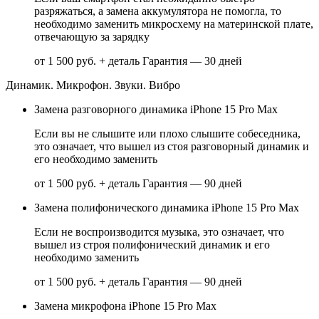
разряжаться, а замена аккумулятора не помогла, то
необходимо заменить микросхему на материнской плате,
отвечающую за зарядку
от 1 500 руб. + деталь
Гарантия — 30 дней
Динамик. Микрофон. Звуки. Вибро
Замена разговорного динамика iPhone 15 Pro Max
Если вы не слышите или плохо слышите собеседника,
это означает, что вышел из стоя разговорный динамик и
его необходимо заменить
от 1 500 руб. + деталь
Гарантия — 90 дней
Замена полифонического динамика iPhone 15 Pro Max
Если не воспроизводится музыка, это означает, что
вышел из строя полифонический динамик и его
необходимо заменить
от 1 500 руб. + деталь
Гарантия — 90 дней
Замена микрофона iPhone 15 Pro Max