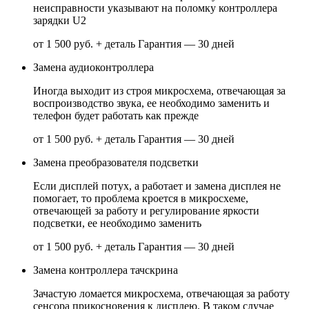
неисправности указывают на поломку контроллера
зарядки U2
от 1 500 руб. + деталь
Гарантия — 30 дней
Замена аудиоконтроллера
Иногда выходит из строя микросхема, отвечающая за
воспроизводство звука, ее необходимо заменить и
телефон будет работать как прежде
от 1 500 руб. + деталь
Гарантия — 30 дней
Замена преобразователя подсветки
Если дисплей потух, а работает и замена дисплея не
помогает, то проблема кроется в микросхеме,
отвечающей за работу и регулирование яркости
подсветки, ее необходимо заменить
от 1 500 руб. + деталь
Гарантия — 30 дней
Замена контроллера тачскрина
Зачастую ломается микросхема, отвечающая за работу
сенсора прикосновения к дисплею. В таком случае