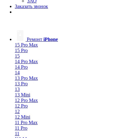
ЗАО
Заказать звонок
Ремонт
iPhone
15 Pro Max
15 Pro
15
14 Pro Max
14 Pro
14
13 Pro Max
13 Pro
13
13 Mini
12 Pro Max
12 Pro
12
12 Mini
11 Pro Max
11 Pro
11