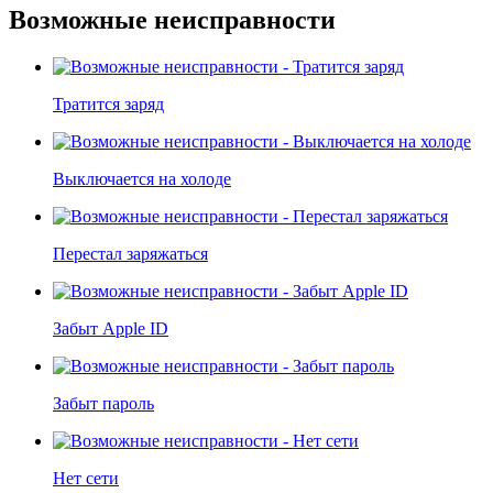
Возможные неисправности
Тратится заряд
Выключается на холоде
Перестал заряжаться
Забыт Apple ID
Забыт пароль
Нет сети