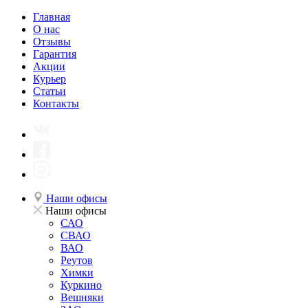
Главная
О нас
Отзывы
Гарантия
Акции
Курьер
Статьи
Контакты
Наши офисы
Наши офисы
САО
СВАО
ВАО
Реутов
Химки
Куркино
Вешняки