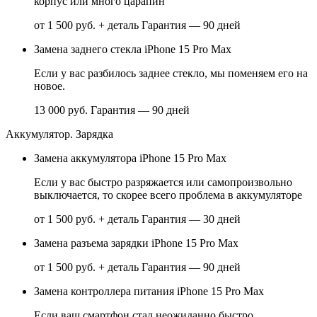
корпус или много царапин
от 1 500 руб. + деталь
Гарантия — 90 дней
Замена заднего стекла iPhone 15 Pro Max
Если у вас разбилось заднее стекло, мы поменяем его на
новое.
13 000 руб.
Гарантия — 90 дней
Аккумулятор. Зарядка
Замена аккумулятора iPhone 15 Pro Max
Если у вас быстро разряжается или самопроизвольно
выключается, то скорее всего проблема в аккумуляторе
от 1 500 руб. + деталь
Гарантия — 30 дней
Замена разъема зарядки iPhone 15 Pro Max
от 1 500 руб. + деталь
Гарантия — 90 дней
Замена контроллера питания iPhone 15 Pro Max
Если ваш смартфон стал неожиданно быстро