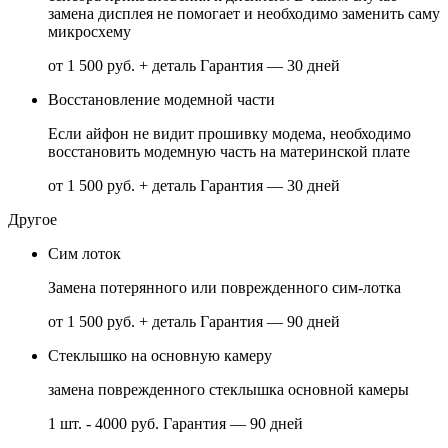
замена дисплея не помогает и необходимо заменить саму
микросхему
от 1 500 руб. + деталь
Гарантия — 30 дней
Восстановление модемной части
Если айфон не видит прошивку модема, необходимо
восстановить модемную часть на материнской плате
от 1 500 руб. + деталь
Гарантия — 30 дней
Другое
Сим лоток
Замена потерянного или поврежденного сим-лотка
от 1 500 руб. + деталь
Гарантия — 90 дней
Стеклышко на основную камеру
замена поврежденного стеклышка основной камеры
1 шт. - 4000 руб.
Гарантия — 90 дней