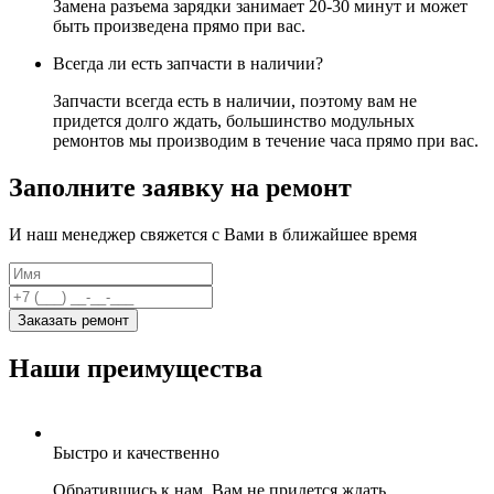
Замена разъема зарядки занимает 20-30 минут и может
быть произведена прямо при вас.
Всегда ли есть запчасти в наличии?
Запчасти всегда есть в наличии, поэтому вам не
придется долго ждать, большинство модульных
ремонтов мы производим в течение часа прямо при вас.
Заполните заявку на ремонт
И наш менеджер свяжется с Вами в ближайшее время
Заказать ремонт
Наши преимущества
Быстро и качественно
Обратившись к нам, Вам не придется ждать,