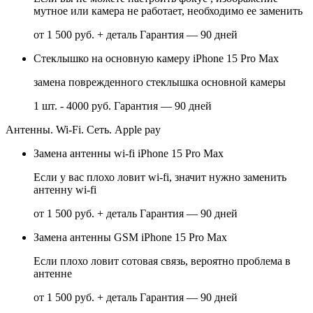
мутное или камера не работает, необходимо ее заменить
от 1 500 руб. + деталь
Гарантия — 90 дней
Стеклышко на основную камеру iPhone 15 Pro Max
замена поврежденного стеклышка основной камеры
1 шт. - 4000 руб.
Гарантия — 90 дней
Антенны. Wi-Fi. Сеть. Apple pay
Замена антенны wi-fi iPhone 15 Pro Max
Если у вас плохо ловит wi-fi, значит нужно заменить
антенну wi-fi
от 1 500 руб. + деталь
Гарантия — 90 дней
Замена антенны GSM iPhone 15 Pro Max
Если плохо ловит сотовая связь, вероятно проблема в
антенне
от 1 500 руб. + деталь
Гарантия — 90 дней