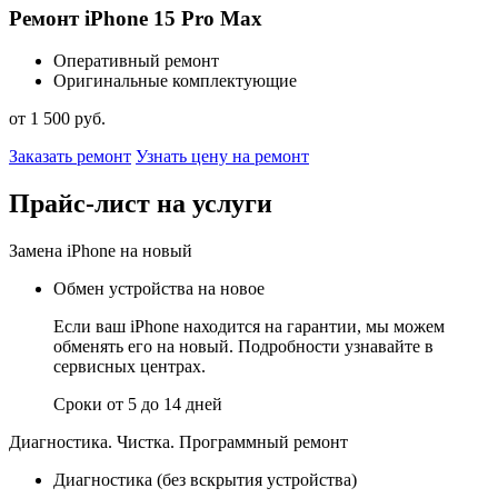
Ремонт iPhone 15 Pro Max
Оперативный ремонт
Оригинальные комплектующие
от 1 500 руб.
Заказать ремонт
Узнать цену на ремонт
Прайс-лист на услуги
Замена iPhone на новый
Обмен устройства на новое
Если ваш iPhone находится на гарантии, мы можем
обменять его на новый. Подробности узнавайте в
сервисных центрах.
Сроки от 5 до 14 дней
Диагностика. Чистка. Программный ремонт
Диагностика (без вскрытия устройства)