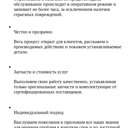
обслуживание происходит в оперативном режиме и
занимает не более часа, за исключением наличия
серьезных повреждений.
Честно и прозрачно
Весь процесс открыт для клиентов, расскажем о
производимых действиях и покажем устанавливаемые
детали.
Запчасти и стоимость услуг
Выполняем свою работу качественно, устанавливая
только оригинальные запчасти и комплектующие от
сертифицированных поставщиков.
Индивидуальный подход
Выслушаем пожелания и приложим все наши знания
для решения проблем в короткие срок и по доступной