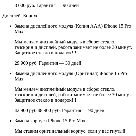
3 000 руб.
Гарантия — 90 дней
Дисплей. Корпус
Замена дисплейного модуля (Копия ААА) iPhone 15 Pro
Max
Мы меняем дисплейный модуль в сборе: стекло,
тачскрин и дисплей, работа занимает не более 30 минут.
Защитное стекло в подарок!!!
29 900 руб.
Гарантия — 30 дней
Замена дисплейного модуля (Оригинал) iPhone 15 Pro
Max
Мы меняем дисплейный модуль в сборе: стекло,
тачскрин и дисплей, работа занимает не более 30 минут.
Защитное стекло в подарок!!!
42 900 руб.
48 900 руб.
Гарантия — 90 дней
Замена корпуса iPhone 15 Pro Max
Мы ставим оригинальный корпус, если у вас гнутый