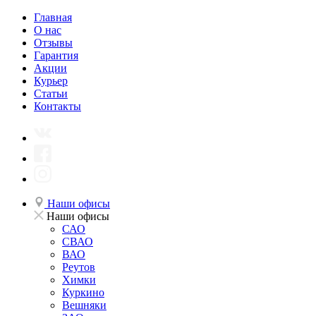
Главная
О нас
Отзывы
Гарантия
Акции
Курьер
Статьи
Контакты
Наши офисы
Наши офисы
САО
СВАО
ВАО
Реутов
Химки
Куркино
Вешняки