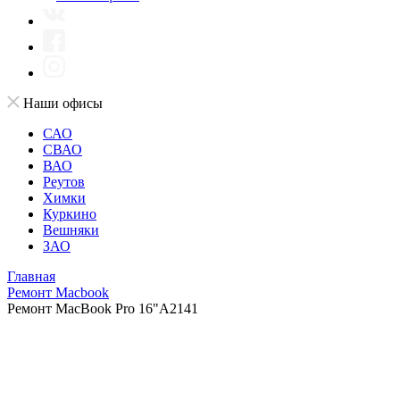
Наши офисы
САО
СВАО
ВАО
Реутов
Химки
Куркино
Вешняки
ЗАО
Главная
Ремонт Macbook
Ремонт MacBook Pro 16"A2141