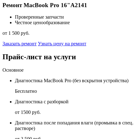
Ремонт MacBook Pro 16"A2141
Проверенные запчасти
Честное ценообразование
от 1 500 руб.
Заказать ремонт
Узнать цену на ремонт
Прайс-лист на услуги
Основное
Диагностика MacBook Pro (без вскрытия устройства)
Бесплатно
Диагностика с разборкой
от 1500 руб.
Диагностика после попадания влаги (промывка в спец.
растворе)
от 3 500 руб.