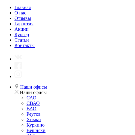
Главная
О нас
Отзывы
Гарантия
Акции
Курьер
Статьи
Контакты
Наши офисы
Наши офисы
САО
СВАО
ВАО
Реутов
Химки
Куркино
Вешняки