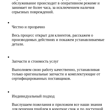
обслуживание происходит в оперативном режиме и
занимает не более часа, за исключением наличия
серьезных повреждений.
Честно и прозрачно
Весь процесс открыт для клиентов, расскажем о
производимых действиях и покажем устанавливаемые
детали.
Запчасти и стоимость услуг
Выполняем свою работу качественно, устанавливая
только оригинальные запчасти и комплектующие от
сертифицированных поставщиков.
Индивидуальный подход
Выслушаем пожелания и приложим все наши знания
для решения проблем в короткие срок и по доступной