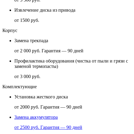
Извлечение диска из привода
от 1500 руб.
Корпус
Замена трекпада
от 2 000 руб.
Гарантия — 90 дней
Профилактика оборудования (чистка от пыли и грязи с
заменой термопасты)
от 3 000 руб.
Комплектующие
Установка жесткого диска
от 2000 руб.
Гарантия — 90 дней
Замена аккумулятора
от 2500 руб.
Гарантия — 90 дней