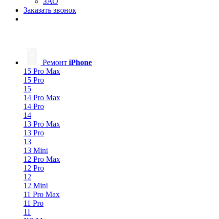
ЗАО
Заказать звонок
Ремонт
iPhone
15 Pro Max
15 Pro
15
14 Pro Max
14 Pro
14
13 Pro Max
13 Pro
13
13 Mini
12 Pro Max
12 Pro
12
12 Mini
11 Pro Max
11 Pro
11