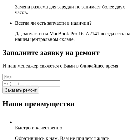
Замена разъема для зарядки не занимает более двух
часов.
Всегда ли есть запчасти в наличии?
Да, запчасти на MacBook Pro 16"A2141 всегда есть на
нашем центральном складе.
Заполните заявку на ремонт
И наш менеджер свяжется с Вами в ближайшее время
Заказать ремонт
Наши преимущества
Быстро и качественно
Обратившись к нам, Вам не придется ждать,