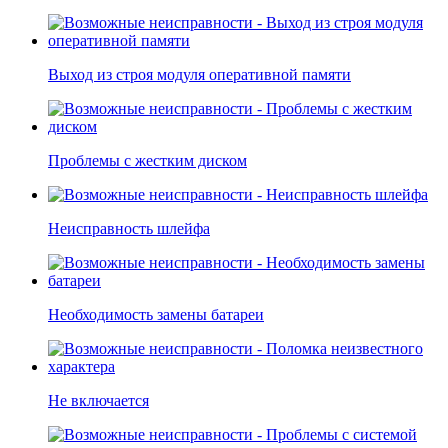
Выход из строя модуля оперативной памяти
Проблемы с жестким диском
Неисправность шлейфа
Необходимость замены батареи
Не включается