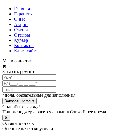
Главная
Гарантия
О нас
Акции
Статьи
Отзывы
Курьер
Контакты
Карта сайта
Мы в соцсетях
✖
Заказать ремонт
*поля, обязательные для заполнения
Спасибо за заявку!
Наш менеджер свяжется с вами в ближайшее время
✖
Оставить отзыв
Оцените качество услуги