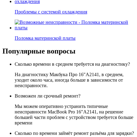
Проблемы с системой охлаждения
Поломка материнской платы
Популярные вопросы
Сколько времени в среднем требуется на диагностику?
На диагностику Макбука Про 16"A2141, в среднем,
уходит около часа, иногда больше в зависимости от
неисправности.
Возможен ли срочный ремонт?
Мы можем оперативно устранить типичные
неисправности MacBook Pro 16"A2141, на решение
большей части проблем с устройством требуется больше
времени
Сколько по времени займёт ремонт разъёма для зарядки?