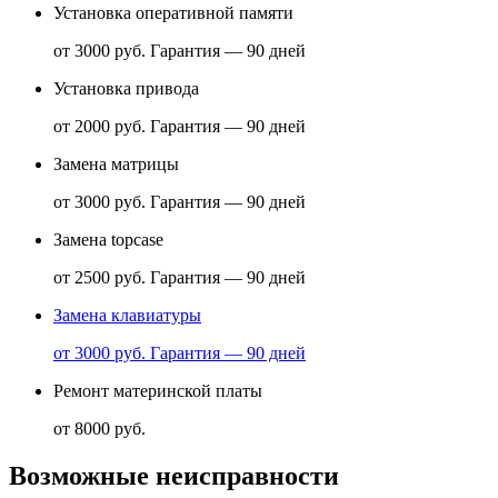
Установка оперативной памяти
от 3000 руб.
Гарантия — 90 дней
Установка привода
от 2000 руб.
Гарантия — 90 дней
Замена матрицы
от 3000 руб.
Гарантия — 90 дней
Замена topcase
от 2500 руб.
Гарантия — 90 дней
Замена клавиатуры
от 3000 руб.
Гарантия — 90 дней
Ремонт материнской платы
от 8000 руб.
Возможные неисправности