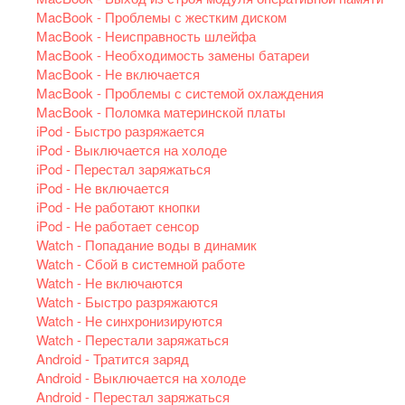
MacBook - Проблемы с жестким диском
MacBook - Неисправность шлейфа
MacBook - Необходимость замены батареи
MacBook - Не включается
MacBook - Проблемы с системой охлаждения
MacBook - Поломка материнской платы
iPod - Быстро разряжается
iPod - Выключается на холоде
iPod - Перестал заряжаться
iPod - Не включается
iPod - Не работают кнопки
iPod - Не работает сенсор
Watch - Попадание воды в динамик
Watch - Сбой в системной работе
Watch - Не включаются
Watch - Быстро разряжаются
Watch - Не синхронизируются
Watch - Перестали заряжаться
Android - Тратится заряд
Android - Выключается на холоде
Android - Перестал заряжаться