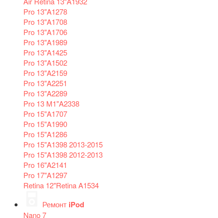
Air Retina 13″A1932
Pro 13"A1278
Pro 13"A1708
Pro 13"A1706
Pro 13"A1989
Pro 13"A1425
Pro 13"A1502
Pro 13"A2159
Pro 13"A2251
Pro 13"A2289
Pro 13 M1"A2338
Pro 15"A1707
Pro 15"A1990
Pro 15"A1286
Pro 15"A1398 2013-2015
Pro 15"A1398 2012-2013
Pro 16"A2141
Pro 17"A1297
Retina 12"Retina A1534
Ремонт
iPod
Nano 7