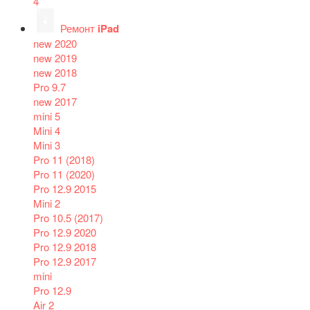
4
Ремонт
iPad
new 2020
new 2019
new 2018
Pro 9.7
new 2017
mini 5
Mini 4
Mini 3
Pro 11 (2018)
Pro 11 (2020)
Pro 12.9 2015
Mini 2
Pro 10.5 (2017)
Pro 12.9 2020
Pro 12.9 2018
Pro 12.9 2017
mini
Pro 12.9
Air 2