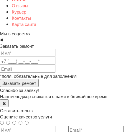
Отзывы
Курьер
Контакты
Карта сайта
Мы в соцсетях
✖
Заказать ремонт
*поля, обязательные для заполнения
Спасибо за заявку!
Наш менеджер свяжется с вами в ближайшее время
✖
Оставить отзыв
Оцените качество услуги