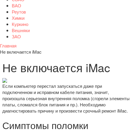
ВАО
Реутов
Химки
Куркино
Вешняки
ЗАО
Главная
Не включается iMac
Не включается iMac
Если компьютер перестал запускаться даже при
подключенном и исправном кабеле питания, значит,
произошла серьезная внутренняя поломка (сгорели элементы
платы, сломался блок питания и пр.). Необходимо
диагностировать причину и произвести срочный ремонт iMac.
Симптомы поломки