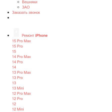
Вешняки
ЗАО
Заказать звонок
Ремонт
iPhone
15 Pro Max
15 Pro
15
14 Pro Max
14 Pro
14
13 Pro Max
13 Pro
13
13 Mini
12 Pro Max
12 Pro
12
12 Mini