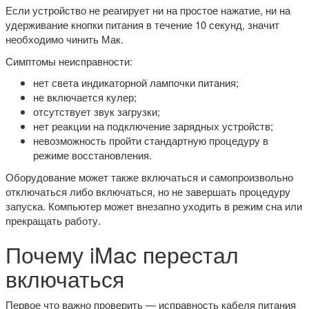
Если устройство не реагирует ни на простое нажатие, ни на
удерживание кнопки питания в течение 10 секунд, значит
необходимо чинить Мак.
Симптомы неисправности:
нет света индикаторной лампочки питания;
не включается кулер;
отсутствует звук загрузки;
нет реакции на подключение зарядных устройств;
невозможность пройти стандартную процедуру в
режиме восстановления.
Оборудование может также включаться и самопроизвольно
отключаться либо включаться, но не завершать процедуру
запуска. Компьютер может внезапно уходить в режим сна или
прекращать работу.
Почему iMac перестал
включаться
Первое что важно проверить — исправность кабеля питания