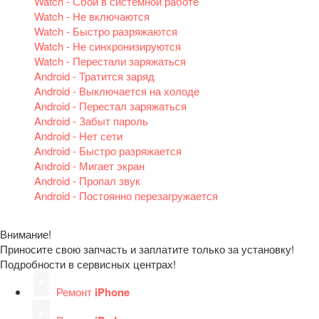
Watch - Сбой в системной работе
Watch - Не включаются
Watch - Быстро разряжаются
Watch - Не синхронизируются
Watch - Перестали заряжаться
Android - Тратится заряд
Android - Выключается на холоде
Android - Перестал заряжаться
Android - Забыт пароль
Android - Нет сети
Android - Быстро разряжается
Android - Мигает экран
Android - Пропал звук
Android - Постоянно перезагружается
Внимание!
Приносите свою запчасть и заплатите только за установку!
Подробности в сервисных центрах!
Ремонт
iPhone