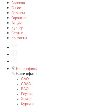
Главная
О нас
Отзывы
Гарантия
Акции
Курьер
Статьи
Контакты
Наши офисы
Наши офисы
САО
СВАО
ВАО
Реутов
Химки
Куркино