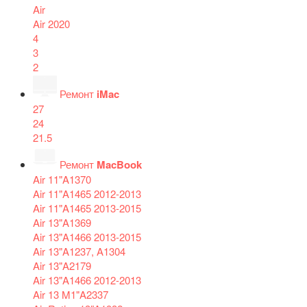
Air
Air 2020
4
3
2
Ремонт
iMac
27
24
21.5
Ремонт
MacBook
Air 11"A1370
Air 11"A1465 2012-2013
Air 11"A1465 2013-2015
Air 13"A1369
Air 13"A1466 2013-2015
Air 13"A1237, A1304
Air 13"A2179
Air 13"A1466 2012-2013
Air 13 M1"A2337