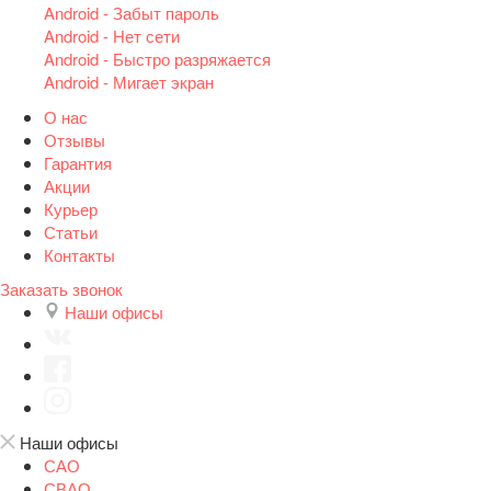
Android - Забыт пароль
Android - Нет сети
Android - Быстро разряжается
Android - Мигает экран
О нас
Отзывы
Гарантия
Акции
Курьер
Статьи
Контакты
Заказать звонок
Наши офисы
Наши офисы
САО
СВАО