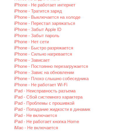
iPhone - Не работает интернет
iPhone - Тратится заряд
iPhone - Выключается на холоде
iPhone - Перестал заряжаться
iPhone - Забыт Apple ID
iPhone - Забыт пароль
iPhone - Нет сети
iPhone - Быстро разряжается
iPhone - Сильно нагревается
iPhone - Зависает
iPhone - Постоянно перезагружается
iPhone - Завис на обновлении
iPhone - Плохо слышно собеседника
iPhone - Не работает Wi-Fi
iPad - Неисправность разъема
iPad - Сбой системного характера
iPad - Проблемы с прошивкой
iPad - Попадание жидкости в динамик
iPad - Не включается
iPad - Не работает кнопка Home
iMac - Не включается