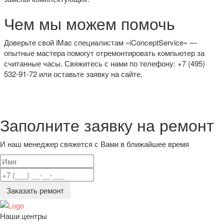
Чем мы можем помочь
Доверьте свой iMac специалистам «iConceptService» —
опытные мастера помогут отремонтировать компьютер за
считанные часы. Свяжитесь с нами по телефону: +7 (495)
532-91-72 или оставьте заявку на сайте.
Заполните заявку на ремонт
И наш менеджер свяжется с Вами в ближайшее время
Заказать ремонт
Наши центры