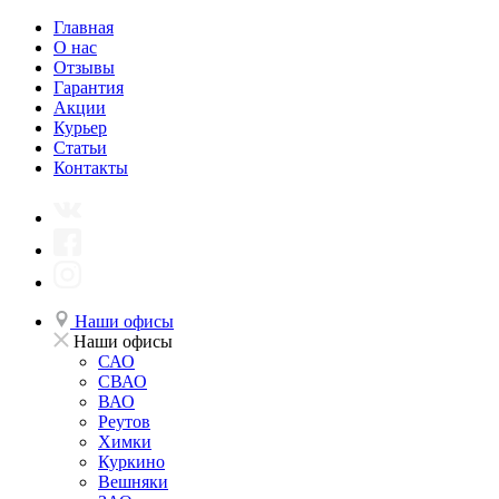
Главная
О нас
Отзывы
Гарантия
Акции
Курьер
Статьи
Контакты
Наши офисы
Наши офисы
САО
СВАО
ВАО
Реутов
Химки
Куркино
Вешняки