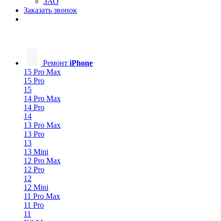
ЗАО
Заказать звонок
Ремонт
iPhone
15 Pro Max
15 Pro
15
14 Pro Max
14 Pro
14
13 Pro Max
13 Pro
13
13 Mini
12 Pro Max
12 Pro
12
12 Mini
11 Pro Max
11 Pro
11