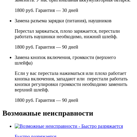
1800 руб.
Гарантия — 30 дней
Замена разъема зарядки (питания), наушников
Перестал заряжаться, плохо заряжается, перестали
работать наушники необходимо, нижний шлейф.
1800 руб.
Гарантия — 90 дней
Замена кнопок включения, громкости (верхнего
шлейфа)
Если у вас перестала нажиматься или плохо работает
кнопка включения, западают или перестали работать
кнопки регулировки громкости необходимо заменить
верхний шлейф.
1800 руб.
Гарантия — 90 дней
Возможные неисправности
Быстро разряжается