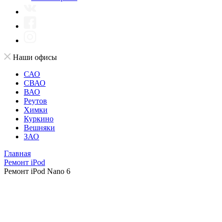
Наши офисы
САО
СВАО
ВАО
Реутов
Химки
Куркино
Вешняки
ЗАО
Главная
Ремонт iPod
Ремонт iPod Nano 6