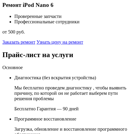
Ремонт iPod Nano 6
Проверенные запчасти
Профессиональные сотрудники
от 500 руб.
Заказать ремонт
Узнать цену на ремонт
Прайс-лист на услуги
Основное
Диагностика (без вскрытия устройства)
Мы бесплатно проведем диагностику , чтобы выявить
причину, по которой он не работает выберем пути
решения проблемы
Бесплатно
Гарантия — 90 дней
Программное восстановление
Загрузка, обновление и восстановление программного