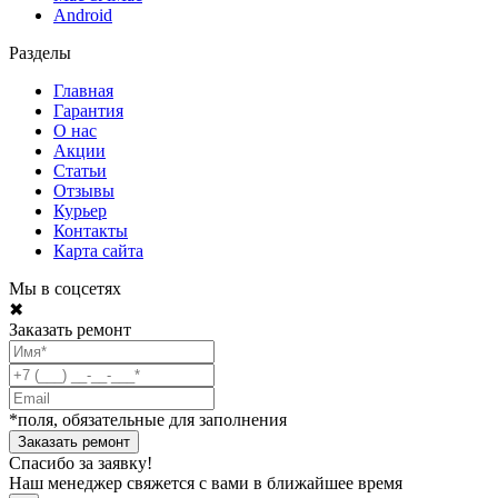
Android
Разделы
Главная
Гарантия
О нас
Акции
Статьи
Отзывы
Курьер
Контакты
Карта сайта
Мы в соцсетях
✖
Заказать ремонт
*поля, обязательные для заполнения
Спасибо за заявку!
Наш менеджер свяжется с вами в ближайшее время