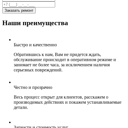
Заказать ремонт
Наши преимущества
Быстро и качественно
Обратившись к нам, Вам не придется ждать,
обслуживание происходит в оперативном режиме и
занимает не более часа, за исключением наличия
серьезных повреждений.
Честно и прозрачно
Весь процесс открыт для клиентов, расскажем о
производимых действиях и покажем устанавливаемые
детали.
Запчасти и стоимость услуг