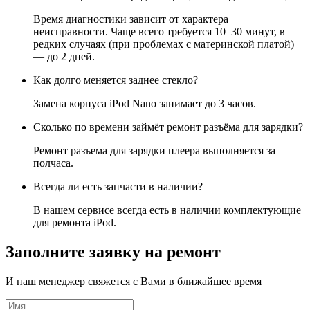
Время диагностики зависит от характера
неисправности. Чаще всего требуется 10–30 минут, в
редких случаях (при проблемах с материнской платой)
— до 2 дней.
Как долго меняется заднее стекло?
Замена корпуса iPod Nano занимает до 3 часов.
Сколько по времени займёт ремонт разъёма для зарядки?
Ремонт разъема для зарядки плеера выполняется за
полчаса.
Всегда ли есть запчасти в наличии?
В нашем сервисе всегда есть в наличии комплектующие
для ремонта iPod.
Заполните заявку на ремонт
И наш менеджер свяжется с Вами в ближайшее время