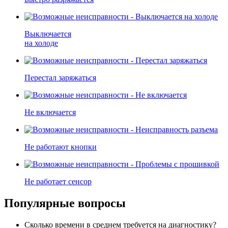
Выключается
на холоде
Перестал заряжаться
Не включается
Не работают кнопки
Не работает сенсор
Популярные вопросы
Сколько времени в среднем требуется на диагностику?