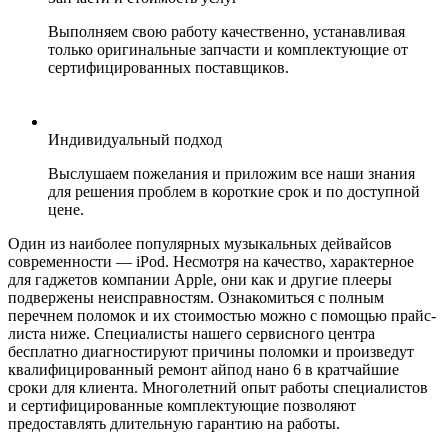
Выполняем свою работу качественно, устанавливая
только оригинальные запчасти и комплектующие от
сертифицированных поставщиков.
Индивидуальный подход
Выслушаем пожелания и приложим все наши знания
для решения проблем в короткие срок и по доступной
цене.
Один из наиболее популярных музыкальных дейвайсов
современности — iPod. Несмотря на качество, характерное
для гаджетов компании Apple, они как и другие плееры
подвержены неисправностям. Ознакомиться с полным
перечнем поломок и их стоимостью можно с помощью прайс-
листа ниже. Специалисты нашего сервисного центра
бесплатно диагностируют причины поломки и произведут
квалифицированный ремонт айпод нано 6 в кратчайшие
сроки для клиента. Многолетний опыт работы специалистов
и сертифицированные комплектующие позволяют
предоставлять длительную гарантию на работы.