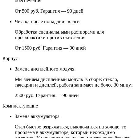
обеспечения
От 500 руб.
Гарантия — 90 дней
Чистка после попадания влаги
Обработка специальными растворами для
профилактики против окисления
От 1500 руб.
Гарантия — 90 дней
Корпус
Замена дисплейного модуля
Мы меняем дисплейный модуль в сборе: стекло,
тачскрин и дисплей, работа занимает не более 30 минут
2500 руб.
Гарантия — 90 дней
Комплектующие
Замена аккумулятора
Стал быстро рязряжаться, выключаться на холоде, то
проблема в аккумуляторе, который необходимо
заменить. У нас оригинальная аккумуляторная батарея.