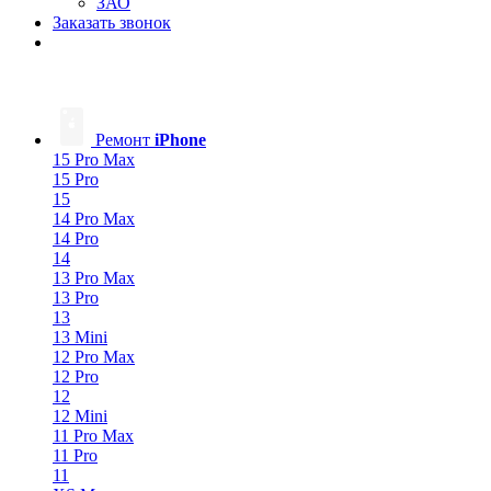
ЗАО
Заказать звонок
Ремонт
iPhone
15 Pro Max
15 Pro
15
14 Pro Max
14 Pro
14
13 Pro Max
13 Pro
13
13 Mini
12 Pro Max
12 Pro
12
12 Mini
11 Pro Max
11 Pro
11