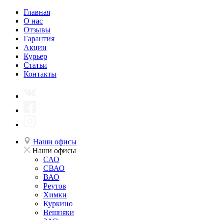
Главная
О нас
Отзывы
Гарантия
Акции
Курьер
Статьи
Контакты
Наши офисы
Наши офисы
САО
СВАО
ВАО
Реутов
Химки
Куркино
Вешняки