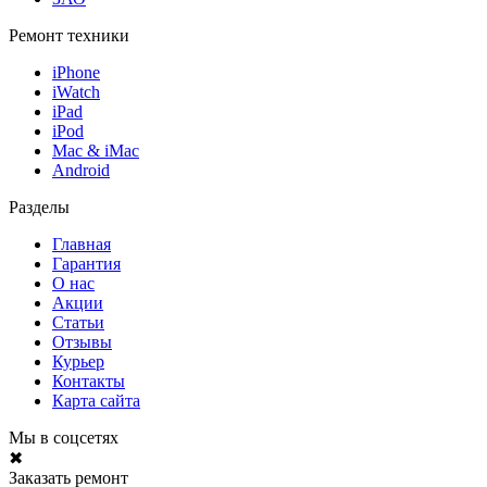
Ремонт техники
iPhone
iWatch
iPad
iPod
Mac & iMac
Android
Разделы
Главная
Гарантия
О нас
Акции
Статьи
Отзывы
Курьер
Контакты
Карта сайта
Мы в соцсетях
✖
Заказать ремонт