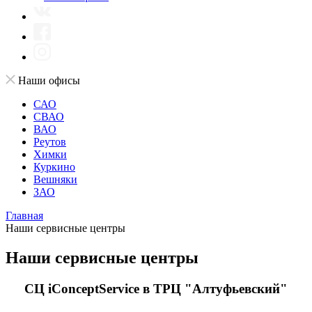
Наши офисы
САО
СВАО
ВАО
Реутов
Химки
Куркино
Вешняки
ЗАО
Главная
Наши сервисные центры
Наши сервисные центры
СЦ iConceptService в ТРЦ "Алтуфьевский"