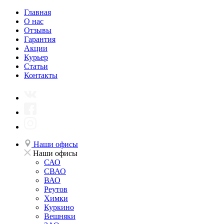
Главная
О нас
Отзывы
Гарантия
Акции
Курьер
Статьи
Контакты
Наши офисы
Наши офисы
САО
СВАО
ВАО
Реутов
Химки
Куркино
Вешняки