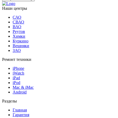
Наши центры
САО
СВАО
ВАО
Реутов
Химки
Куркино
Вешняки
ЗАО
Ремонт техники
iPhone
iWatch
iPad
iPod
Mac & iMac
Android
Разделы
Главная
Гарантия