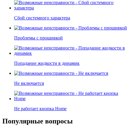
Сбой системного характера
Проблемы с прошивкой
Попадание жидкости в динамик
Не включается
Не работает кнопка Home
Популярные вопросы