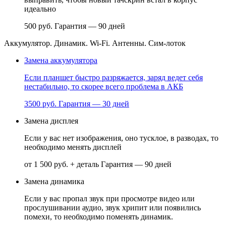
идеально
500 руб.
Гарантия — 90 дней
Аккумулятор. Динамик. Wi-Fi. Антенны. Сим-лоток
Замена аккумулятора
Если планшет быстро разряжается, заряд ведет себя
нестабильно, то скорее всего проблема в АКБ
3500 руб.
Гарантия — 30 дней
Замена дисплея
Если у вас нет изображения, оно тусклое, в разводах, то
необходимо менять дисплей
от 1 500 руб. + деталь
Гарантия — 90 дней
Замена динамика
Если у вас пропал звук при просмотре видео или
прослушивании аудио, звук хрипит или появились
помехи, то необходимо поменять динамик.