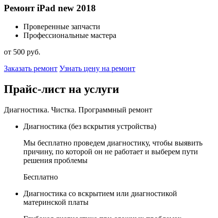
Ремонт iPad new 2018
Проверенные запчасти
Профессиональные мастера
от 500 руб.
Заказать ремонт
Узнать цену на ремонт
Прайс-лист на услуги
Диагностика. Чистка. Программный ремонт
Диагностика (без вскрытия устройства)
Мы бесплатно проведем диагностику, чтобы выявить
причину, по которой он не работает и выберем пути
решения проблемы
Бесплатно
Диагностика со вскрытием или диагностикой
материнской платы