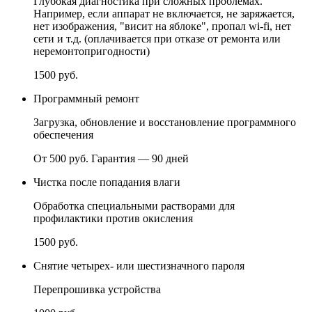
Глубокая диагностика при сложных проблемах.
Например, если аппарат не включается, не заряжается,
нет изображения, "висит на яблоке", пропал wi-fi, нет
сети и т.д. (оплачивается при отказе от ремонта или
неремонтопригодности)
1500 руб.
Программный ремонт
Загрузка, обновление и восстановление программного
обеспечения
От 500 руб.
Гарантия — 90 дней
Чистка после попадания влаги
Обработка специальными растворами для
профилактики против окисления
1500 руб.
Снятие четырех- или шестизначного пароля
Перепрошивка устройства