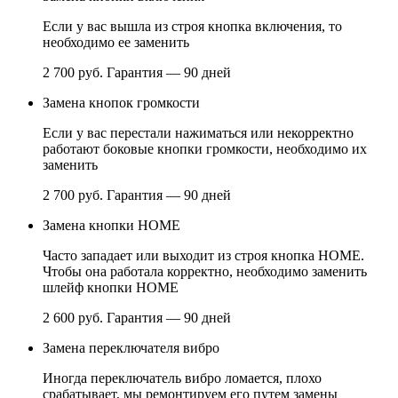
Если у вас вышла из строя кнопка включения, то
необходимо ее заменить
2 700 руб.
Гарантия — 90 дней
Замена кнопок громкости
Если у вас перестали нажиматься или некорректно
работают боковые кнопки громкости, необходимо их
заменить
2 700 руб.
Гарантия — 90 дней
Замена кнопки НОМЕ
Часто западает или выходит из строя кнопка HOME.
Чтобы она работала корректно, необходимо заменить
шлейф кнопки HOME
2 600 руб.
Гарантия — 90 дней
Замена переключателя вибро
Иногда переключатель вибро ломается, плохо
срабатывает, мы ремонтируем его путем замены