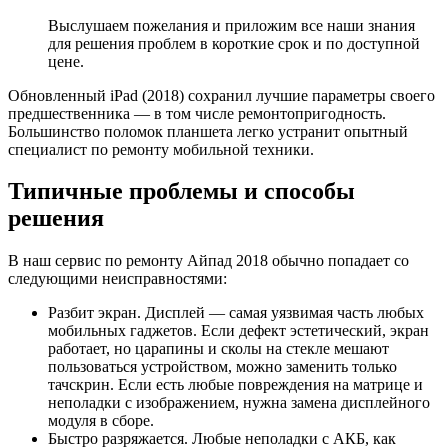
Выслушаем пожелания и приложим все наши знания
для решения проблем в короткие срок и по доступной
цене.
Обновленный iPad (2018) сохранил лучшие параметры своего
предшественника — в том числе ремонтопригодность.
Большинство поломок планшета легко устранит опытный
специалист по ремонту мобильной техники.
Типичные проблемы и способы
решения
В наш сервис по ремонту Айпад 2018 обычно попадает со
следующими неисправностями:
Разбит экран. Дисплей — самая уязвимая часть любых
мобильных гаджетов. Если дефект эстетический, экран
работает, но царапины и сколы на стекле мешают
пользоваться устройством, можно заменить только
тачскрин. Если есть любые повреждения на матрице и
неполадки с изображением, нужна замена дисплейного
модуля в сборе.
Быстро разряжается. Любые неполадки с АКБ, как