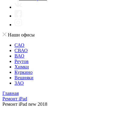
Наши офисы
САО
СВАО
ВАО
Реутов
Химки
Куркино
Вешняки
ЗАО
Главная
Ремонт iPad
Ремонт iPad new 2018