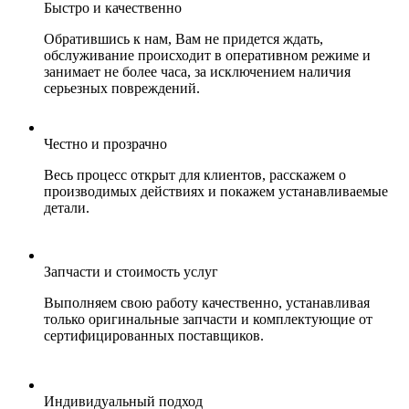
Быстро и качественно
Обратившись к нам, Вам не придется ждать,
обслуживание происходит в оперативном режиме и
занимает не более часа, за исключением наличия
серьезных повреждений.
Честно и прозрачно
Весь процесс открыт для клиентов, расскажем о
производимых действиях и покажем устанавливаемые
детали.
Запчасти и стоимость услуг
Выполняем свою работу качественно, устанавливая
только оригинальные запчасти и комплектующие от
сертифицированных поставщиков.
Индивидуальный подход