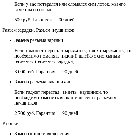
Если у вас потерялся или сломался сим-лоток, мы его
заменим на новый
500 руб.
Гарантия — 90 дней
Разъем зарядки. Разъем наушников
Замена разъема зарядки
Если планшет перестал заряжаться, плохо заряжается, то
необходимо поменять нижний шлейф с системным
разъемом (разъемом зарядки)
3 000 руб.
Гарантия — 90 дней
Замена разъема наушников
Если гаджет перестал "видеть" наушники, то
необходимо заменить верхний шлейф с разъемом
наушников
2 700 руб.
Гарантия — 90 дней
Кнопки
Замена кнопки включения