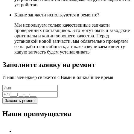
устройство.
Какие запчасти используются в ремонте?
Мы используем только качественные запчасти
проверенных поставщиков. Это могут быть и заводские
оригиналы и копии хорошего качества. Перед
установкой новой запчасти, мы обязательно проверяем
ее на работоспособность, а также озвучиваем клиенту
какую запчасть будем устанавливать.
Заполните заявку на ремонт
И наш менеджер свяжется с Вами в ближайшее время
Заказать ремонт
Наши преимущества