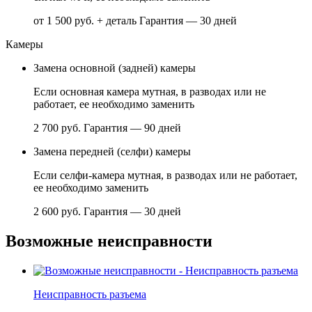
от 1 500 руб. + деталь
Гарантия — 30 дней
Камеры
Замена основной (задней) камеры
Если основная камера мутная, в разводах или не
работает, ее необходимо заменить
2 700 руб.
Гарантия — 90 дней
Замена передней (селфи) камеры
Если селфи-камера мутная, в разводах или не работает,
ее необходимо заменить
2 600 руб.
Гарантия — 30 дней
Возможные неисправности
Неисправность разъема