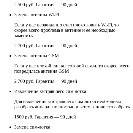
2 500 руб.
Гарантия — 90 дней
Замена антенны Wi-Fi
Если у вас неожиданно стал плохо ловить Wi-Fi, то
скорее всего проблема в антенне и ее необходимо
заменить
2 700 руб.
Гарантия — 90 дней
Замена антенны GSM
Если у вас плохой сигнал сотовой связи, то скорее всего
повредилась антенна GSM
2 700 руб.
Гарантия — 90 дней
Извлечение застрявшего сим-лотка
Для извлечения зазстрявшего сим-лотка необходимо
разобрать аппарат полностью и затем заново его собрать
1500 руб.
Гарантия — 90 дней
Замена сим-лотка