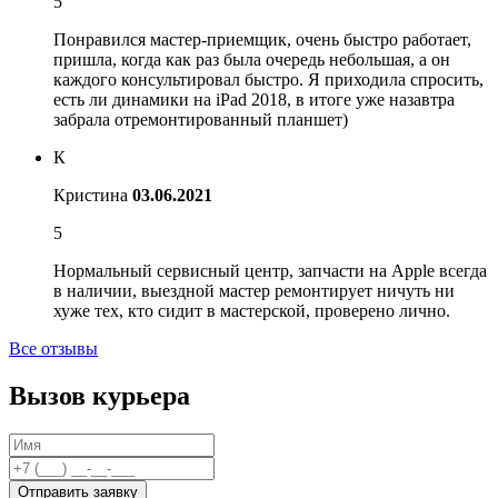
5
Понравился мастер-приемщик, очень быстро работает,
пришла, когда как раз была очередь небольшая, а он
каждого консультировал быстро. Я приходила спросить,
есть ли динамики на iPad 2018, в итоге уже назавтра
забрала отремонтированный планшет)
К
Кристина
03.06.2021
5
Нормальный сервисный центр, запчасти на Apple всегда
в наличии, выездной мастер ремонтирует ничуть ни
хуже тех, кто сидит в мастерской, проверено лично.
Все отзывы
Вызов курьера
Отправить заявку