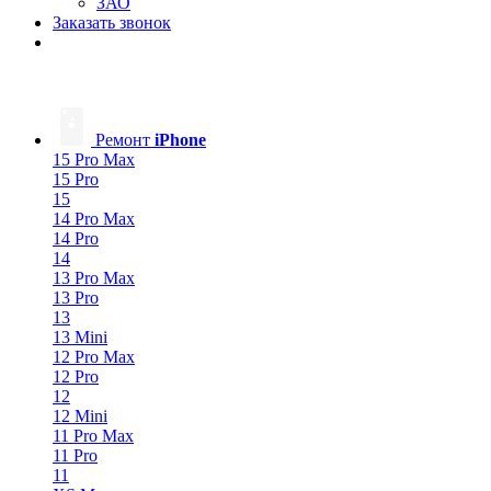
ЗАО
Заказать звонок
Ремонт
iPhone
15 Pro Max
15 Pro
15
14 Pro Max
14 Pro
14
13 Pro Max
13 Pro
13
13 Mini
12 Pro Max
12 Pro
12
12 Mini
11 Pro Max
11 Pro
11