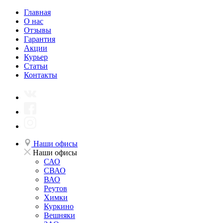
Главная
О нас
Отзывы
Гарантия
Акции
Курьер
Статьи
Контакты
Наши офисы
Наши офисы
САО
СВАО
ВАО
Реутов
Химки
Куркино
Вешняки