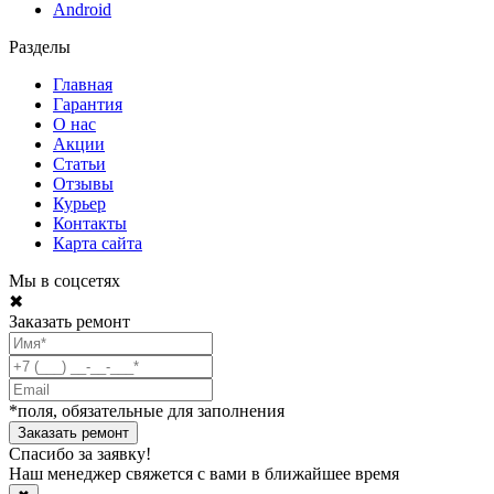
Android
Разделы
Главная
Гарантия
О нас
Акции
Статьи
Отзывы
Курьер
Контакты
Карта сайта
Мы в соцсетях
✖
Заказать ремонт
*поля, обязательные для заполнения
Спасибо за заявку!
Наш менеджер свяжется с вами в ближайшее время