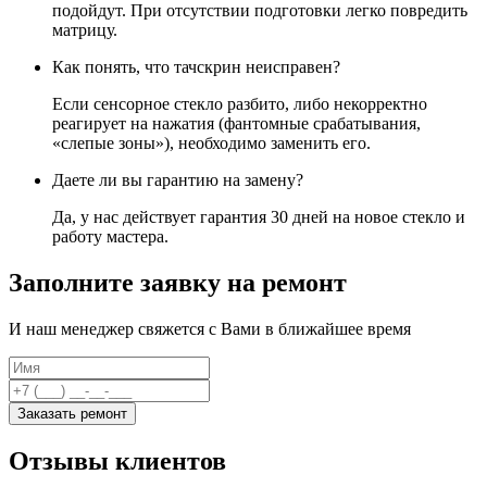
подойдут. При отсутствии подготовки легко повредить
матрицу.
Как понять, что тачскрин неисправен?
Если сенсорное стекло разбито, либо некорректно
реагирует на нажатия (фантомные срабатывания,
«слепые зоны»), необходимо заменить его.
Даете ли вы гарантию на замену?
Да, у нас действует гарантия 30 дней на новое стекло и
работу мастера.
Заполните заявку на ремонт
И наш менеджер свяжется с Вами в ближайшее время
Заказать ремонт
Отзывы клиентов