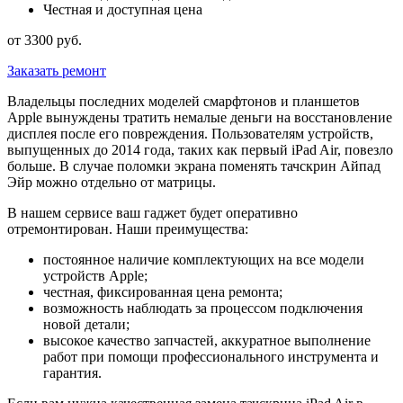
Честная и доступная цена
от 3300 руб.
Заказать ремонт
Владельцы последних моделей смарфтонов и планшетов
Apple вынуждены тратить немалые деньги на восстановление
дисплея после его повреждения. Пользователям устройств,
выпущенных до 2014 года, таких как первый iPad Air, повезло
больше. В случае поломки экрана поменять тачскрин Айпад
Эйр можно отдельно от матрицы.
В нашем сервисе ваш гаджет будет оперативно
отремонтирован. Наши преимущества:
постоянное наличие комплектующих на все модели
устройств Apple;
честная, фиксированная цена ремонта;
возможность наблюдать за процессом подключения
новой детали;
высокое качество запчастей, аккуратное выполнение
работ при помощи профессионального инструмента и
гарантия.