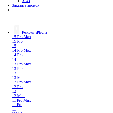
ЗАО
Заказать звонок
Ремонт
iPhone
15 Pro Max
15 Pro
15
14 Pro Max
14 Pro
14
13 Pro Max
13 Pro
13
13 Mini
12 Pro Max
12 Pro
12
12 Mini
11 Pro Max
11 Pro
11