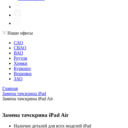
Наши офисы
САО
СВАО
ВАО
Реутов
Химки
Куркино
Вешняки
ЗАО
Главная
Замена тачскрина iPad
Замена тачскрина iPad Air
Замена тачскрина iPad Air
Наличие деталей для всех моделей iPad