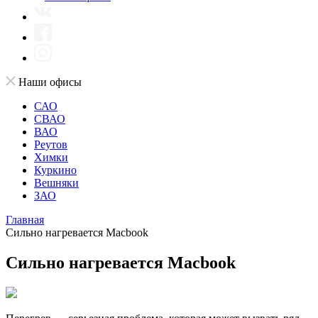
Наши офисы
САО
СВАО
ВАО
Реутов
Химки
Куркино
Вешняки
ЗАО
Главная
Сильно нагревается Macbook
Сильно нагревается Macbook