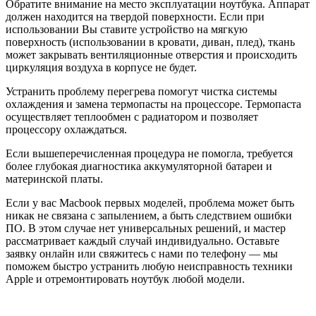
Обратите внимание на место эксплуатации ноутбука. Аппарат
должен находится на твердой поверхности. Если при
использовании Вы ставите устройство на мягкую
поверхность (использовании в кровати, диван, плед), ткань
может закрывать вентиляционные отверстия и происходить
циркуляция воздуха в корпусе не будет.
Устранить проблему перегрева помогут чистка системы
охлаждения и замена термопасты на процессоре. Термопаста
осуществляет теплообмен с радиатором и позволяет
процессору охлаждаться.
Если вышеперечисленная процедура не помогла, требуется
более глубокая диагностика аккумуляторной батареи и
материнской платы.
Если у вас Macbook первых моделей, проблема может быть
никак не связана с запылением, а быть следствием ошибки
ПО. В этом случае нет универсальных решений, и мастер
рассматривает каждый случай индивидуально. Оставьте
заявку онлайн или свяжитесь с нами по телефону — мы
поможем быстро устранить любую неисправность техники
Apple и отремонтировать ноутбук любой модели.