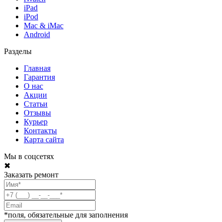
iPad
iPod
Mac & iMac
Android
Разделы
Главная
Гарантия
О нас
Акции
Статьи
Отзывы
Курьер
Контакты
Карта сайта
Мы в соцсетях
✖
Заказать ремонт
*поля, обязательные для заполнения