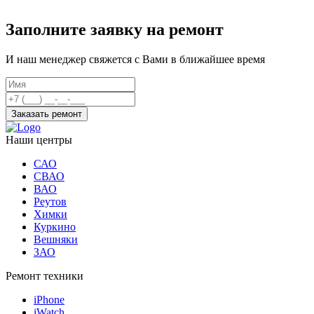
Заполните заявку на ремонт
И наш менеджер свяжется с Вами в ближайшее время
Заказать ремонт
Наши центры
САО
СВАО
ВАО
Реутов
Химки
Куркино
Вешняки
ЗАО
Ремонт техники
iPhone
iWatch