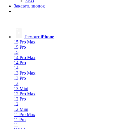
ЗАО
Заказать звонок
Ремонт
iPhone
15 Pro Max
15 Pro
15
14 Pro Max
14 Pro
14
13 Pro Max
13 Pro
13
13 Mini
12 Pro Max
12 Pro
12
12 Mini
11 Pro Max
11 Pro
11