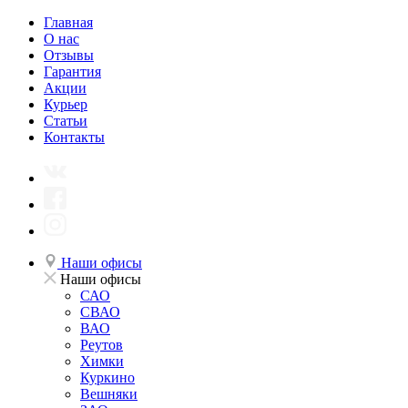
Главная
О нас
Отзывы
Гарантия
Акции
Курьер
Статьи
Контакты
Наши офисы
Наши офисы
САО
СВАО
ВАО
Реутов
Химки
Куркино
Вешняки