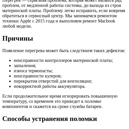
Перегрев — серьезная проблема, которая может вызвать ряд
проблем, от медленной работы системы, до выхода из строя
материнской платы. Проблему легко исправить, если вовремя
обратиться в сервисный центр. Мы занимаемся ремонтом
техники Apple c 2015 года и выполняем ремонт Macbook
любой модели.
Причины
Появление перегрева может быть следствием таких дефектов:
неисправности контроллеров материнской платы;
запыления;
износа термопасты;
неисправности кулеров;
перекрытия отверстий для вентиляции;
некорректной работы аккумулятора.
Если продолжительное время игнорировать повышенную
температуру, со временем это приведет к поломке
компонентов и скажется на сроке службы батареи.
Способы устранения поломки