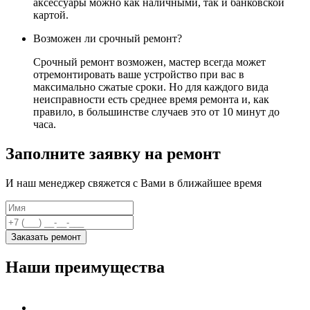
аксессуары можно как наличными, так и банковской
картой.
Возможен ли срочный ремонт?
Срочный ремонт возможен, мастер всегда может
отремонтировать ваше устройство при вас в
максимально сжатые сроки. Но для каждого вида
неисправности есть среднее время ремонта и, как
правило, в большинстве случаев это от 10 минут до
часа.
Заполните заявку на ремонт
И наш менеджер свяжется с Вами в ближайшее время
Заказать ремонт
Наши преимущества