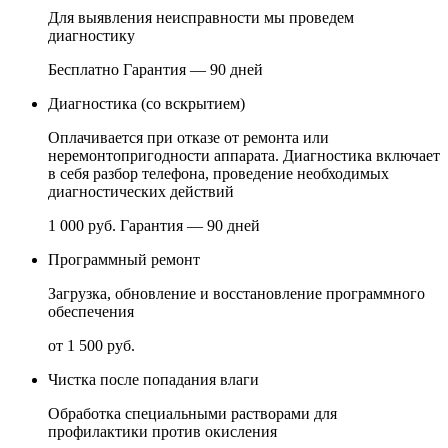
Для выявления неисправности мы проведем
диагностику
Бесплатно
Гарантия — 90 дней
Диагностика (со вскрытием)
Оплачивается при отказе от ремонта или
неремонтопригодности аппарата. Диагностика включает
в себя разбор телефона, проведение необходимых
диагностических действий
1 000 руб.
Гарантия — 90 дней
Программный ремонт
Загрузка, обновление и восстановление программного
обеспечения
от 1 500 руб.
Чистка после попадания влаги
Обработка специальными растворами для
профилактики против окисления