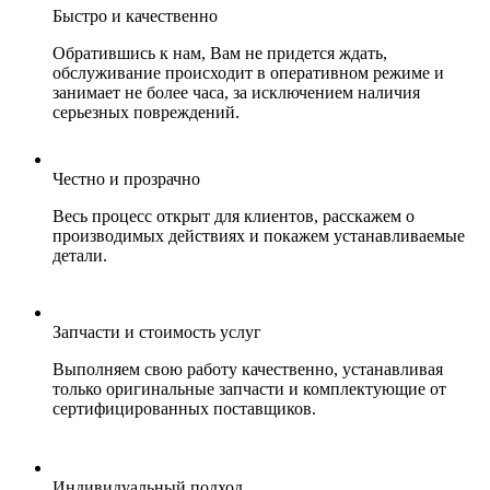
Быстро и качественно
Обратившись к нам, Вам не придется ждать,
обслуживание происходит в оперативном режиме и
занимает не более часа, за исключением наличия
серьезных повреждений.
Честно и прозрачно
Весь процесс открыт для клиентов, расскажем о
производимых действиях и покажем устанавливаемые
детали.
Запчасти и стоимость услуг
Выполняем свою работу качественно, устанавливая
только оригинальные запчасти и комплектующие от
сертифицированных поставщиков.
Индивидуальный подход