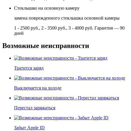
Стеклышко на основную камеру
замена поврежденного стеклышка основной камеры
1 - 2500 руб., 2 - 3500 руб., 3 - 4000 руб.
Гарантия — 90
дней
Возможные неисправности
Тратится заряд
Выключается на холоде
Перестал заряжаться
Забыт Apple ID