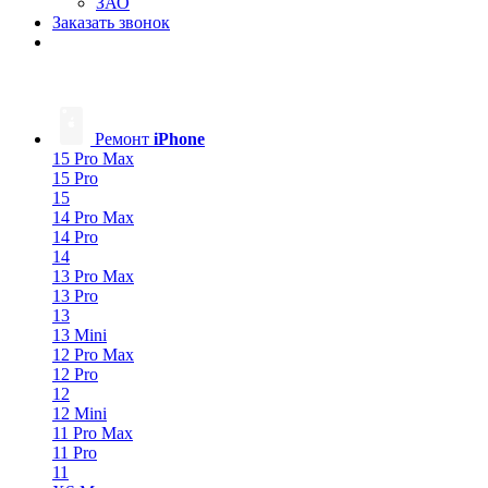
ЗАО
Заказать звонок
Ремонт
iPhone
15 Pro Max
15 Pro
15
14 Pro Max
14 Pro
14
13 Pro Max
13 Pro
13
13 Mini
12 Pro Max
12 Pro
12
12 Mini
11 Pro Max
11 Pro
11