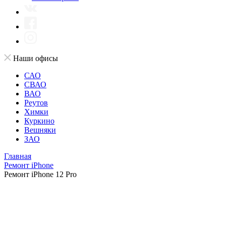
Наши офисы
САО
СВАО
ВАО
Реутов
Химки
Куркино
Вешняки
ЗАО
Главная
Ремонт iPhone
Ремонт iPhone 12 Pro