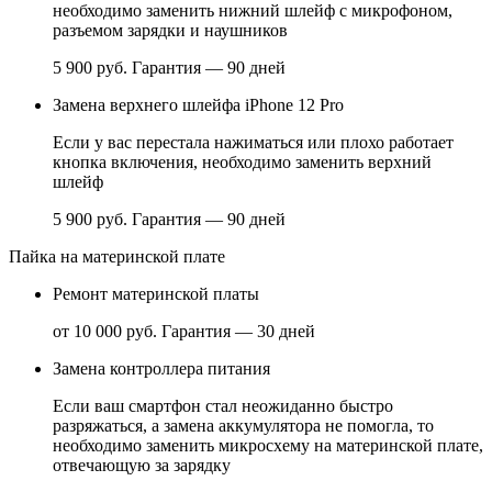
необходимо заменить нижний шлейф с микрофоном,
разъемом зарядки и наушников
5 900 руб.
Гарантия — 90 дней
Замена верхнего шлейфа iPhone 12 Pro
Если у вас перестала нажиматься или плохо работает
кнопка включения, необходимо заменить верхний
шлейф
5 900 руб.
Гарантия — 90 дней
Пайка на материнской плате
Ремонт материнской платы
от 10 000 руб.
Гарантия — 30 дней
Замена контроллера питания
Если ваш смартфон стал неожиданно быстро
разряжаться, а замена аккумулятора не помогла, то
необходимо заменить микросхему на материнской плате,
отвечающую за зарядку