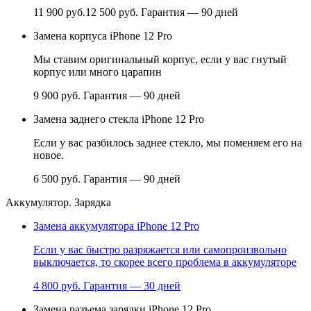
11 900 руб.
12 500 руб.
Гарантия — 90 дней
Замена корпуса iPhone 12 Pro
Мы ставим оригинальный корпус, если у вас гнутый
корпус или много царапин
9 900 руб.
Гарантия — 90 дней
Замена заднего стекла iPhone 12 Pro
Если у вас разбилось заднее стекло, мы поменяем его на
новое.
6 500 руб.
Гарантия — 90 дней
Аккумулятор. Зарядка
Замена аккумулятора iPhone 12 Pro
Если у вас быстро разряжается или самопроизвольно
выключается, то скорее всего проблема в аккумуляторе
4 800 руб.
Гарантия — 30 дней
Замена разъема зарядки iPhone 12 Pro