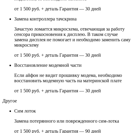
от 1 500 руб. + деталь
Гарантия — 30 дней
Замена контроллера тачскрина
Зачастую ломается микросхема, отвечающая за работу
сенсора прикосновения к дисплею. В таком случае
замена дисплея не помогает и необходимо заменить саму
микросхему
от 1 500 руб. + деталь
Гарантия — 30 дней
Восстановление модемной части
Если айфон не видит прошивку модема, необходимо
восстановить модемную часть на материнской плате
от 1 500 руб. + деталь
Гарантия — 30 дней
Другое
Сим лоток
Замена потерянного или поврежденного сим-лотка
от 1 500 руб. + деталь
Гарантия — 90 дней