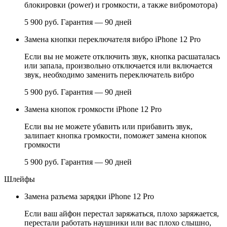
блокировки (power) и громкости, а также вибромотора)
5 900 руб.
Гарантия — 90 дней
Замена кнопки переключателя вибро iPhone 12 Pro
Если вы не можете отключить звук, кнопка расшаталась
или запала, произвольно отключается или включается
звук, необходимо заменить переключатель вибро
5 900 руб.
Гарантия — 90 дней
Замена кнопок громкости iPhone 12 Pro
Если вы не можете убавить или прибавить звук,
залипает кнопка громкости, поможет замена кнопок
громкости
5 900 руб.
Гарантия — 90 дней
Шлейфы
Замена разъема зарядки iPhone 12 Pro
Если ваш айфон перестал заряжаться, плохо заряжается,
перестали работать наушники или вас плохо слышно,