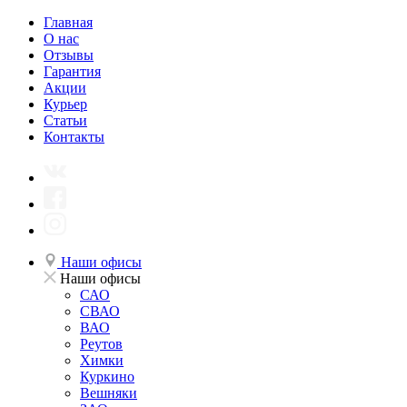
Главная
О нас
Отзывы
Гарантия
Акции
Курьер
Статьи
Контакты
Наши офисы
Наши офисы
САО
СВАО
ВАО
Реутов
Химки
Куркино
Вешняки