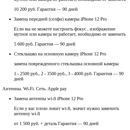
10 200 руб.
Гарантия — 90 дней
Замена передней (селфи) камеры iPhone 12 Pro
Если вы не можете настроить фокус , изображение
мутное или камера не работает, необходимо ее заменить
5 600 руб.
Гарантия — 90 дней
Стеклышко на основную камеру iPhone 12 Pro
замена поврежденного стеклышка основной камеры
1 - 2500 руб., 2 - 3500 руб., 3 - 4000 руб.
Гарантия — 90
дней
Антенны. Wi-Fi. Сеть. Apple pay
Замена антенны wi-fi iPhone 12 Pro
Если у вас плохо ловит wi-fi, значит нужно заменить
антенну wi-fi
от 1 500 руб. + деталь
Гарантия — 90 дней