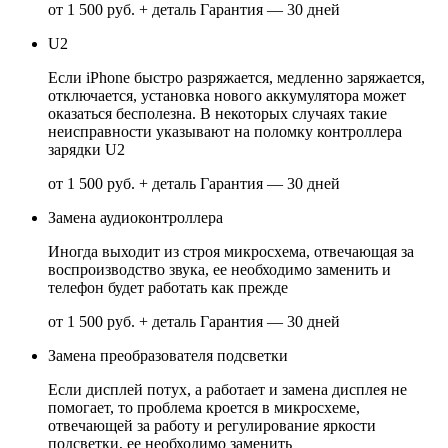
от 1 500 руб. + деталь
Гарантия — 30 дней
U2
Если iPhone быстро разряжается, медленно заряжается,
отключается, установка нового аккумулятора может
оказаться бесполезна. В некоторых случаях такие
неисправности указывают на поломку контроллера
зарядки U2
от 1 500 руб. + деталь
Гарантия — 30 дней
Замена аудиоконтроллера
Иногда выходит из строя микросхема, отвечающая за
воспроизводство звука, ее необходимо заменить и
телефон будет работать как прежде
от 1 500 руб. + деталь
Гарантия — 30 дней
Замена преобразователя подсветки
Если дисплей потух, а работает и замена дисплея не
помогает, то проблема кроется в микросхеме,
отвечающей за работу и регулирование яркости
подсветки, ее необходимо заменить