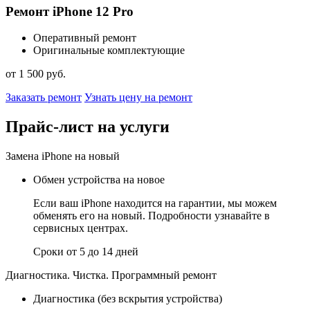
Ремонт iPhone 12 Pro
Оперативный ремонт
Оригинальные комплектующие
от 1 500 руб.
Заказать ремонт
Узнать цену на ремонт
Прайс-лист на услуги
Замена iPhone на новый
Обмен устройства на новое
Если ваш iPhone находится на гарантии, мы можем
обменять его на новый. Подробности узнавайте в
сервисных центрах.
Сроки от 5 до 14 дней
Диагностика. Чистка. Программный ремонт
Диагностика (без вскрытия устройства)