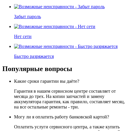
Забыт пароль
Нет сети
Быстро разряжается
Популярные вопросы
Какие сроки гарантии вы даёте?
Гарантия в нашем сервисном центре составляет от
месяца до трех. На копии запчастей и замену
аккумулятора гарантия, как правило, составляет месяц,
на все остальные ремонты - три.
Могу ли я оплатить работу банковской картой?
Оплатить услуги сервисного центра, а также купить