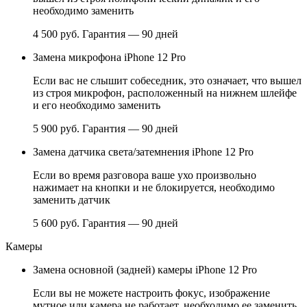
необходимо заменить
4 500 руб.
Гарантия — 90 дней
Замена микрофона iPhone 12 Pro
Если вас не слышит собеседник, это означает, что вышел
из строя микрофон, расположенный на нижнем шлейфе
и его необходимо заменить
5 900 руб.
Гарантия — 90 дней
Замена датчика света/затемнения iPhone 12 Pro
Если во время разговора ваше ухо произвольно
нажимает на кнопки и не блокируется, необходимо
заменить датчик
5 600 руб.
Гарантия — 90 дней
Камеры
Замена основной (задней) камеры iPhone 12 Pro
Если вы не можете настроить фокус, изображение
мутное или камера не работает, необходимо ее заменить