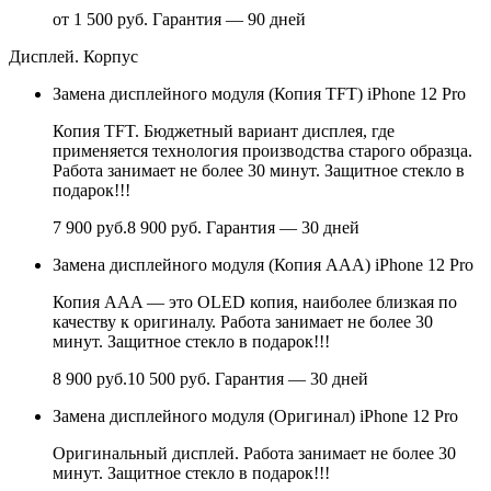
от 1 500 руб.
Гарантия — 90 дней
Дисплей. Корпус
Замена дисплейного модуля (Копия TFT) iPhone 12 Pro
Копия TFT. Бюджетный вариант дисплея, где
применяется технология производства старого образца.
Работа занимает не более 30 минут. Защитное стекло в
подарок!!!
7 900 руб.
8 900 руб.
Гарантия — 30 дней
Замена дисплейного модуля (Копия ААА) iPhone 12 Pro
Копия AAA — это OLED копия, наиболее близкая по
качеству к оригиналу. Работа занимает не более 30
минут. Защитное стекло в подарок!!!
8 900 руб.
10 500 руб.
Гарантия — 30 дней
Замена дисплейного модуля (Оригинал) iPhone 12 Pro
Оригинальный дисплей. Работа занимает не более 30
минут. Защитное стекло в подарок!!!