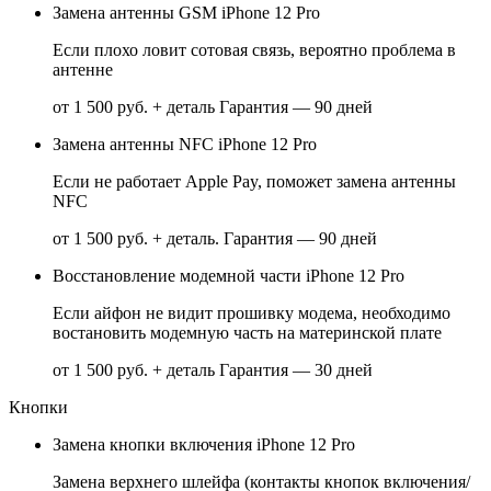
Замена антенны GSM iPhone 12 Pro
Если плохо ловит сотовая связь, вероятно проблема в
антенне
от 1 500 руб. + деталь
Гарантия — 90 дней
Замена антенны NFC iPhone 12 Pro
Если не работает Apple Pay, поможет замена антенны
NFC
от 1 500 руб. + деталь.
Гарантия — 90 дней
Восстановление модемной части iPhone 12 Pro
Если айфон не видит прошивку модема, необходимо
востановить модемную часть на материнской плате
от 1 500 руб. + деталь
Гарантия — 30 дней
Кнопки
Замена кнопки включения iPhone 12 Pro
Замена верхнего шлейфа (контакты кнопок включения/