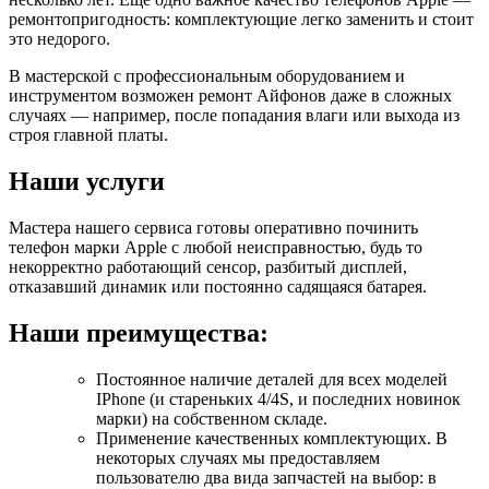
ремонтопригодность: комплектующие легко заменить и стоит
это недорого.
В мастерской с профессиональным оборудованием и
инструментом возможен ремонт Айфонов даже в сложных
случаях — например, после попадания влаги или выхода из
строя главной платы.
Наши услуги
Мастера нашего сервиса готовы оперативно починить
телефон марки Apple с любой неисправностью, будь то
некорректно работающий сенсор, разбитый дисплей,
отказавший динамик или постоянно садящаяся батарея.
Наши преимущества:
Постоянное наличие деталей для всех моделей
IPhone (и стареньких 4/4S, и последних новинок
марки) на собственном складе.
Применение качественных комплектующих. В
некоторых случаях мы предоставляем
пользователю два вида запчастей на выбор: в