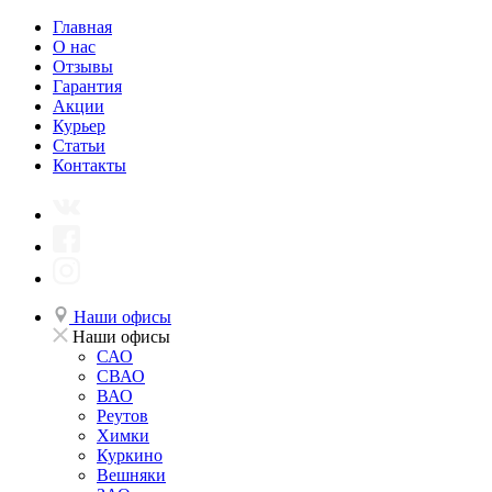
Главная
О нас
Отзывы
Гарантия
Акции
Курьер
Статьи
Контакты
Наши офисы
Наши офисы
САО
СВАО
ВАО
Реутов
Химки
Куркино
Вешняки