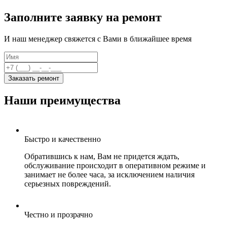
Заполните заявку на ремонт
И наш менеджер свяжется с Вами в ближайшее время
Заказать ремонт
Наши преимущества
Быстро и качественно
Обратившись к нам, Вам не придется ждать,
обслуживание происходит в оперативном режиме и
занимает не более часа, за исключением наличия
серьезных повреждений.
Честно и прозрачно