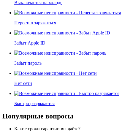
Выключается на холоде
Перестал заряжаться
Забыт Apple ID
Забыт пароль
Нет сети
Быстро разряжается
Популярные вопросы
Какие сроки гарантии вы даёте?