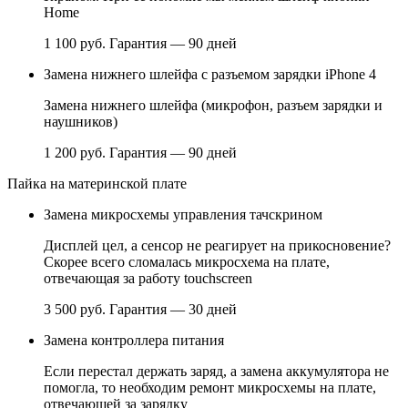
Home
1 100 руб.
Гарантия — 90 дней
Замена нижнего шлейфа с разъемом зарядки iPhone 4
Замена нижнего шлейфа (микрофон, разъем зарядки и
наушников)
1 200 руб.
Гарантия — 90 дней
Пайка на материнской плате
Замена микросхемы управления тачскрином
Дисплей цел, а сенсор не реагирует на прикосновение?
Скорее всего сломалась микросхема на плате,
отвечающая за работу touchscreen
3 500 руб.
Гарантия — 30 дней
Замена контроллера питания
Если перестал держать заряд, а замена аккумулятора не
помогла, то необходим ремонт микросхемы на плате,
отвечающей за зарядку