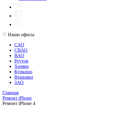
Наши офисы
САО
СВАО
ВАО
Реутов
Химки
Куркино
Вешняки
ЗАО
Главная
Ремонт iPhone
Ремонт iPhone 4