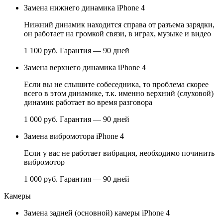
Замена нижнего динамика iPhone 4
Нижний динамик находится справа от разъема зарядки,
он работает на громкой связи, в играх, музыке и видео
1 100 руб.
Гарантия — 90 дней
Замена верхнего динамика iPhone 4
Если вы не слышите собеседника, то проблема скорее
всего в этом динамике, т.к. именно верхний (слуховой)
динамик работает во время разговора
1 000 руб.
Гарантия — 90 дней
Замена вибромотора iPhone 4
Если у вас не работает вибрация, необходимо починить
вибромотор
1 000 руб.
Гарантия — 90 дней
Камеры
Замена задней (основной) камеры iPhone 4