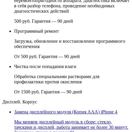
неремонтопригодности аппарата. Диагностика включает
в себя разбор телефона, проведение необходимых
диагностических действий
500 руб.
Гарантия — 90 дней
Программный ремонт
Загрузка, обновление и восстановление программного
обеспечения
От 500 руб.
Гарантия — 90 дней
Чистка после попадания влаги
Обработка специальными растворами для
профилактики против окисления
От 1500 руб.
Гарантия — 90 дней
Дисплей. Корпус
Замена дисплейного модуля (Копия ААА) iPhone 4
Мы меняем дисплейный модуль в сборе: стекло,
тачскрин и дисплей, работа занимает не более 30 минут.