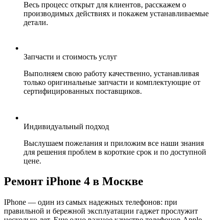
Весь процесс открыт для клиентов, расскажем о
производимых действиях и покажем устанавливаемые
детали.
Запчасти и стоимость услуг
Выполняем свою работу качественно, устанавливая
только оригинальные запчасти и комплектующие от
сертифицированных поставщиков.
Индивидуальный подход
Выслушаем пожелания и приложим все наши знания
для решения проблем в короткие срок и по доступной
цене.
Ремонт iPhone 4 в Москве
IPhone — один из самых надежных телефонов: при
правильной и бережной эксплуатации гаджет прослужит
несколько лет. Еще одно важное качество телефонов Apple —