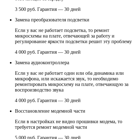
3 500 руб.
Гарантия — 30 дней
Замена преобразователя подсветки
Если у вас не работает подсветка, то ремонт
микросхемы на плате, отвечающей за работу и
регулирование яркости подсветки решит эту проблему
4 000 руб.
Гарантия — 30 дней
Замена аудиоконтроллера
Если у вас не работает один или оба динамика или
микрофона, или искажается звук, то необходимо
ремонтировать микросхему на плате, отвечающую за
воспроизводство звука
4 000 руб.
Гарантия — 30 дней
Восстановление модемной части
Если в настройках не видно прошивки модема, то
требуется ремонт модемной части
5 000 руб.
Гарантия — 30 дней