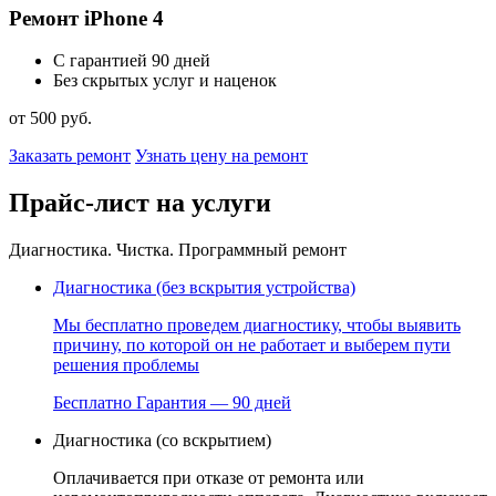
Ремонт iPhone 4
С гарантией 90 дней
Без скрытых услуг и наценок
от 500 руб.
Заказать ремонт
Узнать цену на ремонт
Прайс-лист на услуги
Диагностика. Чистка. Программный ремонт
Диагностика (без вскрытия устройства)
Мы бесплатно проведем диагностику, чтобы выявить
причину, по которой он не работает и выберем пути
решения проблемы
Бесплатно
Гарантия — 90 дней
Диагностика (со вскрытием)
Оплачивается при отказе от ремонта или