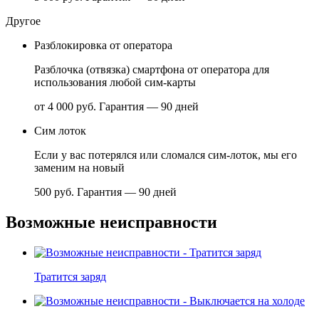
Другое
Разблокировка от оператора
Разблочка (отвязка) смартфона от оператора для
использования любой сим-карты
от 4 000 руб.
Гарантия — 90 дней
Сим лоток
Если у вас потерялся или сломался сим-лоток, мы его
заменим на новый
500 руб.
Гарантия — 90 дней
Возможные неисправности
Тратится заряд