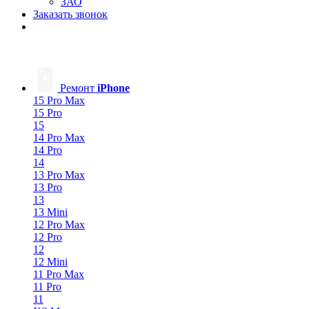
ЗАО
Заказать звонок
Ремонт
iPhone
15 Pro Max
15 Pro
15
14 Pro Max
14 Pro
14
13 Pro Max
13 Pro
13
13 Mini
12 Pro Max
12 Pro
12
12 Mini
11 Pro Max
11 Pro
11