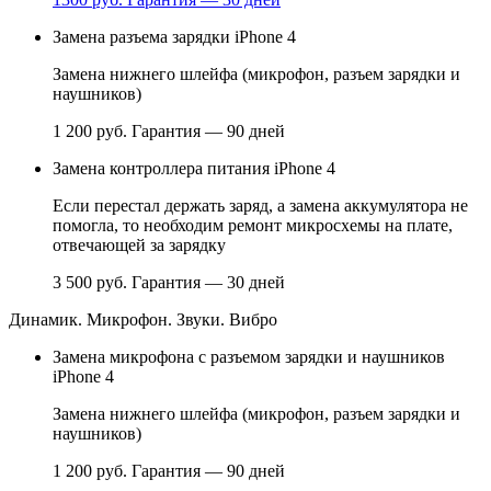
Замена разъема зарядки iPhone 4
Замена нижнего шлейфа (микрофон, разъем зарядки и
наушников)
1 200 руб.
Гарантия — 90 дней
Замена контроллера питания iPhone 4
Если перестал держать заряд, а замена аккумулятора не
помогла, то необходим ремонт микросхемы на плате,
отвечающей за зарядку
3 500 руб.
Гарантия — 30 дней
Динамик. Микрофон. Звуки. Вибро
Замена микрофона с разъемом зарядки и наушников
iPhone 4
Замена нижнего шлейфа (микрофон, разъем зарядки и
наушников)
1 200 руб.
Гарантия — 90 дней