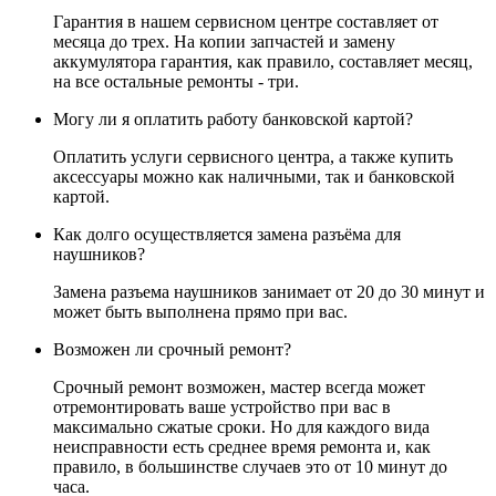
Гарантия в нашем сервисном центре составляет от
месяца до трех. На копии запчастей и замену
аккумулятора гарантия, как правило, составляет месяц,
на все остальные ремонты - три.
Могу ли я оплатить работу банковской картой?
Оплатить услуги сервисного центра, а также купить
аксессуары можно как наличными, так и банковской
картой.
Как долго осуществляется замена разъёма для
наушников?
Замена разъема наушников занимает от 20 до 30 минут и
может быть выполнена прямо при вас.
Возможен ли срочный ремонт?
Срочный ремонт возможен, мастер всегда может
отремонтировать ваше устройство при вас в
максимально сжатые сроки. Но для каждого вида
неисправности есть среднее время ремонта и, как
правило, в большинстве случаев это от 10 минут до
часа.