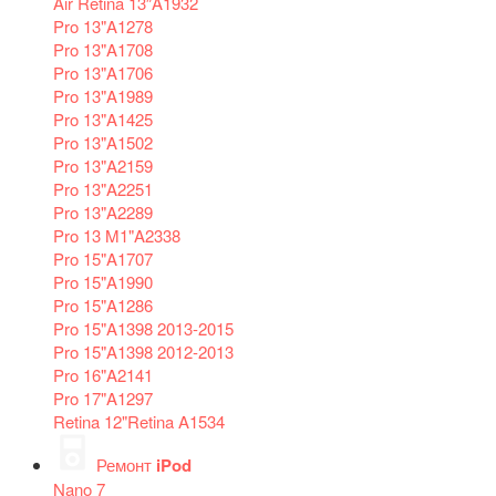
Air Retina 13″A1932
Pro 13"A1278
Pro 13"A1708
Pro 13"A1706
Pro 13"A1989
Pro 13"A1425
Pro 13"A1502
Pro 13"A2159
Pro 13"A2251
Pro 13"A2289
Pro 13 M1"A2338
Pro 15"A1707
Pro 15"A1990
Pro 15"A1286
Pro 15"A1398 2013-2015
Pro 15"A1398 2012-2013
Pro 16"A2141
Pro 17"A1297
Retina 12"Retina A1534
Ремонт
iPod
Nano 7