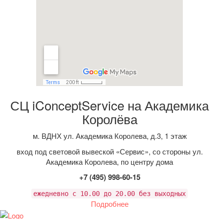
СЦ iConceptService на Академика
Королёва
м. ВДНХ ул. Академика Королева, д.3, 1 этаж
вход под световой вывеской «Сервис», со стороны ул.
Академика Королева, по центру дома
+7 (495) 998-60-15
ежедневно с 10.00 до 20.00 без выходных
Подробнее