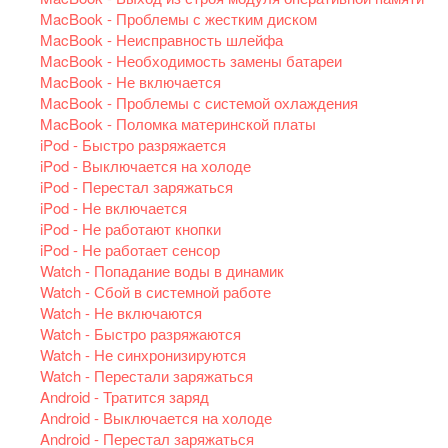
MacBook - Проблемы с жестким диском
MacBook - Неисправность шлейфа
MacBook - Необходимость замены батареи
MacBook - Не включается
MacBook - Проблемы с системой охлаждения
MacBook - Поломка материнской платы
iPod - Быстро разряжается
iPod - Выключается на холоде
iPod - Перестал заряжаться
iPod - Не включается
iPod - Не работают кнопки
iPod - Не работает сенсор
Watch - Попадание воды в динамик
Watch - Сбой в системной работе
Watch - Не включаются
Watch - Быстро разряжаются
Watch - Не синхронизируются
Watch - Перестали заряжаться
Android - Тратится заряд
Android - Выключается на холоде
Android - Перестал заряжаться