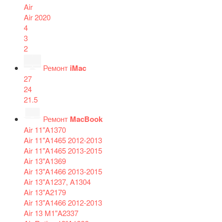
Air
Air 2020
4
3
2
Ремонт
iMac
27
24
21.5
Ремонт
MacBook
Air 11"A1370
Air 11"A1465 2012-2013
Air 11"A1465 2013-2015
Air 13"A1369
Air 13"A1466 2013-2015
Air 13"A1237, A1304
Air 13"A2179
Air 13"A1466 2012-2013
Air 13 M1"A2337