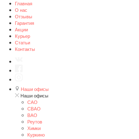
Главная
О нас
Отзывы
Гарантия
Акции
Курьер
Статьи
Контакты
Наши офисы
Наши офисы
САО
СВАО
ВАО
Реутов
Химки
Куркино