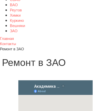
ВАО
Реутов
Химки
Куркино
Вешняки
ЗАО
Главная
Контакты
Ремонт в ЗАО
Ремонт в ЗАО