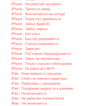
iPhone - Не работает интернет
iPhone - Тратится заряд
iPhone - Выключается на холоде
iPhone - Перестал заряжаться
iPhone - Забыт Apple ID
iPhone - Забыт пароль
iPhone - Нет сети
iPhone - Быстро разряжается
iPhone - Сильно нагревается
iPhone - Зависает
iPhone - Постоянно перезагружается
iPhone - Завис на обновлении
iPhone - Плохо слышно собеседника
iPhone - Не работает Wi-Fi
iPad - Неисправность разъема
iPad - Сбой системного характера
iPad - Проблемы с прошивкой
iPad - Попадание жидкости в динамик
iPad - Не включается
iPad - Не работает кнопка Home
iMac - Не включается