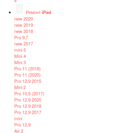
4
Ремонт
iPad
new 2020
new 2019
new 2018
Pro 9.7
new 2017
mini 5
Mini 4
Mini 3
Pro 11 (2018)
Pro 11 (2020)
Pro 12.9 2015
Mini 2
Pro 10.5 (2017)
Pro 12.9 2020
Pro 12.9 2018
Pro 12.9 2017
mini
Pro 12.9
Air 2