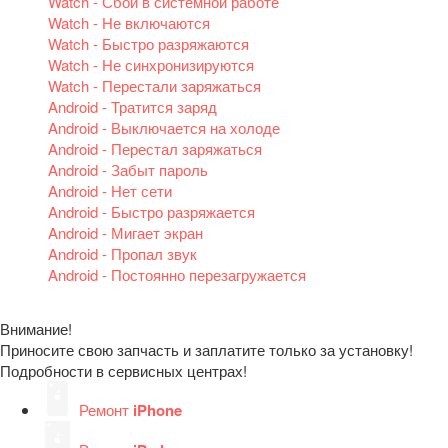
Watch - Сбой в системной работе
Watch - Не включаются
Watch - Быстро разряжаются
Watch - Не синхронизируются
Watch - Перестали заряжаться
Android - Тратится заряд
Android - Выключается на холоде
Android - Перестал заряжаться
Android - Забыт пароль
Android - Нет сети
Android - Быстро разряжается
Android - Мигает экран
Android - Пропал звук
Android - Постоянно перезагружается
Внимание!
Приносите свою запчасть и заплатите только за установку!
Подробности в сервисных центрах!
Ремонт
iPhone