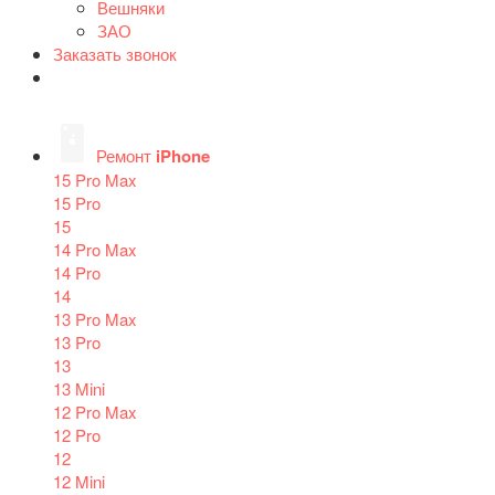
Вешняки
ЗАО
Заказать звонок
Ремонт
iPhone
15 Pro Max
15 Pro
15
14 Pro Max
14 Pro
14
13 Pro Max
13 Pro
13
13 Mini
12 Pro Max
12 Pro
12
12 Mini