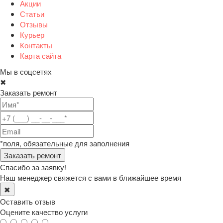
Акции
Статьи
Отзывы
Курьер
Контакты
Карта сайта
Мы в соцсетях
✖
Заказать ремонт
*поля, обязательные для заполнения
Спасибо за заявку!
Наш менеджер свяжется с вами в ближайшее время
✖
Оставить отзыв
Оцените качество услуги