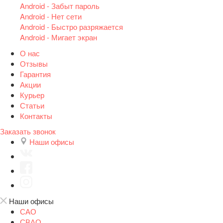
Android - Забыт пароль
Android - Нет сети
Android - Быстро разряжается
Android - Мигает экран
О нас
Отзывы
Гарантия
Акции
Курьер
Статьи
Контакты
Заказать звонок
Наши офисы
Наши офисы
САО
СВАО