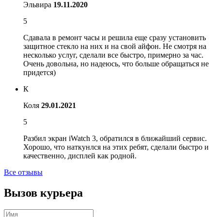
Эльвира
19.11.2020
5
Сдавала в ремонт часы и решила еще сразу установить
защитное стекло на них и на свой айфон. Не смотря на
несколько услуг, сделали все быстро, примерно за час.
Очень довольна, но надеюсь, что больше обращаться не
придется)
К
Коля
29.01.2021
5
Разбил экран iWatch 3, обратился в ближайший сервис.
Хорошо, что наткунлся на этих ребят, сделали быстро и
качественно, дисплей как родной.
Все отзывы
Вызов курьера