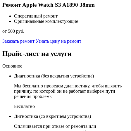
Ремонт Apple Watch S3 A1890 38mm
Оперативный ремонт
Оригинальные комплектующие
от 500 руб.
Заказать ремонт
Узнать цену на ремонт
Прайс-лист на услуги
Основное
Диагностика (без вскрытия устройства)
Мы бесплатно проведем диагностику, чтобы выявить
причину, по которой он не работает выберем пути
решения проблемы
Бесплатно
Дигностика (со вкрытием устройства)
Оплачивается при отказе от ремонта или