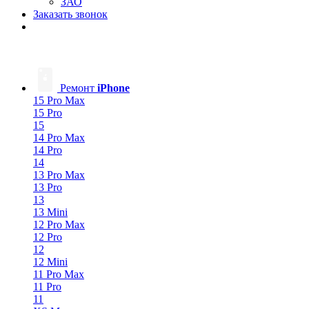
ЗАО
Заказать звонок
Ремонт
iPhone
15 Pro Max
15 Pro
15
14 Pro Max
14 Pro
14
13 Pro Max
13 Pro
13
13 Mini
12 Pro Max
12 Pro
12
12 Mini
11 Pro Max
11 Pro
11