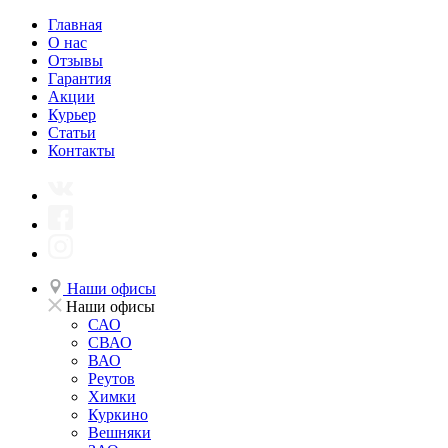
Главная
О нас
Отзывы
Гарантия
Акции
Курьер
Статьи
Контакты
Наши офисы
Наши офисы
САО
СВАО
ВАО
Реутов
Химки
Куркино
Вешняки