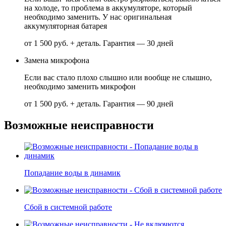
на холоде, то проблема в аккумуляторе, который
необходимо заменить. У нас оригинальная
аккумуляторная батарея
от 1 500 руб. + деталь.
Гарантия — 30 дней
Замена микрофона
Если вас стало плохо слышно или вообще не слышно,
необходимо заменить микрофон
от 1 500 руб. + деталь.
Гарантия — 90 дней
Возможные неисправности
Попадание воды в динамик
Сбой в системной работе