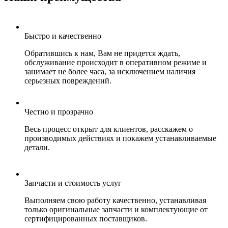
Быстро и качественно
Обратившись к нам, Вам не придется ждать,
обслуживание происходит в оперативном режиме и
занимает не более часа, за исключением наличия
серьезных повреждений.
Честно и прозрачно
Весь процесс открыт для клиентов, расскажем о
производимых действиях и покажем устанавливаемые
детали.
Запчасти и стоимость услуг
Выполняем свою работу качественно, устанавливая
только оригинальные запчасти и комплектующие от
сертифицированных поставщиков.