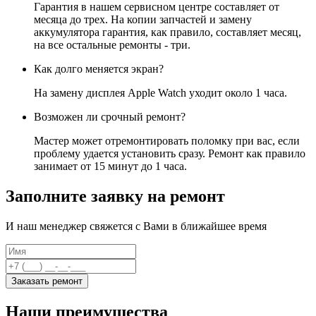
Гарантия в нашем сервисном центре составляет от
месяца до трех. На копии запчастей и замену
аккумулятора гарантия, как правило, составляет месяц,
на все остальные ремонты - три.
Как долго меняется экран?
На замену дисплея Apple Watch уходит около 1 часа.
Возможен ли срочный ремонт?
Мастер может отремонтировать поломку при вас, если
проблему удается установить сразу. Ремонт как правило
занимает от 15 минут до 1 часа.
Заполните заявку на ремонт
И наш менеджер свяжется с Вами в ближайшее время
Заказать ремонт
Наши преимущества