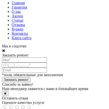
Главная
Гарантия
О нас
Акции
Статьи
Отзывы
Курьер
Контакты
Карта сайта
Мы в соцсетях
✖
Заказать ремонт
*поля, обязательные для заполнения
Спасибо за заявку!
Наш менеджер свяжется с вами в ближайшее время
✖
Оставить отзыв
Оцените качество услуги