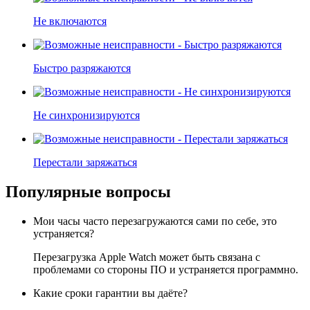
Не включаются
Быстро разряжаются
Не синхронизируются
Перестали заряжаться
Популярные вопросы
Мои часы часто перезагружаются сами по себе, это
устраняется?
Перезагрузка Apple Watch может быть связана с
проблемами со стороны ПО и устраняется программно.
Какие сроки гарантии вы даёте?