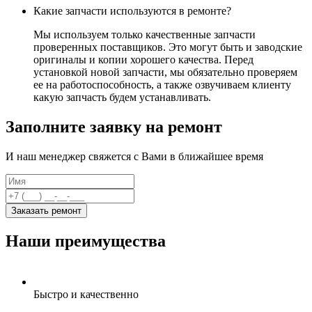
Какие запчасти используются в ремонте?
Мы используем только качественные запчасти
проверенных поставщиков. Это могут быть и заводские
оригиналы и копии хорошего качества. Перед
установкой новой запчасти, мы обязательно проверяем
ее на работоспособность, а также озвучиваем клиенту
какую запчасть будем устанавливать.
Заполните заявку на ремонт
И наш менеджер свяжется с Вами в ближайшее время
Заказать ремонт
Наши преимущества
Быстро и качественно