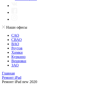
Наши офисы
САО
СВАО
ВАО
Реутов
Химки
Куркино
Вешняки
ЗАО
Главная
Ремонт iPad
Ремонт iPad new 2020