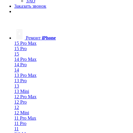
ЗАО
Заказать звонок
Ремонт
iPhone
15 Pro Max
15 Pro
15
14 Pro Max
14 Pro
14
13 Pro Max
13 Pro
13
13 Mini
12 Pro Max
12 Pro
12
12 Mini
11 Pro Max
11 Pro
11