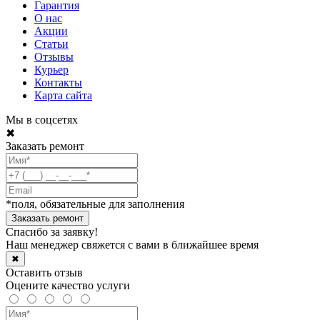
Гарантия
О нас
Акции
Статьи
Отзывы
Курьер
Контакты
Карта сайта
Мы в соцсетях
✖
Заказать ремонт
*поля, обязательные для заполнения
Спасибо за заявку!
Наш менеджер свяжется с вами в ближайшее время
✖
Оставить отзыв
Оцените качество услуги