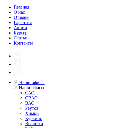
Главная
О нас
Отзывы
Гарантия
Акции
Курьер
Статьи
Контакты
Наши офисы
Наши офисы
САО
СВАО
ВАО
Реутов
Химки
Куркино
Вешняки