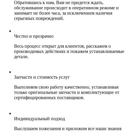
Обратившись к нам, Вам не придется ждать,
обслуживание происходит в оперативном режиме и
занимает не более часа, за исключением наличия
серьезных повреждений.
Честно и прозрачно
Весь процесс открыт для клиентов, расскажем о
производимых действиях и покажем устанавливаемые
детали.
Запчасти и стоимость услуг
Выполняем свою работу качественно, устанавливая
только оригинальные запчасти и комплектующие от
сертифицированных поставщиков.
Индивидуальный подход
Выслушаем пожелания и приложим все наши знания