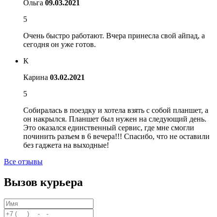
Ольга
09.03.2021
5
Очень быстро работают. Вчера принесла свой айпад, а
сегодня он уже готов.
К
Карина
03.02.2021
5
Собиралась в поездку и хотела взять с собой планшет, а
он накрылся. Планшет был нужен на следующий день.
Это оказался единственный сервис, где мне смогли
починить разъем в 6 вечера!!! Спасибо, что не оставили
без гаджета на выходные!
Все отзывы
Вызов курьера