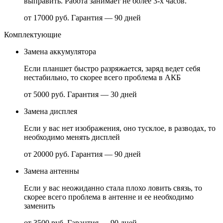
выправить. Работа занимает не более 3-х часов.
от 17000 руб.
Гарантия — 90 дней
Комплектующие
Замена аккумулятора
Если планшет быстро разряжается, заряд ведет себя
нестабильно, то скорее всего проблема в АКБ
от 5000 руб.
Гарантия — 30 дней
Замена дисплея
Если у вас нет изображения, оно тусклое, в разводах, то
необходимо менять дисплей
от 20000 руб.
Гарантия — 90 дней
Замена антенны
Если у вас неожиданно стала плохо ловить связь, то
скорее всего проблема в антенне и ее необходимо
заменить
от 3500 руб.
Гарантия — 90 дней