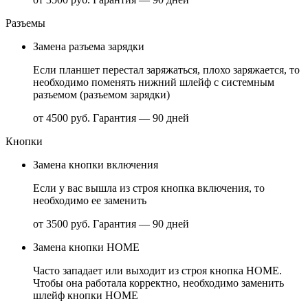
Разъемы
Замена разъема зарядки
Если планшет перестал заряжаться, плохо заряжается, то
необходимо поменять нижний шлейф с системным
разъемом (разъемом зарядки)
от 4500 руб.
Гарантия — 90 дней
Кнопки
Замена кнопки включения
Если у вас вышла из строя кнопка включения, то
необходимо ее заменить
от 3500 руб.
Гарантия — 90 дней
Замена кнопки НОМЕ
Часто западает или выходит из строя кнопка HOME.
Чтобы она работала корректно, необходимо заменить
шлейф кнопки HOME