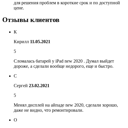
для решения проблем в короткие срок и по доступной
цене.
Отзывы клиентов
К
Кирилл
11.05.2021
5
Сломалась батарей у iPad new 2020 . Думал выйдет
дороже, а сделали вообще недорого, еще и быстро.
С
Сергей
23.02.2021
5
Менял дисплей на айпаде new 2020, сделали хорошо,
даже не видно, что ремонтировали.
О