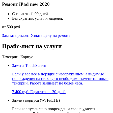
Ремонт iPad new 2020
С гарантией 90 дней
Без скрытых услуг и наценок
от 500 руб.
Заказать ремонт
Узнать цену на ремонт
Прайс-лист на услуги
Тачскрин. Корпус
Замена TouchScreen
Если у вас все в порядке с изображением, а видимые
повреждения на стекле, то необходимо заменить только
тачскрин. Работа занимает не более часа.
7 400 руб.
Гарантия — 30 дней
Замена корпуса (Wi-Fi/LTE)
Если корпус сильно поврежден и его не удается