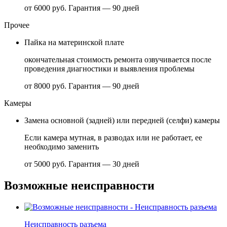
от 6000 руб.
Гарантия — 90 дней
Прочее
Пайка на материнской плате
окончательная стоимость ремонта озвучивается после
проведения диагностики и выявления проблемы
от 8000 руб.
Гарантия — 90 дней
Камеры
Замена основной (задней) или передней (селфи) камеры
Если камера мутная, в разводах или не работает, ее
необходимо заменить
от 5000 руб.
Гарантия — 30 дней
Возможные неисправности
Неисправность разъема