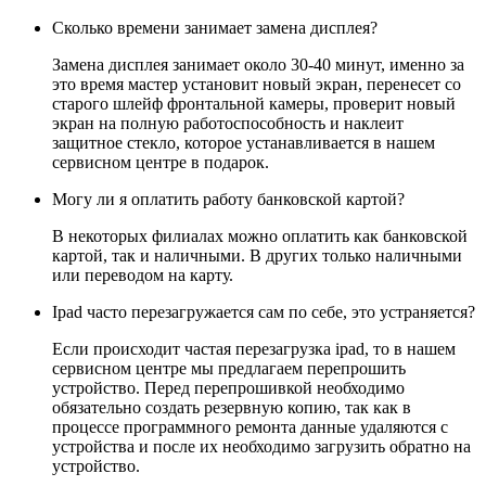
Сколько времени занимает замена дисплея?
Замена дисплея занимает около 30-40 минут, именно за
это время мастер установит новый экран, перенесет со
старого шлейф фронтальной камеры, проверит новый
экран на полную работоспособность и наклеит
защитное стекло, которое устанавливается в нашем
сервисном центре в подарок.
Могу ли я оплатить работу банковской картой?
В некоторых филиалах можно оплатить как банковской
картой, так и наличными. В других только наличными
или переводом на карту.
Ipad часто перезагружается сам по себе, это устраняется?
Если происходит частая перезагрузка ipad, то в нашем
сервисном центре мы предлагаем перепрошить
устройство. Перед перепрошивкой необходимо
обязательно создать резервную копию, так как в
процессе программного ремонта данные удаляются с
устройства и после их необходимо загрузить обратно на
устройство.