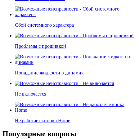
Сбой системного характера
Проблемы с прошивкой
Попадание жидкости в динамик
Не включается
Не работает кнопка Home
Популярные вопросы