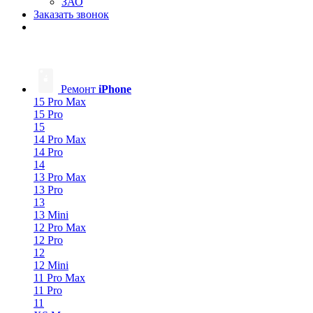
ЗАО
Заказать звонок
Ремонт
iPhone
15 Pro Max
15 Pro
15
14 Pro Max
14 Pro
14
13 Pro Max
13 Pro
13
13 Mini
12 Pro Max
12 Pro
12
12 Mini
11 Pro Max
11 Pro
11