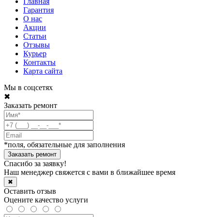
Главная
Гарантия
О нас
Акции
Статьи
Отзывы
Курьер
Контакты
Карта сайта
Мы в соцсетях
✖
Заказать ремонт
*поля, обязательные для заполнения
Спасибо за заявку!
Наш менеджер свяжется с вами в ближайшее время
✖
Оставить отзыв
Оцените качество услуги