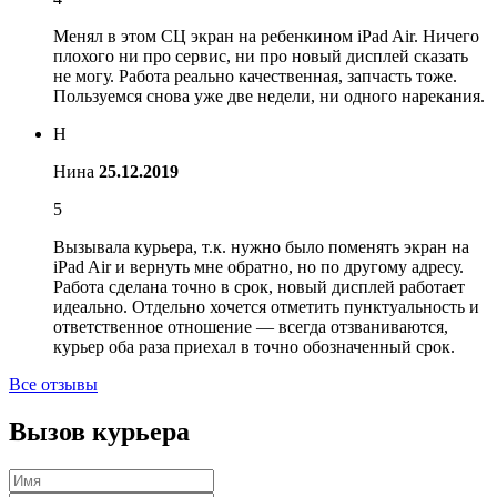
Менял в этом СЦ экран на ребенкином iPad Air. Ничего
плохого ни про сервис, ни про новый дисплей сказать
не могу. Работа реально качественная, запчасть тоже.
Пользуемся снова уже две недели, ни одного нарекания.
Н
Нина
25.12.2019
5
Вызывала курьера, т.к. нужно было поменять экран на
iPad Air и вернуть мне обратно, но по другому адресу.
Работа сделана точно в срок, новый дисплей работает
идеально. Отдельно хочется отметить пунктуальность и
ответственное отношение — всегда отзваниваются,
курьер оба раза приехал в точно обозначенный срок.
Все отзывы
Вызов курьера