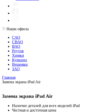
Наши офисы
САО
СВАО
ВАО
Реутов
Химки
Куркино
Вешняки
ЗАО
Главная
Замена экрана iPad Air
Замена экрана iPad Air
Наличие деталей для всех моделей iPad
Честная и доступная цена