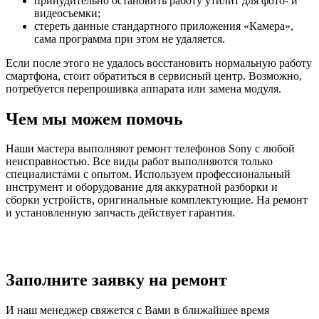
принудительно остановить работу утилит для фото- и
видеосъемки;
стереть данные стандартного приложения «Камера»,
сама программа при этом не удаляется.
Если после этого не удалось восстановить нормальную работу
смартфона, стоит обратиться в сервисный центр. Возможно,
потребуется перепрошивка аппарата или замена модуля.
Чем мы можем помочь
Наши мастера выполняют ремонт телефонов Sony с любой
неисправностью. Все виды работ выполняются только
специалистами с опытом. Используем профессиональный
инструмент и оборудование для аккуратной разборки и
сборки устройств, оригинальные комплектующие. На ремонт
и установленную запчасть действует гарантия.
Заполните заявку на ремонт
И наш менеджер свяжется с Вами в ближайшее время