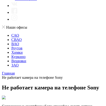
Наши офисы
САО
СВАО
ВАО
Реутов
Химки
Куркино
Вешняки
ЗАО
Главная
Не работает камера на телефоне Sony
Не работает камера на телефоне Sony