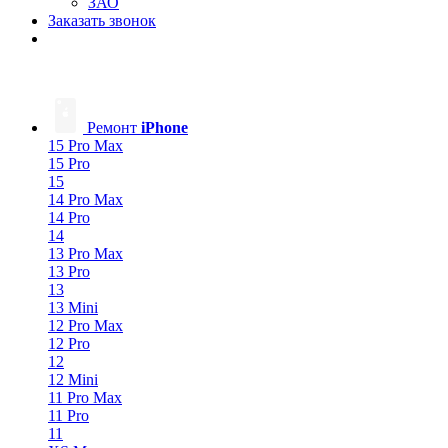
ЗАО
Заказать звонок
Ремонт
iPhone
15 Pro Max
15 Pro
15
14 Pro Max
14 Pro
14
13 Pro Max
13 Pro
13
13 Mini
12 Pro Max
12 Pro
12
12 Mini
11 Pro Max
11 Pro
11