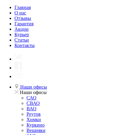
Главная
О нас
Отзывы
Гарантия
Акции
Курьер
Статьи
Контакты
Наши офисы
Наши офисы
САО
СВАО
ВАО
Реутов
Химки
Куркино
Вешняки