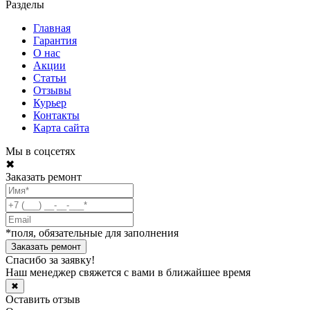
Разделы
Главная
Гарантия
О нас
Акции
Статьи
Отзывы
Курьер
Контакты
Карта сайта
Мы в соцсетях
✖
Заказать ремонт
*поля, обязательные для заполнения
Спасибо за заявку!
Наш менеджер свяжется с вами в ближайшее время
✖
Оставить отзыв