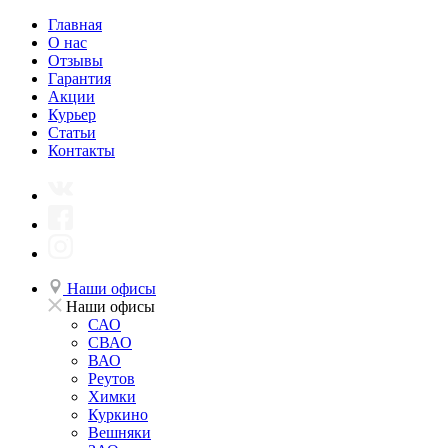
Главная
О нас
Отзывы
Гарантия
Акции
Курьер
Статьи
Контакты
Наши офисы
Наши офисы
САО
СВАО
ВАО
Реутов
Химки
Куркино
Вешняки