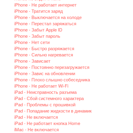
iPhone - Не работает интернет
iPhone - Тратится заряд
iPhone - Выключается на холоде
iPhone - Перестал заряжаться
iPhone - Забыт Apple ID
iPhone - Забыт пароль
iPhone - Нет сети
iPhone - Быстро разряжается
iPhone - Сильно нагревается
iPhone - Зависает
iPhone - Постоянно перезагружается
iPhone - Завис на обновлении
iPhone - Плохо слышно собеседника
iPhone - Не работает Wi-Fi
iPad - Неисправность разъема
iPad - Сбой системного характера
iPad - Проблемы с прошивкой
iPad - Попадание жидкости в динамик
iPad - Не включается
iPad - Не работает кнопка Home
iMac - Не включается