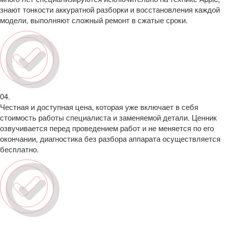
знают тонкости аккуратной разборки и восстановления каждой
модели, выполняют сложный ремонт в сжатые сроки.
04.
Честная и доступная цена, которая уже включает в себя
стоимость работы специалиста и заменяемой детали. Ценник
озвучивается перед проведением работ и не меняется по его
окончании, диагностика без разбора аппарата осуществляется
бесплатно.