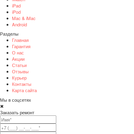
iPad
iPod
Mac & iMac
Android
Разделы
Главная
Гарантия
О нас
Акции
Статьи
Отзывы
Курьер
Контакты
Карта сайта
Мы в соцсетях
✖
Заказать ремонт