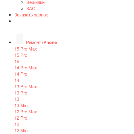
Вешняки
ЗАО
Заказать звонок
Ремонт
iPhone
15 Pro Max
15 Pro
15
14 Pro Max
14 Pro
14
13 Pro Max
13 Pro
13
13 Mini
12 Pro Max
12 Pro
12
12 Mini