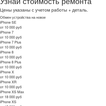
Узнай стоимость ремонта
Цены указаны с учетом работы + деталь.
Обмен устройства на новое
iPhone SE
от 10 000 руб
iPhone 7
от 10 000 руб
iPhone 7 Plus
от 10 000 руб
iPhone 8
от 10 000 руб
iPhone 8 Plus
от 10 000 руб
iPhone X
от 10 000 руб
iPhone XR
от 10 000 руб
iPhone XS Max
от 18 000 руб
iPhone XS