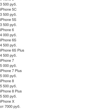
3 500 руб.
iPhone 5C
3 500 руб.
iPhone 5S
3 500 руб.
iPhone 6
4 000 руб.
iPhone 6S
4 500 руб.
iPhone 6S Plus
4 500 руб.
iPhone 7
5 000 руб.
iPhone 7 Plus
5 000 руб.
iPhone 8
5 500 руб.
iPhone 8 Plus
5 500 руб.
iPhone X
от 7000 руб.