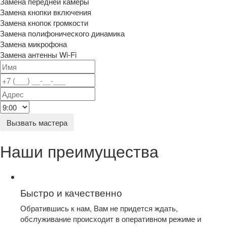
Замена передней камеры
Замена кнопки включения
Замена кнопок громкости
Замена полифонического динамика
Замена микрофона
Замена антенны Wi-Fi
Вызвать мастера
Наши преимущества
Быстро и качественно
Обратившись к нам, Вам не придется ждать,
обслуживание происходит в оперативном режиме и