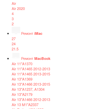
Air
Air 2020
4
3
2
Ремонт
iMac
27
24
21.5
Ремонт
MacBook
Air 11"A1370
Air 11"A1465 2012-2013
Air 11"A1465 2013-2015
Air 13"A1369
Air 13"A1466 2013-2015
Air 13"A1237, A1304
Air 13"A2179
Air 13"A1466 2012-2013
Air 13 M1"A2337