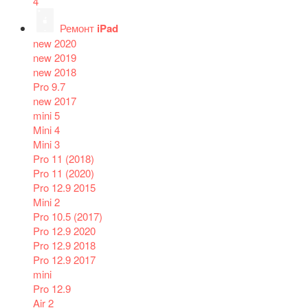
4
Ремонт
iPad
new 2020
new 2019
new 2018
Pro 9.7
new 2017
mini 5
Mini 4
Mini 3
Pro 11 (2018)
Pro 11 (2020)
Pro 12.9 2015
Mini 2
Pro 10.5 (2017)
Pro 12.9 2020
Pro 12.9 2018
Pro 12.9 2017
mini
Pro 12.9
Air 2