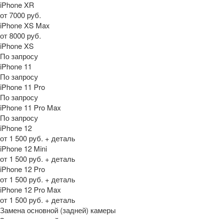
iPhone XR
от 7000 руб.
iPhone XS Max
от 8000 руб.
iPhone XS
По запросу
iPhone 11
По запросу
iPhone 11 Pro
По запросу
iPhone 11 Pro Max
По запросу
iPhone 12
от 1 500 руб. + деталь
iPhone 12 Mini
от 1 500 руб. + деталь
iPhone 12 Pro
от 1 500 руб. + деталь
iPhone 12 Pro Max
от 1 500 руб. + деталь
Замена основной (задней) камеры