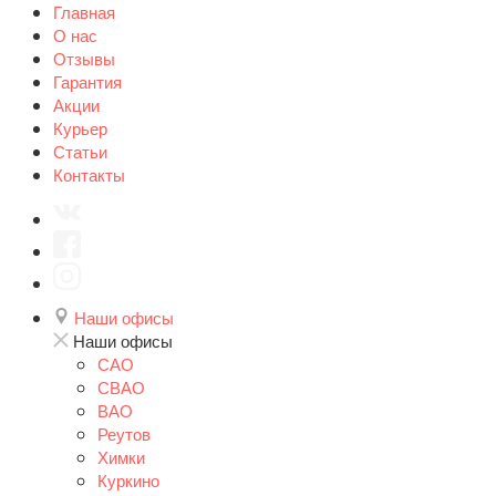
Главная
О нас
Отзывы
Гарантия
Акции
Курьер
Статьи
Контакты
Наши офисы
Наши офисы
САО
СВАО
ВАО
Реутов
Химки
Куркино