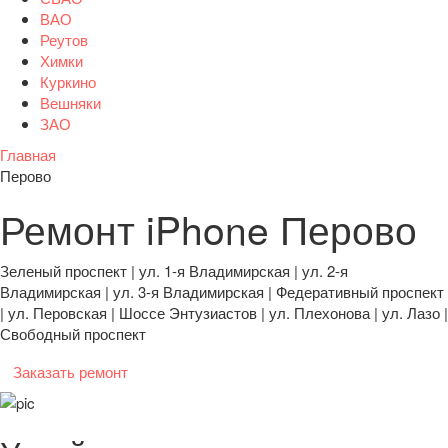
ВАО
Реутов
Химки
Куркино
Вешняки
ЗАО
Главная
Перово
Ремонт iPhone Перово
Зеленый проспект | ул. 1-я Владимирская | ул. 2-я
Владимирская | ул. 3-я Владимирская | Федеративный проспект
| ул. Перовская | Шоссе Энтузиастов | ул. Плехонова | ул. Лазо |
Свободный проспект
Заказать ремонт