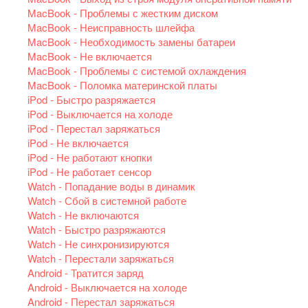
MacBook - Проблемы с жестким диском
MacBook - Неисправность шлейфа
MacBook - Необходимость замены батареи
MacBook - Не включается
MacBook - Проблемы с системой охлаждения
MacBook - Поломка материнской платы
iPod - Быстро разряжается
iPod - Выключается на холоде
iPod - Перестал заряжаться
iPod - Не включается
iPod - Не работают кнопки
iPod - Не работает сенсор
Watch - Попадание воды в динамик
Watch - Сбой в системной работе
Watch - Не включаются
Watch - Быстро разряжаются
Watch - Не синхронизируются
Watch - Перестали заряжаться
Android - Тратится заряд
Android - Выключается на холоде
Android - Перестал заряжаться