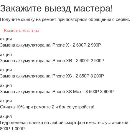
Закажите выезд мастера!
Получите скидку на ремонт при повторном обращении с сервис
Вызвать мастера
акция
Замена аккумулятора на iPhone Х - 2 600Р
2 900Р
акция
Замена аккумулятора на iPhone XR - 2 600Р
2 900Р
акция
Замена аккумулятора на iPhone XS - 2 850Р
3 200Р
акция
Замена аккумулятора на iPhone XS Max - 3 500Р
3 900Р
акция
Скидка 10% при ремонте 2 и более устройств!
акция
Гидрогелевая пленка на любой смартфон вместе с установкой
800Р
1 000Р