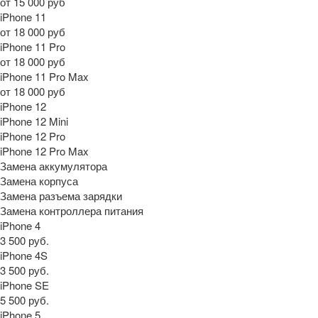
от 15 000 руб
iPhone 11
от 18 000 руб
iPhone 11 Pro
от 18 000 руб
iPhone 11 Pro Max
от 18 000 руб
iPhone 12
iPhone 12 Mini
iPhone 12 Pro
iPhone 12 Pro Max
Замена аккумулятора
Замена корпуса
Замена разъема зарядки
Замена контроллера питания
iPhone 4
3 500 руб.
iPhone 4S
3 500 руб.
iPhone SE
5 500 руб.
iPhone 5