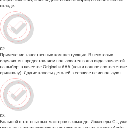
складе.
02.
Применение качественных комплектующих. В некоторых
случаях мы предоставляем пользователю два вида запчастей
на выбор: в качестве Original и AAA (почти полное соответствие
оригиналу). Другие классы деталей в сервисе не используют.
03.
Большой штат опытных мастеров в команде. Инженеры СЦ уже
много лет специализируются исключительно на технике Apple,