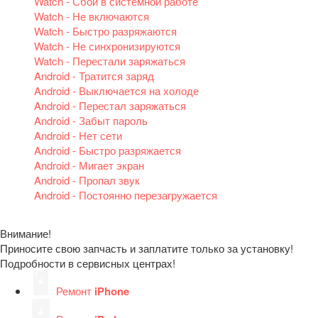
Watch - Сбой в системной работе
Watch - Не включаются
Watch - Быстро разряжаются
Watch - Не синхронизируются
Watch - Перестали заряжаться
Android - Тратится заряд
Android - Выключается на холоде
Android - Перестал заряжаться
Android - Забыт пароль
Android - Нет сети
Android - Быстро разряжается
Android - Мигает экран
Android - Пропал звук
Android - Постоянно перезагружается
Внимание!
Приносите свою запчасть и заплатите только за установку!
Подробности в сервисных центрах!
Ремонт
iPhone