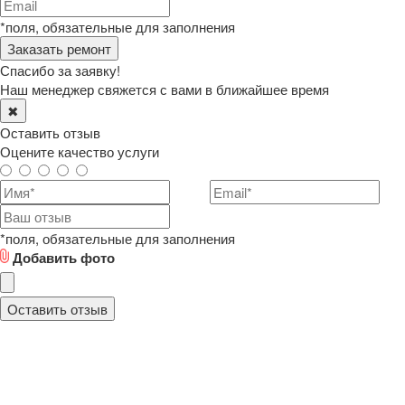
*поля, обязательные для заполнения
Спасибо за заявку!
Наш менеджер свяжется с вами в ближайшее время
✖
Оставить отзыв
Оцените качество услуги
*поля, обязательные для заполнения
Добавить фото