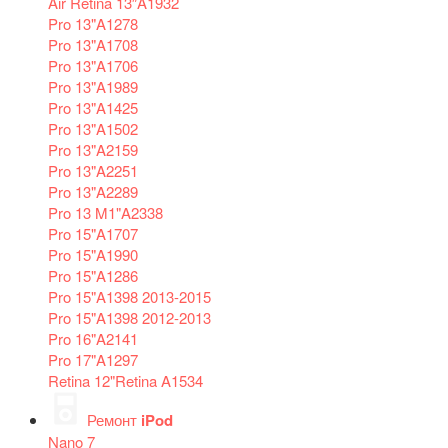
Air Retina 13″A1932
Pro 13"A1278
Pro 13"A1708
Pro 13"A1706
Pro 13"A1989
Pro 13"A1425
Pro 13"A1502
Pro 13"A2159
Pro 13"A2251
Pro 13"A2289
Pro 13 M1"A2338
Pro 15"A1707
Pro 15"A1990
Pro 15"A1286
Pro 15"A1398 2013-2015
Pro 15"A1398 2012-2013
Pro 16"A2141
Pro 17"A1297
Retina 12"Retina A1534
Ремонт
iPod
Nano 7