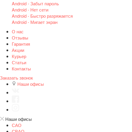
Android - Забыт пароль
Android - Нет сети
Android - Быстро разряжается
Android - Мигает экран
О нас
Отзывы
Гарантия
Акции
Курьер
Статьи
Контакты
Заказать звонок
Наши офисы
Наши офисы
САО
СВАО