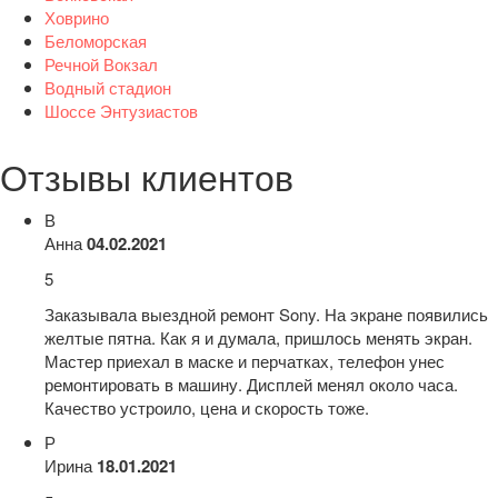
Ховрино
Беломорская
Речной Вокзал
Водный стадион
Шоссе Энтузиастов
Отзывы клиентов
В
Анна
04.02.2021
5
Заказывала выездной ремонт Sony. На экране появились
желтые пятна. Как я и думала, пришлось менять экран.
Мастер приехал в маске и перчатках, телефон унес
ремонтировать в машину. Дисплей менял около часа.
Качество устроило, цена и скорость тоже.
Р
Ирина
18.01.2021