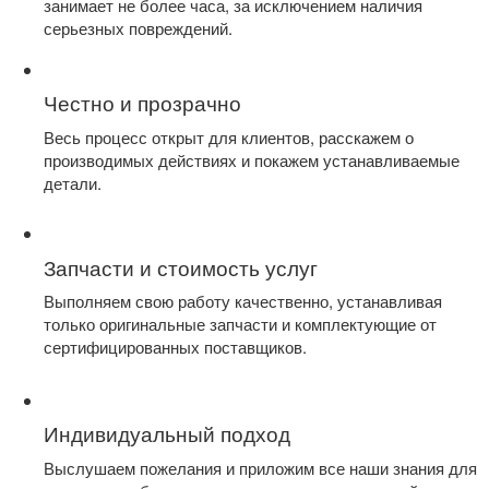
занимает не более часа, за исключением наличия
серьезных повреждений.
Честно и прозрачно
Весь процесс открыт для клиентов, расскажем о
производимых действиях и покажем устанавливаемые
детали.
Запчасти и стоимость услуг
Выполняем свою работу качественно, устанавливая
только оригинальные запчасти и комплектующие от
сертифицированных поставщиков.
Индивидуальный подход
Выслушаем пожелания и приложим все наши знания для