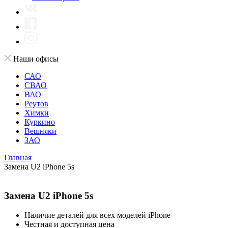
Наши офисы
САО
СВАО
ВАО
Реутов
Химки
Куркино
Вешняки
ЗАО
Главная
Замена U2 iPhone 5s
Замена U2 iPhone 5s
Наличие деталей для всех моделей iPhone
Честная и доступная цена