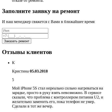
отказе от ремонта.
Заполните заявку на ремонт
И наш менеджер свяжется с Вами в ближайшее время
Заказать ремонт
Отзывы клиентов
К
Кристина
05.03.2018
5
Мой iPhone 5S стал нереально сильно нагреваться на
зарядке, просто в руку взять невозможно. В сервисе
сказали, что проблема с контроллером питания U2, и
желательно заменить его, пока телефон не умер.
Сделали в тот же вечер.