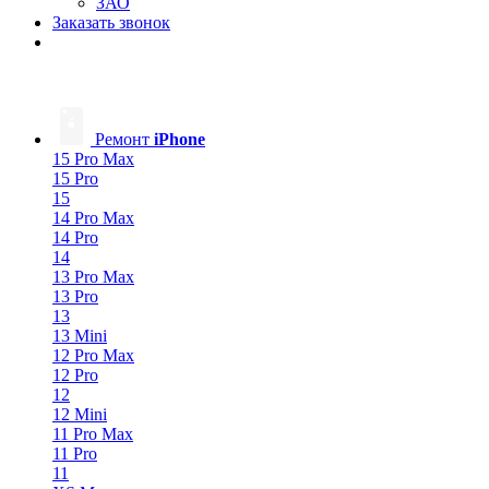
ЗАО
Заказать звонок
Ремонт
iPhone
15 Pro Max
15 Pro
15
14 Pro Max
14 Pro
14
13 Pro Max
13 Pro
13
13 Mini
12 Pro Max
12 Pro
12
12 Mini
11 Pro Max
11 Pro
11