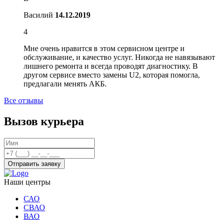
Василий
14.12.2019
4
Мне очень нравится в этом сервисном центре и
обслуживание, и качество услуг. Никогда не навязывают
лишнего ремонта и всегда проводят диагностику. В
другом сервисе вместо замены U2, которая помогла,
предлагали менять АКБ.
Все отзывы
Вызов курьера
Отправить заявку
Наши центры
САО
СВАО
ВАО