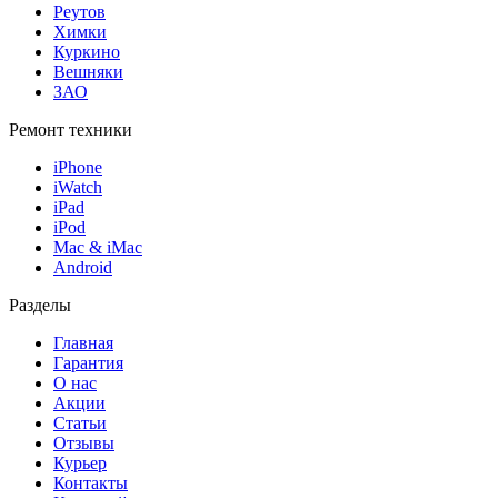
Реутов
Химки
Куркино
Вешняки
ЗАО
Ремонт техники
iPhone
iWatch
iPad
iPod
Mac & iMac
Android
Разделы
Главная
Гарантия
О нас
Акции
Статьи
Отзывы
Курьер
Контакты