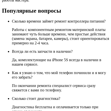
работы мастера.
Популярные вопросы
Сколько времени займет ремонт контроллера питания?
Работы с компонентным ремонтом материнской платы
занимают чуть больше времени, чем простые действия
(замена экрана, батареи, камеры), стоит ориентироваться
примерно на 2-4 часа.
Всегда ли есть запчасти в наличии?
Да, комплектующие на iPhone 5S всегда в наличии в
нашем сервисе.
Как я узнаю о том, что мой телефон починили и я могу
его забрать?
По окончании ремонта специалист сервиса сразу
свяжется с вами по телефону.
Сколько стоит диагностика?
Диагностика бесплатна и оплачивается только при