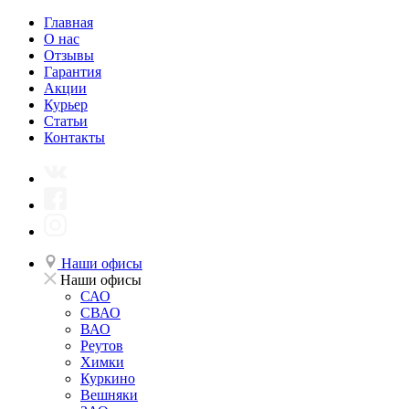
Главная
О нас
Отзывы
Гарантия
Акции
Курьер
Статьи
Контакты
Наши офисы
Наши офисы
САО
СВАО
ВАО
Реутов
Химки
Куркино
Вешняки