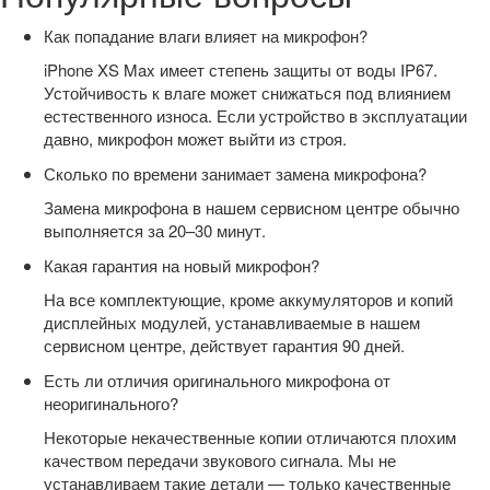
Как попадание влаги влияет на микрофон?
iPhone XS Max имеет степень защиты от воды IP67.
Устойчивость к влаге может снижаться под влиянием
естественного износа. Если устройство в эксплуатации
давно, микрофон может выйти из строя.
Сколько по времени занимает замена микрофона?
Замена микрофона в нашем сервисном центре обычно
выполняется за 20–30 минут.
Какая гарантия на новый микрофон?
На все комплектующие, кроме аккумуляторов и копий
дисплейных модулей, устанавливаемые в нашем
сервисном центре, действует гарантия 90 дней.
Есть ли отличия оригинального микрофона от
неоригинального?
Некоторые некачественные копии отличаются плохим
качеством передачи звукового сигнала. Мы не
устанавливаем такие детали — только качественные