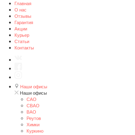
Главная
О нас
Отзывы
Гарантия
Акции
Курьер
Статьи
Контакты
Наши офисы
Наши офисы
САО
СВАО
ВАО
Реутов
Химки
Куркино