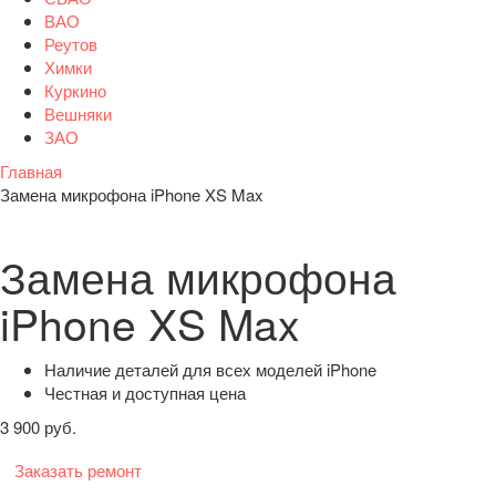
ВАО
Реутов
Химки
Куркино
Вешняки
ЗАО
Главная
Замена микрофона iPhone XS Max
Замена микрофона
iPhone XS Max
Наличие деталей для всех моделей iPhone
Честная и доступная цена
3 900 руб.
Заказать ремонт