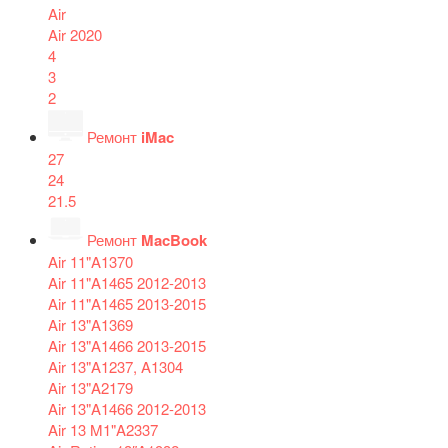
Air
Air 2020
4
3
2
Ремонт
iMac
27
24
21.5
Ремонт
MacBook
Air 11"A1370
Air 11"A1465 2012-2013
Air 11"A1465 2013-2015
Air 13"A1369
Air 13"A1466 2013-2015
Air 13"A1237, A1304
Air 13"A2179
Air 13"A1466 2012-2013
Air 13 M1"A2337