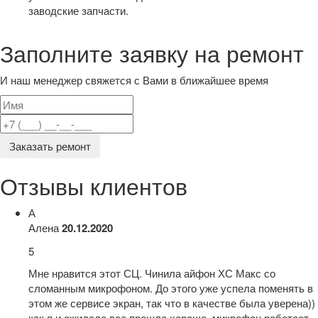
заводские запчасти.
Заполните заявку на ремонт
И наш менеджер свяжется с Вами в ближайшее время
Заказать ремонт
Отзывы клиентов
А
Алена
20.12.2020
5
Мне нравится этот СЦ. Чинила айфон ХС Макс со
сломанным микрофоном. До этого уже успела поменять в
этом же сервисе экран, так что в качестве была уверена))
как я и ожидала все прошло хорошо, микрофон работает,