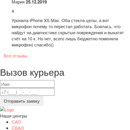
Мария
25.12.2019
4
Уронила iPhone XS Max. Оба стекла целы, а вот
микрофон почему то перестал работать. Боялась, что
найдут на диагностике скрытые повреждения и выкатят
счёт на 10 к. Но нет, всего лишь бюджетно поменяли
микрофон) спасибо))
Все отзывы
Вызов курьера
Отправить заявку
Наши центры
САО
СВАО