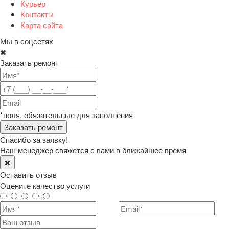
Курьер
Контакты
Карта сайта
Мы в соцсетях
✖
Заказать ремонт
*поля, обязательные для заполнения
Спасибо за заявку!
Наш менеджер свяжется с вами в ближайшее время
✖
Оставить отзыв
Оцените качество услуги