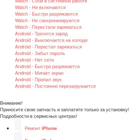
Watch - Сбой в системной работе
Watch - Не включаются
Watch - Быстро разряжаются
Watch - Не синхронизируются
Watch - Перестали заряжаться
Android - Тратится заряд
Android - Выключается на холоде
Android - Перестал заряжаться
Android - Забыт пароль
Android - Нет сети
Android - Быстро разряжается
Android - Мигает экран
Android - Пропал звук
Android - Постоянно перезагружается
Внимание!
Приносите свою запчасть и заплатите только за установку!
Подробности в сервисных центрах!
Ремонт
iPhone