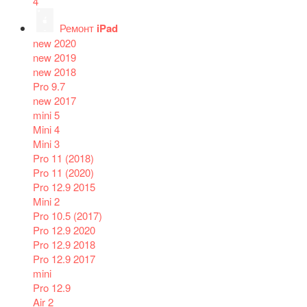
4
Ремонт
iPad
new 2020
new 2019
new 2018
Pro 9.7
new 2017
mini 5
Mini 4
Mini 3
Pro 11 (2018)
Pro 11 (2020)
Pro 12.9 2015
Mini 2
Pro 10.5 (2017)
Pro 12.9 2020
Pro 12.9 2018
Pro 12.9 2017
mini
Pro 12.9
Air 2