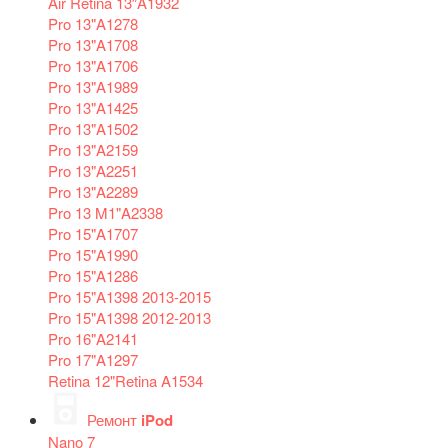
Air Retina 13″A1932
Pro 13"A1278
Pro 13"A1708
Pro 13"A1706
Pro 13"A1989
Pro 13"A1425
Pro 13"A1502
Pro 13"A2159
Pro 13"A2251
Pro 13"A2289
Pro 13 M1"A2338
Pro 15"A1707
Pro 15"A1990
Pro 15"A1286
Pro 15"A1398 2013-2015
Pro 15"A1398 2012-2013
Pro 16"A2141
Pro 17"A1297
Retina 12"Retina A1534
Ремонт
iPod
Nano 7