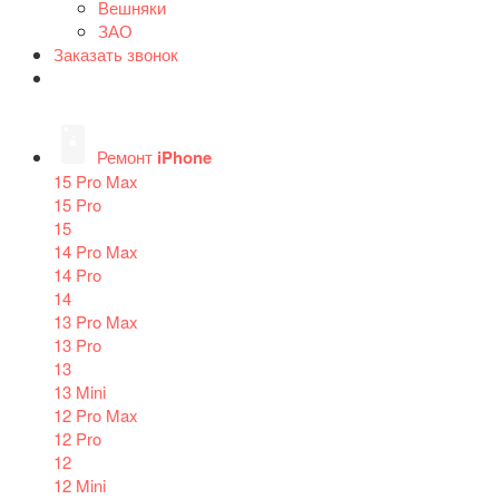
Вешняки
ЗАО
Заказать звонок
Ремонт
iPhone
15 Pro Max
15 Pro
15
14 Pro Max
14 Pro
14
13 Pro Max
13 Pro
13
13 Mini
12 Pro Max
12 Pro
12
12 Mini