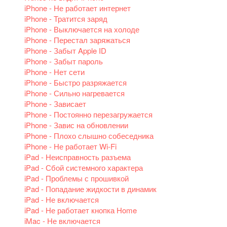
iPhone - Не работает интернет
iPhone - Тратится заряд
iPhone - Выключается на холоде
iPhone - Перестал заряжаться
iPhone - Забыт Apple ID
iPhone - Забыт пароль
iPhone - Нет сети
iPhone - Быстро разряжается
iPhone - Сильно нагревается
iPhone - Зависает
iPhone - Постоянно перезагружается
iPhone - Завис на обновлении
iPhone - Плохо слышно собеседника
iPhone - Не работает Wi-Fi
iPad - Неисправность разъема
iPad - Сбой системного характера
iPad - Проблемы с прошивкой
iPad - Попадание жидкости в динамик
iPad - Не включается
iPad - Не работает кнопка Home
iMac - Не включается