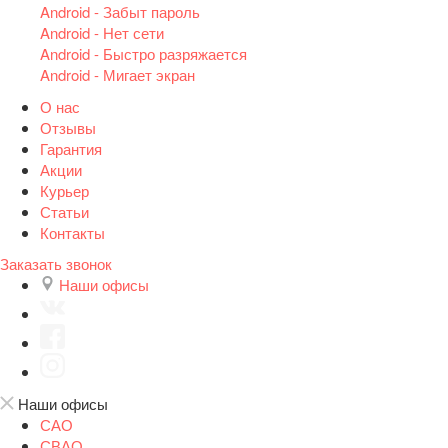
Android - Забыт пароль
Android - Нет сети
Android - Быстро разряжается
Android - Мигает экран
О нас
Отзывы
Гарантия
Акции
Курьер
Статьи
Контакты
Заказать звонок
Наши офисы
Наши офисы
САО
СВАО