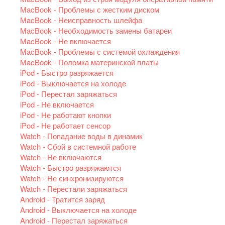
MacBook - Проблемы с жестким диском
MacBook - Неисправность шлейфа
MacBook - Необходимость замены батареи
MacBook - Не включается
MacBook - Проблемы с системой охлаждения
MacBook - Поломка материнской платы
iPod - Быстро разряжается
iPod - Выключается на холоде
iPod - Перестал заряжаться
iPod - Не включается
iPod - Не работают кнопки
iPod - Не работает сенсор
Watch - Попадание воды в динамик
Watch - Сбой в системной работе
Watch - Не включаются
Watch - Быстро разряжаются
Watch - Не синхронизируются
Watch - Перестали заряжаться
Android - Тратится заряд
Android - Выключается на холоде
Android - Перестал заряжаться