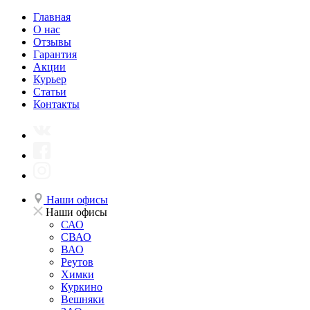
Главная
О нас
Отзывы
Гарантия
Акции
Курьер
Статьи
Контакты
Наши офисы
Наши офисы
САО
СВАО
ВАО
Реутов
Химки
Куркино
Вешняки