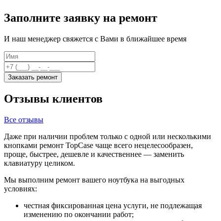
Заполните заявку на ремонт
И наш менеджер свяжется с Вами в ближайшее время
Заказать ремонт
Отзывы клиентов
Все отзывы
Даже при наличии проблем только с одной или несколькими
кнопками ремонт TopCase чаще всего нецелесообразен,
проще, быстрее, дешевле и качественнее — заменить
клавиатуру целиком.
Мы выполним ремонт вашего ноутбука на выгодных
условиях:
честная фиксированная цена услуги, не подлежащая
изменению по окончании работ;