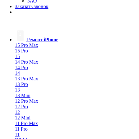
ЗАО
Заказать звонок
Ремонт
iPhone
15 Pro Max
15 Pro
15
14 Pro Max
14 Pro
14
13 Pro Max
13 Pro
13
13 Mini
12 Pro Max
12 Pro
12
12 Mini
11 Pro Max
11 Pro
11