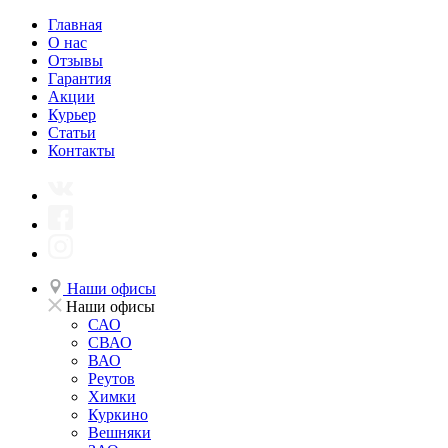
Главная
О нас
Отзывы
Гарантия
Акции
Курьер
Статьи
Контакты
Наши офисы
Наши офисы
САО
СВАО
ВАО
Реутов
Химки
Куркино
Вешняки