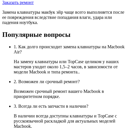
Заказать ремонт
Замена клавиатуры макбук эйр чаще всего выполняется после
ее повреждения вследствие попадания влаги, удара или
падения ноутбука.
Популярные вопросы
1. Как долго происходит замена клавиатуры на Macbook
Air?
На замену клавиатуры или TopCase целиком у наших
мастеров уходит около 1,5–2 часов, в зависимости от
модели Macbook и типа ремонта..
2. Возможен ли срочный ремонт?
Возможен срочный ремонт вашего Macbook в
приоритетном порядке.
3. Всегда ли есть запчасти в наличии?
В наличии всегда доступны клавиатуры и TopCase с
русскоязычной раскладкой для актуальных моделей
Macbook.