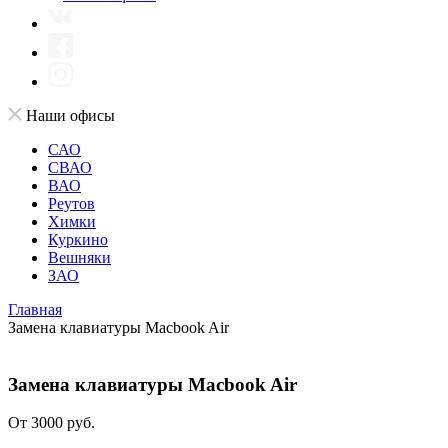
Наши офисы
САО
СВАО
ВАО
Реутов
Химки
Куркино
Вешняки
ЗАО
Главная
Замена клавиатуры Macbook Air
Замена клавиатуры Macbook Air
От 3000 руб.