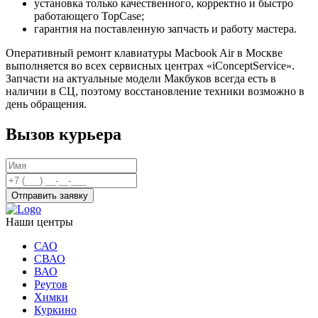
установка только качественного, корректно и быстро
работающего TopCase;
гарантия на поставленную запчасть и работу мастера.
Оперативный ремонт клавиатуры Macbook Air в Москве
выполняется во всех сервисных центрах «iConceptService».
Запчасти на актуальные модели Макбуков всегда есть в
наличии в СЦ, поэтому восстановление техники возможно в
день обращения.
Вызов курьера
Отправить заявку
Наши центры
САО
СВАО
ВАО
Реутов
Химки
Куркино