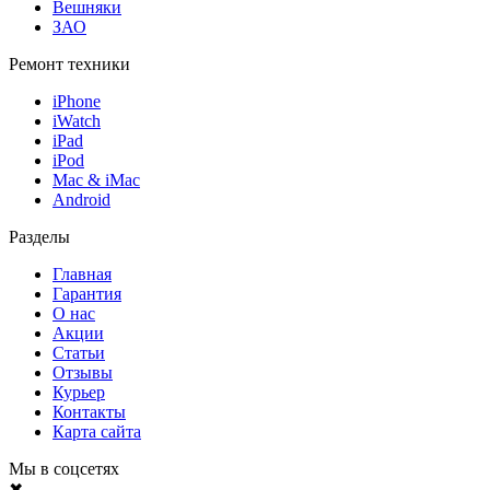
Вешняки
ЗАО
Ремонт техники
iPhone
iWatch
iPad
iPod
Mac & iMac
Android
Разделы
Главная
Гарантия
О нас
Акции
Статьи
Отзывы
Курьер
Контакты
Карта сайта
Мы в соцсетях
✖