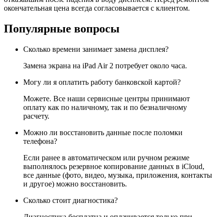
окончательная цена всегда согласовывается с клиентом.
Популярные вопросы
Сколько времени занимает замена дисплея?
Замена экрана на iPad Air 2 потребует около часа.
Могу ли я оплатить работу банковской картой?
Можете. Все наши сервисные центры принимают
оплату как по наличному, так и по безналичному
расчету.
Можно ли восстановить данные после поломки
телефона?
Если ранее в автоматическом или ручном режиме
выполнялось резервное копирование данных в iCloud,
все данные (фото, видео, музыка, приложения, контакты
и другое) можно восстановить.
Сколько стоит диагностика?
Диагностика бесплатна и оплачивается только при