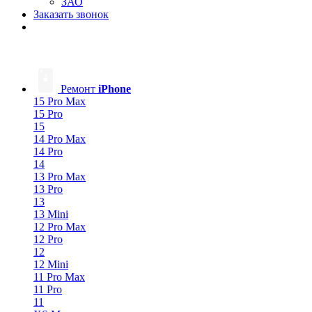
ЗАО
Заказать звонок
Ремонт
iPhone
15 Pro Max
15 Pro
15
14 Pro Max
14 Pro
14
13 Pro Max
13 Pro
13
13 Mini
12 Pro Max
12 Pro
12
12 Mini
11 Pro Max
11 Pro
11