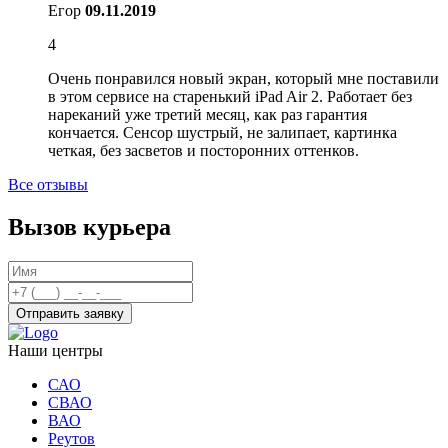
Егор
09.11.2019
4
Очень понравился новый экран, который мне поставили
в этом сервисе на старенький iPad Air 2. Работает без
нареканий уже третий месяц, как раз гарантия
кончается. Сенсор шустрый, не залипает, картинка
четкая, без засветов и посторонних оттенков.
Все отзывы
Вызов курьера
Отправить заявку
Наши центры
САО
СВАО
ВАО
Реутов