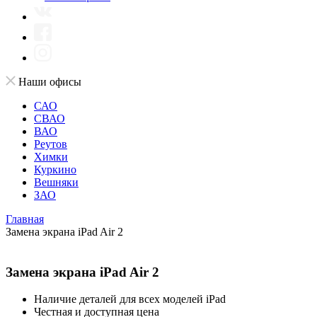
Наши офисы
САО
СВАО
ВАО
Реутов
Химки
Куркино
Вешняки
ЗАО
Главная
Замена экрана iPad Air 2
Замена экрана iPad Air 2
Наличие деталей для всех моделей iPad
Честная и доступная цена