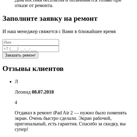
отказе от ремонта.
Заполните заявку на ремонт
И наш менеджер свяжется с Вами в ближайшее время
Заказать ремонт
Отзывы клиентов
Л
Леонид
08.07.2018
4
Отдавал в ремонт iPad Air 2 — нужно было поменять
экран. Очень быстро сделали. Экран рабочий,
оригинальный, есть гарантия. Спасибо за скидку, вы
супер!