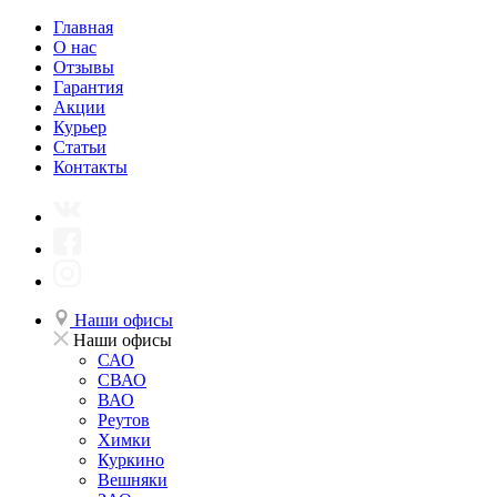
Главная
О нас
Отзывы
Гарантия
Акции
Курьер
Статьи
Контакты
Наши офисы
Наши офисы
САО
СВАО
ВАО
Реутов
Химки
Куркино
Вешняки