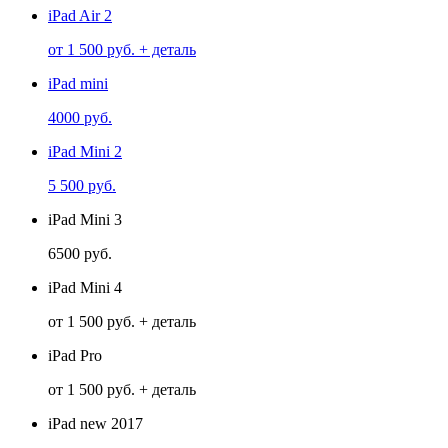
iPad Air 2
от 1 500 руб. + деталь
iPad mini
4000 руб.
iPad Mini 2
5 500 руб.
iPad Mini 3
6500 руб.
iPad Mini 4
от 1 500 руб. + деталь
iPad Pro
от 1 500 руб. + деталь
iPad new 2017