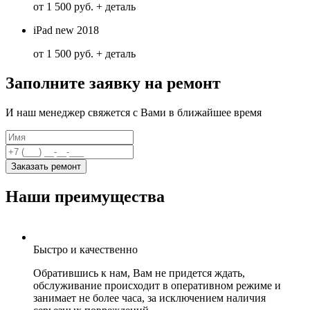
от 1 500 руб. + деталь
iPad new 2018
от 1 500 руб. + деталь
Заполните заявку на ремонт
И наш менеджер свяжется с Вами в ближайшее время
Заказать ремонт
Наши преимущества
Быстро и качественно
Обратившись к нам, Вам не придется ждать,
обслуживание происходит в оперативном режиме и
занимает не более часа, за исключением наличия