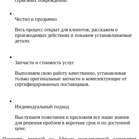
серьезных повреждений.
Честно и прозрачно
Весь процесс открыт для клиентов, расскажем о
производимых действиях и покажем устанавливаемые
детали.
Запчасти и стоимость услуг
Выполняем свою работу качественно, устанавливая
только оригинальные запчасти и комплектующие от
сертифицированных поставщиков.
Индивидуальный подход
Выслушаем пожелания и приложим все наши знания
для решения проблем в короткие срок и по доступной
цене.
Поменять дисплей на Айпаде пользователей заставляют