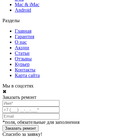
Mac & iMac
Android
Разделы
Главная
Гарантия
О нас
Акции
Статьи
Отзывы
Курьер
Контакты
Карта сайта
Мы в соцсетях
✖
Заказать ремонт
*поля, обязательные для заполнения
Спасибо за заявку!