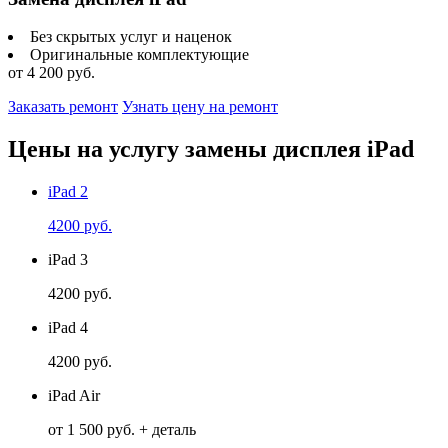
Без скрытых услуг и наценок
Оригинальные комплектующие
от 4 200 руб.
Заказать ремонт
Узнать цену на ремонт
Цены на услугу замены дисплея iPad
iPad 2
4200 руб.
iPad 3
4200 руб.
iPad 4
4200 руб.
iPad Air
от 1 500 руб. + деталь