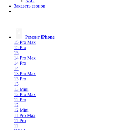
ЗАО
Заказать звонок
Ремонт
iPhone
15 Pro Max
15 Pro
15
14 Pro Max
14 Pro
14
13 Pro Max
13 Pro
13
13 Mini
12 Pro Max
12 Pro
12
12 Mini
11 Pro Max
11 Pro
11