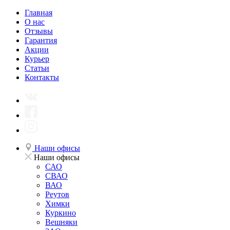
Главная
О нас
Отзывы
Гарантия
Акции
Курьер
Статьи
Контакты
Наши офисы
Наши офисы
САО
СВАО
ВАО
Реутов
Химки
Куркино
Вешняки