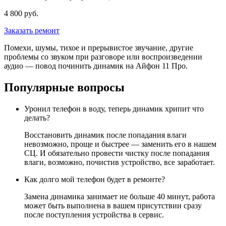
4 800 руб.
Заказать ремонт
Помехи, шумы, тихое и прерывистое звучание, другие
проблемы со звуком при разговоре или воспроизведении
аудио — повод починить динамик на Айфон 11 Про.
Популярные вопросы
Уронил телефон в воду, теперь динамик хрипит что
делать?
Восстановить динамик после попадания влаги
невозможно, проще и быстрее — заменить его в нашем
СЦ. И обязательно провести чистку после попадания
влаги, возможно, почистив устройство, все заработает.
Как долго мой телефон будет в ремонте?
Замена динамика занимает не больше 40 минут, работа
может быть выполнена в вашем присутствии сразу
после поступления устройства в сервис.