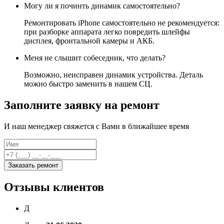
Могу ли я починть динамик самостоятельно?
Ремонтировать iPhone самостоятельно не рекомендуется:
при разборке аппарата легко повредить шлейфы
дисплея, фронтальной камеры и АКБ.
Меня не слышит собеседник, что делать?
Возможно, неисправен динамик устройства. Деталь
можно быстро заменить в нашем СЦ.
Заполните заявку на ремонт
И наш менеджер свяжется с Вами в ближайшее время
Заказать ремонт
Отзывы клиентов
Д