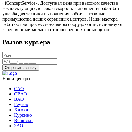
«iConceptService». Доступная цена при высоком качестве
комплектующих, высокая скорость выполнения работ без
ущерба для техники выполнения работ — главные
преимущества наших сервисных центров. Наши мастера
работают на профессиональном оборудовании, используют
качественные запчасти от проверенных поставщиков.
Вызов курьера
Отправить заявку
Наши центры
САО
СВАО
ВАО
Реутов
Химки
Куркино
Вешняки
ЗАО