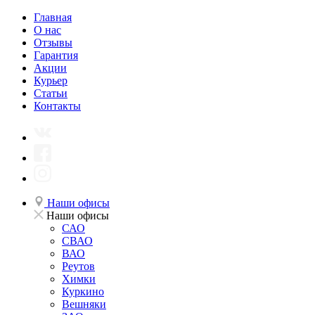
Главная
О нас
Отзывы
Гарантия
Акции
Курьер
Статьи
Контакты
Наши офисы
Наши офисы
САО
СВАО
ВАО
Реутов
Химки
Куркино
Вешняки