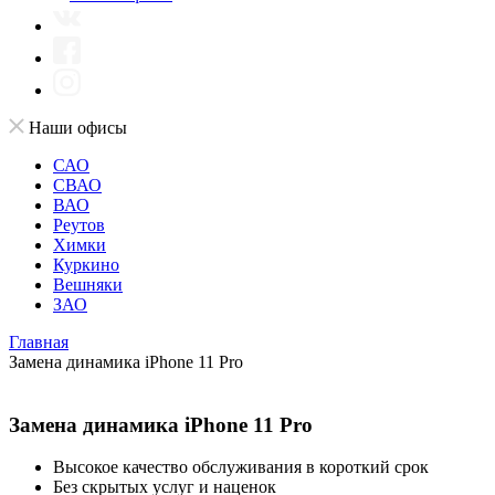
Наши офисы
САО
СВАО
ВАО
Реутов
Химки
Куркино
Вешняки
ЗАО
Главная
Замена динамика iPhone 11 Pro
Замена динамика iPhone 11 Pro
Высокое качество обслуживания в короткий срок
Без скрытых услуг и наценок