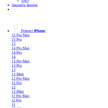
ЗАО
Заказать звонок
Ремонт
iPhone
15 Pro Max
15 Pro
15
14 Pro Max
14 Pro
14
13 Pro Max
13 Pro
13
13 Mini
12 Pro Max
12 Pro
12
12 Mini
11 Pro Max
11 Pro
11