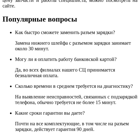
цену запчасти и работы специалиста, можно посмотреть на
сайте.
Популярные вопросы
Как быстро сможете заменить разъем зарядки?
Замена нижнего шлейфа с разъемом зарядки занимает
около 30 минут.
Могу ли я оплатить работу банковской картой?
Да, во всех филиалах нашего СЦ принимается
безналичная оплата.
Сколько времени в среднем требуется на диагностику?
На выявление неисправностей, связанных с подзарядкой
телефона, обычно требуется не более 15 минут.
Какие сроки гарантии вы даете?
Почти на все комплектующие, в том числе на разъем
зарядки, действует гарантия 90 дней.