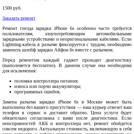
1500 руб.
Заказать ремонт
Ремонт гнезда зарядки iPhone 6s особенно часто требуется
пользователям, злоупотребляющим автомобильными
зарядными устройствами и неоригинальными кабелями. Если
Lightning-кабель в разъеме фиксируется с трудом, необходимо
заменить шлейф зарядки Айфон 6s вместе с разъемом.
Перед ремонтом каждый гаджет проходит диагностику
(выполняется бесплатно). В данном случае она необходима
для исключения:
поломки контроллера питания;
износа или порчи аккумулятора;
программных ошибок.
Замена разъема зарядки iPhone 6s в Москве может быть
выполнена без вашего присутствия — наш курьер отвезет ваш
телефон в сервис и доставит обратно. Цена услуги будет
обязательно согласована с вами после диагностики. Если
неисправностей АКБ и контроллера нет, ремонт обойдется
совсем недорого. Актуальную стоимость, включающую в себя