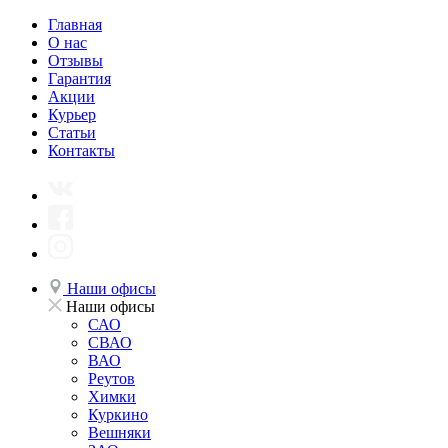
Главная
О нас
Отзывы
Гарантия
Акции
Курьер
Статьи
Контакты
Наши офисы
Наши офисы
САО
СВАО
ВАО
Реутов
Химки
Куркино
Вешняки