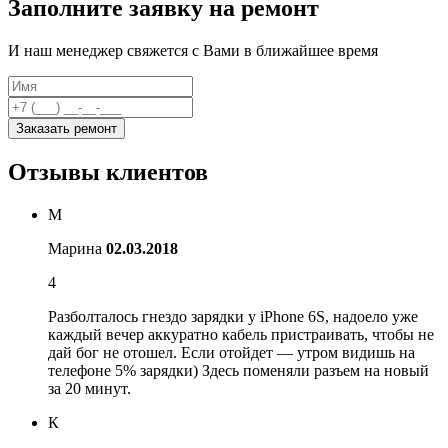
Заполните заявку на ремонт
И наш менеджер свяжется с Вами в ближайшее время
Заказать ремонт
Отзывы клиентов
М
Марина
02.03.2018
4
Разболталось гнездо зарядки у iPhone 6S, надоело уже
каждый вечер аккуратно кабель пристраивать, чтобы не
дай бог не отошел. Если отойдет — утром видишь на
телефоне 5% зарядки) Здесь поменяли разъем на новый
за 20 минут.
К