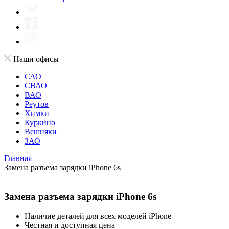
Наши офисы
САО
СВАО
ВАО
Реутов
Химки
Куркино
Вешняки
ЗАО
Главная
Замена разъема зарядки iPhone 6s
Замена разъема зарядки iPhone 6s
Наличие деталей для всех моделей iPhone
Честная и доступная цена