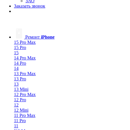
ЗАО
Заказать звонок
Ремонт
iPhone
15 Pro Max
15 Pro
15
14 Pro Max
14 Pro
14
13 Pro Max
13 Pro
13
13 Mini
12 Pro Max
12 Pro
12
12 Mini
11 Pro Max
11 Pro
11