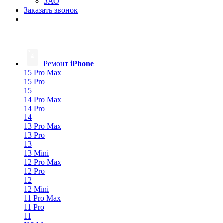
ЗАО
Заказать звонок
Ремонт
iPhone
15 Pro Max
15 Pro
15
14 Pro Max
14 Pro
14
13 Pro Max
13 Pro
13
13 Mini
12 Pro Max
12 Pro
12
12 Mini
11 Pro Max
11 Pro
11