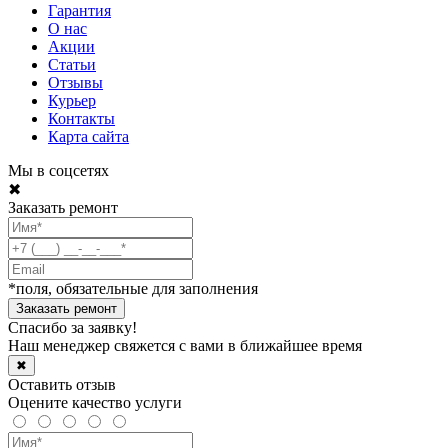
Гарантия
О нас
Акции
Статьи
Отзывы
Курьер
Контакты
Карта сайта
Мы в соцсетях
✖
Заказать ремонт
*поля, обязательные для заполнения
Спасибо за заявку!
Наш менеджер свяжется с вами в ближайшее время
✖
Оставить отзыв
Оцените качество услуги