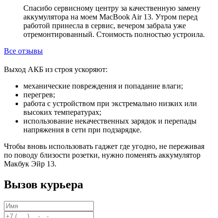
Спасибо сервисному центру за качественную замену
аккумулятора на моем MacBook Air 13. Утром перед
работой принесла в сервис, вечером забрала уже
отремонтированный. Стоимость полностью устроила.
Все отзывы
Выход АКБ из строя ускоряют:
механические повреждения и попадание влаги;
перегрев;
работа с устройством при экстремально низких или
высоких температурах;
использование некачественных зарядок и перепады
напряжения в сети при подзарядке.
Чтобы вновь использовать гаджет где угодно, не переживая
по поводу близости розетки, нужно поменять аккумулятор
Макбук Эйр 13.
Вызов курьера