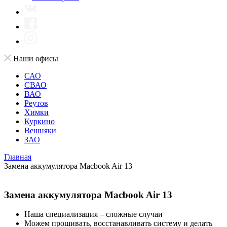
Наши офисы
САО
СВАО
ВАО
Реутов
Химки
Куркино
Вешняки
ЗАО
Главная
Замена аккумулятора Macbook Air 13
Замена аккумулятора Macbook Air 13
Наша специализация – сложные случаи
Можем прошивать, восстанавливать систему и делать