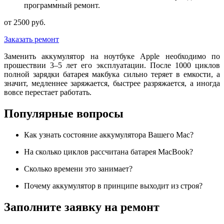
программный ремонт.
от 2500 руб.
Заказать ремонт
Заменить аккумулятор на ноутбуке Apple необходимо по
прошествии 3–5 лет его эксплуатации. После 1000 циклов
полной зарядки батарея макбука сильно теряет в емкости, а
значит, медленнее заряжается, быстрее разряжается, а иногда
вовсе перестает работать.
Популярные вопросы
Как узнать состояние аккумулятора Вашего Mac?
На сколько циклов рассчитана батарея MacBook?
Сколько времени это занимает?
Почему аккумулятор в принципе выходит из строя?
Заполните заявку на ремонт