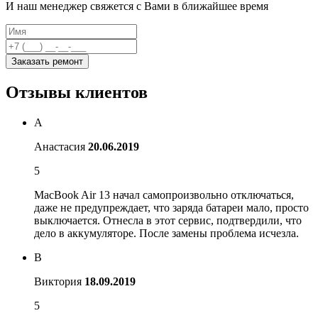
И наш менеджер свяжется с Вами в ближайшее время
Заказать ремонт
Отзывы клиентов
А
Анастасия
20.06.2019
5
MacBook Air 13 начал самопроизвольно отключаться,
даже не предупреждает, что заряда батареи мало, просто
выключается. Отнесла в этот сервис, подтвердили, что
дело в аккумуляторе. После замены проблема исчезла.
В
Виктория
18.09.2019
5