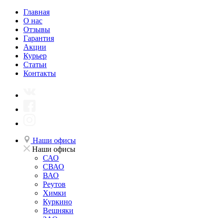
Главная
О нас
Отзывы
Гарантия
Акции
Курьер
Статьи
Контакты
Наши офисы
Наши офисы
САО
СВАО
ВАО
Реутов
Химки
Куркино
Вешняки