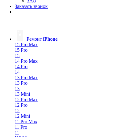
ЗАО
Заказать звонок
Ремонт
iPhone
15 Pro Max
15 Pro
15
14 Pro Max
14 Pro
14
13 Pro Max
13 Pro
13
13 Mini
12 Pro Max
12 Pro
12
12 Mini
11 Pro Max
11 Pro
11