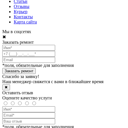
Статьи
Отзывы
Курьер
Контакты
Карта сайта
Мы в соцсетях
✖
Заказать ремонт
*поля, обязательные для заполнения
Спасибо за заявку!
Наш менеджер свяжется с вами в ближайшее время
✖
Оставить отзыв
Оцените качество услуги
*поля, обязательные для заполнения