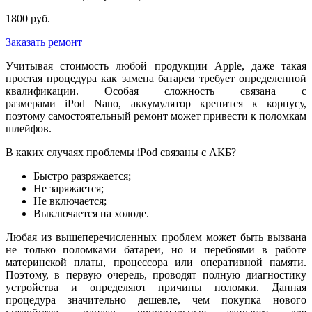
1800 руб.
Заказать ремонт
Учитывая стоимость любой продукции Apple, даже такая
простая процедура как замена батареи требует определенной
квалификации. Особая сложность связана с
размерами iPod Nano, аккумулятор крепится к корпусу,
поэтому самостоятельный ремонт может привести к поломкам
шлейфов.
В каких случаях проблемы iPod связаны с АКБ?
Быстро разряжается;
Не заряжается;
Не включается;
Выключается на холоде.
Любая из вышеперечисленных проблем может быть вызвана
не только поломками батареи, но и перебоями в работе
материнской платы, процессора или оперативной памяти.
Поэтому, в первую очередь, проводят полную диагностику
устройства и определяют причины поломки. Данная
процедура значительно дешевле, чем покупка нового