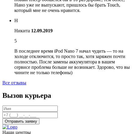
Нано уже не выпускают, пришлось бы брать Touch,
который мне не очень нравится.
Н
Никита
12.09.2019
5
В последнее время iPod Nano 7 начал чудить — то на
холоде отключится, то просто так, хотя заряжен почти
полностью. После замены аккумулятора в вашем
сервисе проблема больше не возникает. Здорово, что вы
чините не только телефоны)
Все отзывы
Вызов курьера
Отправить заявку
Наши центры