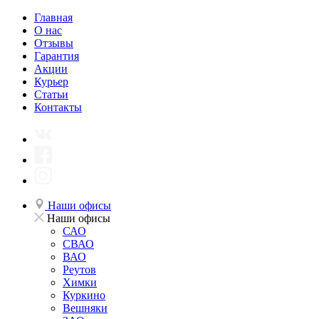
Главная
О нас
Отзывы
Гарантия
Акции
Курьер
Статьи
Контакты
Наши офисы
Наши офисы
САО
СВАО
ВАО
Реутов
Химки
Куркино
Вешняки