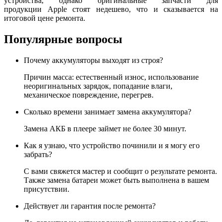
устройства, однако оригинальные запчасти для
продукции Apple стоят недешево, что и сказывается на
итоговой цене ремонта.
Популярные вопросы
Почему аккумуляторы выходят из строя?
Причин масса: естественный износ, использование
неоригинальных зарядок, попадание влаги,
механическое повреждение, перегрев.
Сколько времени занимает замена аккумулятора?
Замена АКБ в плеере займет не более 30 минут.
Как я узнаю, что устройство починили и я могу его
забрать?
С вами свяжется мастер и сообщит о результате ремонта.
Также замена батареи может быть выполнена в вашем
присутствии.
Действует ли гарантия после ремонта?