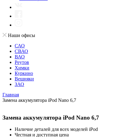
Наши офисы
САО
СВАО
ВАО
Реутов
Химки
Куркино
Вешняки
ЗАО
Главная
Замена аккумулятора iPod Nano 6,7
Замена аккумулятора iPod Nano 6,7
Наличие деталей для всех моделей iPod
Честная и доступная цена