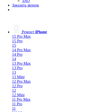
ЗАО
Заказать звонок
Ремонт
iPhone
15 Pro Max
15 Pro
15
14 Pro Max
14 Pro
14
13 Pro Max
13 Pro
13
13 Mini
12 Pro Max
12 Pro
12
12 Mini
11 Pro Max
11 Pro
11