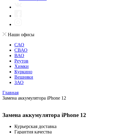
Наши офисы
САО
СВАО
ВАО
Реутов
Химки
Куркино
Вешняки
ЗАО
Главная
Замена аккумулятора iPhone 12
Замена аккумулятора iPhone 12
Курьерская доставка
Гарантия качества