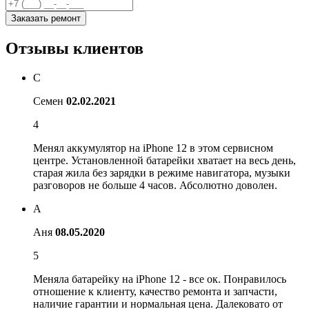
Заказать ремонт
Отзывы клиентов
С
Семен
02.02.2021
4
Менял аккумулятор на iPhone 12 в этом сервисном
центре. Установленной батарейки хватает на весь день,
старая жила без зарядки в режиме навигатора, музыки
разговоров не больше 4 часов. Абсолютно доволен.
А
Аня
08.05.2020
5
Меняла батарейку на iPhone 12 - все ок. Понравилось
отношение к клиенту, качество ремонта и запчасти,
наличие гарантии и нормальная цена. Далековато от