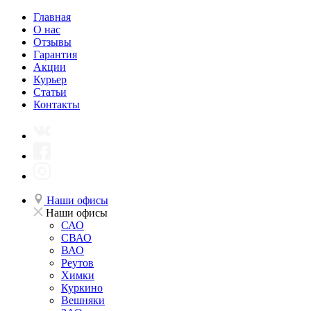
Главная
О нас
Отзывы
Гарантия
Акции
Курьер
Статьи
Контакты
Наши офисы
Наши офисы
САО
СВАО
ВАО
Реутов
Химки
Куркино
Вешняки