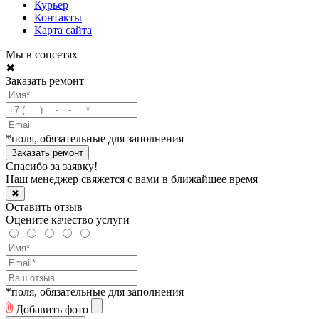
Курьер
Контакты
Карта сайта
Мы в соцсетях
✖
Заказать ремонт
*поля, обязательные для заполнения
Спасибо за заявку!
Наш менеджер свяжется с вами в ближайшее время
✖
Оставить отзыв
Оцените качество услуги
*поля, обязательные для заполнения
Добавить фото