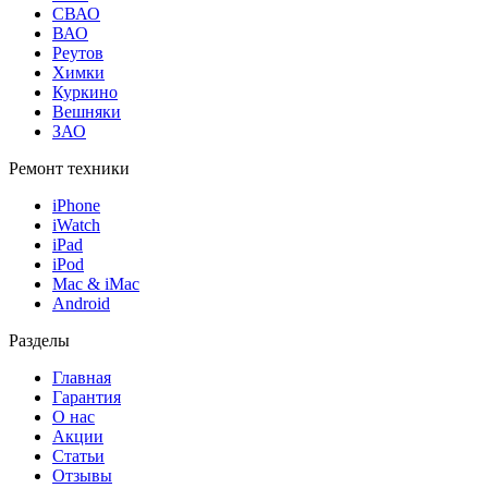
СВАО
ВАО
Реутов
Химки
Куркино
Вешняки
ЗАО
Ремонт техники
iPhone
iWatch
iPad
iPod
Mac & iMac
Android
Разделы
Главная
Гарантия
О нас
Акции
Статьи
Отзывы