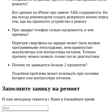
ремонта?
Все данные на iPhone при замене АКБ сохраняются. Но
мы всегда рекомендуем создать резервную копию перед
тем, как вы принесете устройство в ремонт.
При зарядке телефон сильно нагревается, в чем
причина?
Перегрев смартфона на зарядке может быть вызван
программными неполадками, неисправностью
аккумулятора или контроллера питания. Точную
причину можно назвать только после диагностики.
Почему не заряжается больше 2 процентов?
Подобная проблема может возникать при поломке
батареи или контроллера питания.
Заполните заявку на ремонт
И наш менеджер свяжется с Вами в ближайшее время