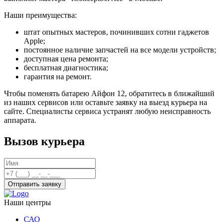
Наши преимущества:
штат опытных мастеров, починивших сотни гаджетов
Apple;
постоянное наличие запчастей на все модели устройств;
доступная цена ремонта;
бесплатная диагностика;
гарантия на ремонт.
Чтобы поменять батарею Айфон 12, обратитесь в ближайший
из наших сервисов или оставьте заявку на выезд курьера на
сайте. Специалисты сервиса устранят любую неисправность
аппарата.
Вызов курьера
Отправить заявку
Наши центры
САО