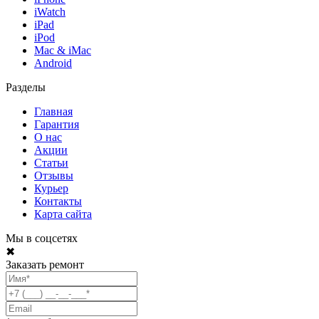
iWatch
iPad
iPod
Mac & iMac
Android
Разделы
Главная
Гарантия
О нас
Акции
Статьи
Отзывы
Курьер
Контакты
Карта сайта
Мы в соцсетях
✖
Заказать ремонт