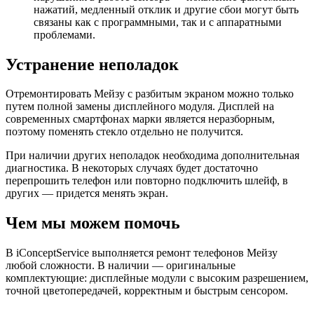
нажатий, медленный отклик и другие сбои могут быть
связаны как с программными, так и с аппаратными
проблемами.
Устранение неполадок
Отремонтировать Мейзу с разбитым экраном можно только
путем полной замены дисплейного модуля. Дисплей на
современных смартфонах марки является неразборным,
поэтому поменять стекло отдельно не получится.
При наличии других неполадок необходима дополнительная
диагностика. В некоторых случаях будет достаточно
перепрошить телефон или повторно подключить шлейф, в
других — придется менять экран.
Чем мы можем помочь
В iConceptService выполняется ремонт телефонов Мейзу
любой сложности. В наличии — оригинальные
комплектующие: дисплейные модули с высоким разрешением,
точной цветопередачей, корректным и быстрым сенсором.