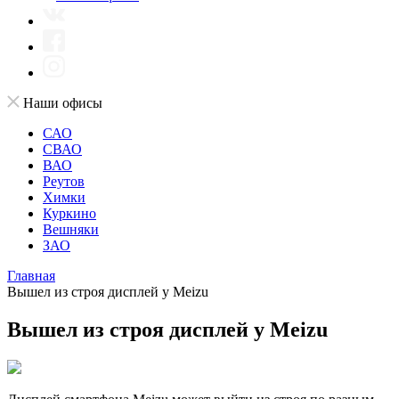
Наши офисы
САО
СВАО
ВАО
Реутов
Химки
Куркино
Вешняки
ЗАО
Главная
Вышел из строя дисплей у Meizu
Вышел из строя дисплей у Meizu