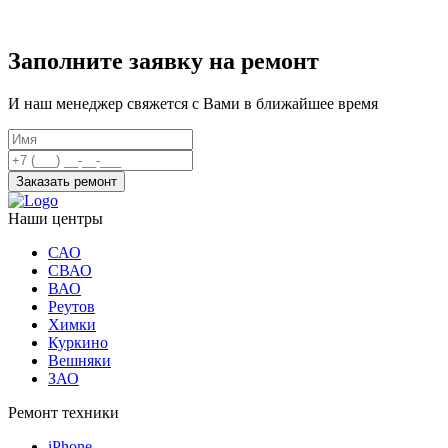
Заполните заявку на ремонт
И наш менеджер свяжется с Вами в ближайшее время
Заказать ремонт
Наши центры
САО
СВАО
ВАО
Реутов
Химки
Куркино
Вешняки
ЗАО
Ремонт техники
iPhone