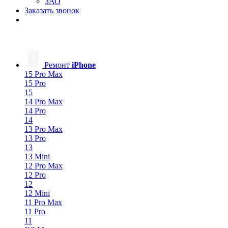
ЗАО
Заказать звонок
Ремонт
iPhone
15 Pro Max
15 Pro
15
14 Pro Max
14 Pro
14
13 Pro Max
13 Pro
13
13 Mini
12 Pro Max
12 Pro
12
12 Mini
11 Pro Max
11 Pro
11