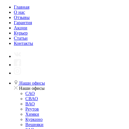
Главная
О нас
Отзывы
Гарантия
Акции
Курьер
Статьи
Контакты
Наши офисы
Наши офисы
САО
СВАО
ВАО
Реутов
Химки
Куркино
Вешняки