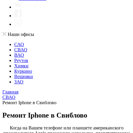
Наши офисы
САО
СВАО
ВАО
Реутов
Химки
Куркино
Вешняки
ЗАО
Главная
СВАО
Ремонт Iphone в Свиблово
Ремонт Iphone в Свиблово
Когда на Вашем телефоне или планшете американского