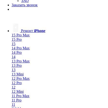
ЗАО
Заказать звонок
Ремонт
iPhone
15 Pro Max
15 Pro
15
14 Pro Max
14 Pro
14
13 Pro Max
13 Pro
13
13 Mini
12 Pro Max
12 Pro
12
12 Mini
11 Pro Max
11 Pro
11