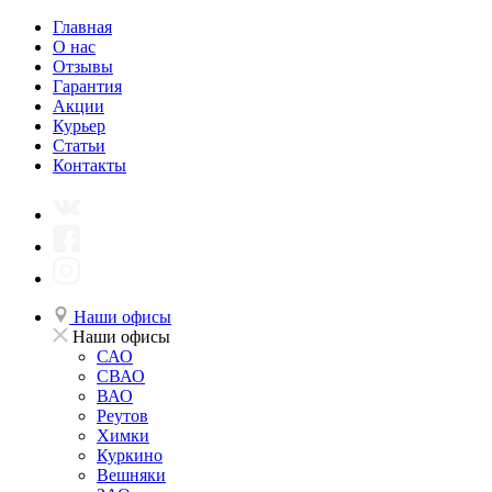
Главная
О нас
Отзывы
Гарантия
Акции
Курьер
Статьи
Контакты
Наши офисы
Наши офисы
САО
СВАО
ВАО
Реутов
Химки
Куркино
Вешняки