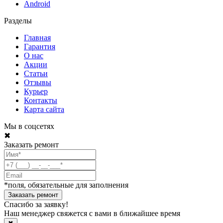
Android
Разделы
Главная
Гарантия
О нас
Акции
Статьи
Отзывы
Курьер
Контакты
Карта сайта
Мы в соцсетях
✖
Заказать ремонт
*поля, обязательные для заполнения
Спасибо за заявку!
Наш менеджер свяжется с вами в ближайшее время