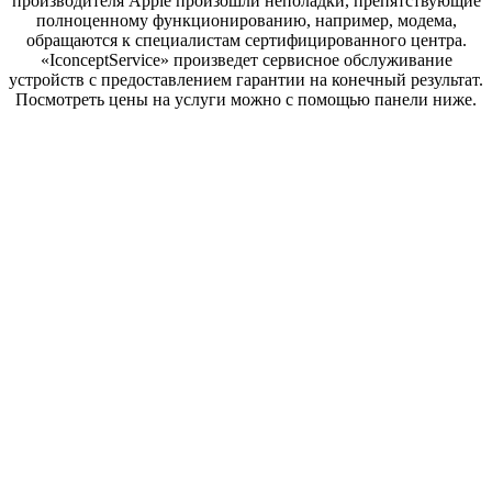
производителя Apple произошли неполадки, препятствующие
полноценному функционированию, например, модема,
обращаются к специалистам сертифицированного центра.
«IconceptService» произведет сервисное обслуживание
устройств с предоставлением гарантии на конечный результат.
Посмотреть цены на услуги можно с помощью панели ниже.