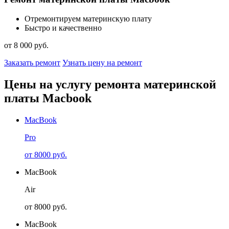
Отремонтируем материнскую плату
Быстро и качественно
от 8 000 руб.
Заказать ремонт
Узнать цену на ремонт
Цены на услугу ремонта материнской
платы Macbook
MacBook
Pro
от 8000 руб.
MacBook
Air
от 8000 руб.
MacBook