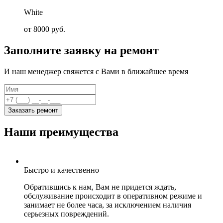
White
от 8000 руб.
Заполните заявку на ремонт
И наш менеджер свяжется с Вами в ближайшее время
Заказать ремонт
Наши преимущества
Быстро и качественно
Обратившись к нам, Вам не придется ждать,
обслуживание происходит в оперативном режиме и
занимает не более часа, за исключением наличия
серьезных повреждений.