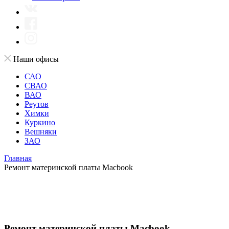
Наши офисы
САО
СВАО
ВАО
Реутов
Химки
Куркино
Вешняки
ЗАО
Главная
Ремонт материнской платы Macbook
Ремонт материнской платы Macbook