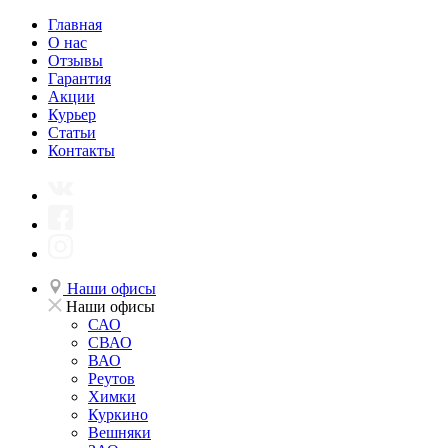
Главная
О нас
Отзывы
Гарантия
Акции
Курьер
Статьи
Контакты
Наши офисы
Наши офисы
САО
СВАО
ВАО
Реутов
Химки
Куркино
Вешняки