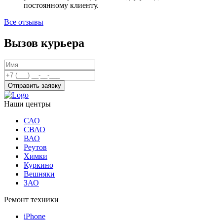
постоянному клиенту.
Все отзывы
Вызов курьера
Отправить заявку
Наши центры
САО
СВАО
ВАО
Реутов
Химки
Куркино
Вешняки
ЗАО
Ремонт техники
iPhone