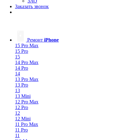
ЗАО
Заказать звонок
Ремонт
iPhone
15 Pro Max
15 Pro
15
14 Pro Max
14 Pro
14
13 Pro Max
13 Pro
13
13 Mini
12 Pro Max
12 Pro
12
12 Mini
11 Pro Max
11 Pro
11