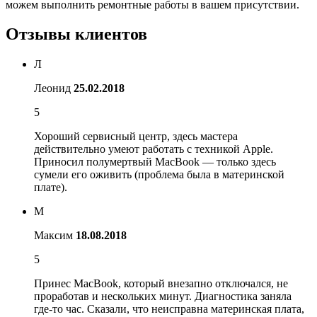
можем выполнить ремонтные работы в вашем присутствии.
Отзывы клиентов
Л
Леонид
25.02.2018
5
Хороший сервисный центр, здесь мастера
действительно умеют работать с техникой Apple.
Приносил полумертвый MacBook — только здесь
сумели его оживить (проблема была в материнской
плате).
М
Максим
18.08.2018
5
Принес MacBook, который внезапно отключался, не
проработав и нескольких минут. Диагностика заняла
где-то час. Сказали, что неисправна материнская плата,