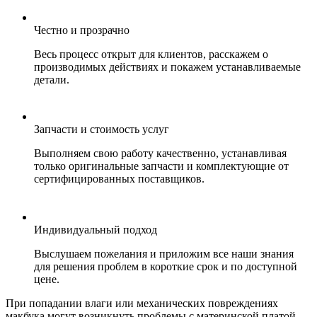
Честно и прозрачно
Весь процесс открыт для клиентов, расскажем о
производимых действиях и покажем устанавливаемые
детали.
Запчасти и стоимость услуг
Выполняем свою работу качественно, устанавливая
только оригинальные запчасти и комплектующие от
сертифицированных поставщиков.
Индивидуальный подход
Выслушаем пожелания и приложим все наши знания
для решения проблем в короткие срок и по доступной
цене.
При попадании влаги или механических повреждениях
макбука могут возникнуть проблемы с материнской платой.