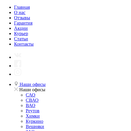
Главная
О нас
Отзывы
Гарантия
Акции
Курьер
Статьи
Контакты
Наши офисы
Наши офисы
САО
СВАО
ВАО
Реутов
Химки
Куркино
Вешняки