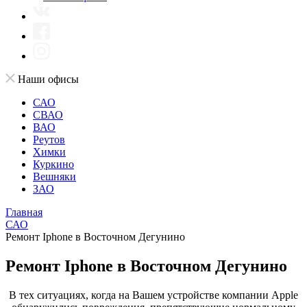
Наши офисы
САО
СВАО
ВАО
Реутов
Химки
Куркино
Вешняки
ЗАО
Главная
САО
Ремонт Iphone в Восточном Дегунино
Ремонт Iphone в Восточном Дегунино
В тех ситуациях, когда на Вашем устройстве компании Apple