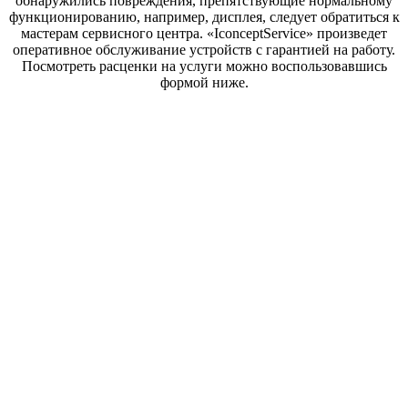
обнаружились повреждения, препятствующие нормальному
функционированию, например, дисплея, следует обратиться к
мастерам сервисного центра. «IconceptService» произведет
оперативное обслуживание устройств с гарантией на работу.
Посмотреть расценки на услуги можно воспользовавшись
формой ниже.