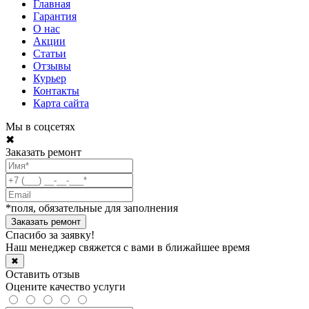
Главная
Гарантия
О нас
Акции
Статьи
Отзывы
Курьер
Контакты
Карта сайта
Мы в соцсетях
✖
Заказать ремонт
*поля, обязательные для заполнения
Спасибо за заявку!
Наш менеджер свяжется с вами в ближайшее время
✖
Оставить отзыв
Оцените качество услуги