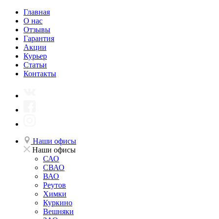
Главная
О нас
Отзывы
Гарантия
Акции
Курьер
Статьи
Контакты
Наши офисы
Наши офисы
САО
СВАО
ВАО
Реутов
Химки
Куркино
Вешняки