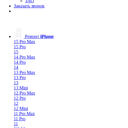
ЗАО
Заказать звонок
Ремонт
iPhone
15 Pro Max
15 Pro
15
14 Pro Max
14 Pro
14
13 Pro Max
13 Pro
13
13 Mini
12 Pro Max
12 Pro
12
12 Mini
11 Pro Max
11 Pro
11