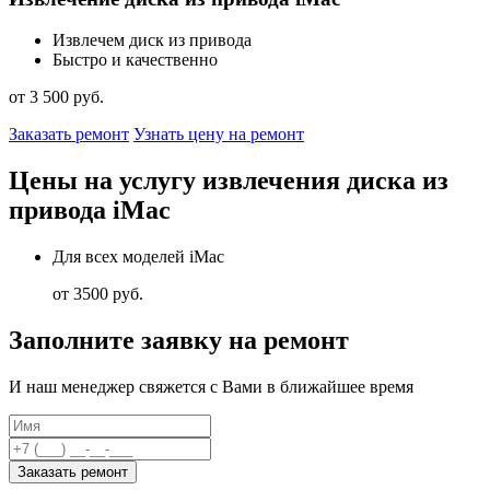
Извлечем диск из привода
Быстро и качественно
от 3 500 руб.
Заказать ремонт
Узнать цену на ремонт
Цены на услугу извлечения диска из
привода iMac
Для всех моделей iMac
от 3500 руб.
Заполните заявку на ремонт
И наш менеджер свяжется с Вами в ближайшее время
Заказать ремонт