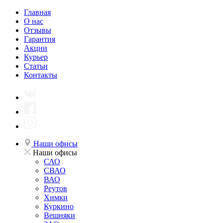
Главная
О нас
Отзывы
Гарантия
Акции
Курьер
Статьи
Контакты
Наши офисы
Наши офисы
САО
СВАО
ВАО
Реутов
Химки
Куркино
Вешняки