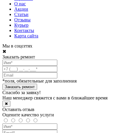
О нас
Акции
Статьи
Отзывы
Курьер
Контакты
Карта сайта
Мы в соцсетях
✖
Заказать ремонт
*поля, обязательные для заполнения
Спасибо за заявку!
Наш менеджер свяжется с вами в ближайшее время
✖
Оставить отзыв
Оцените качество услуги