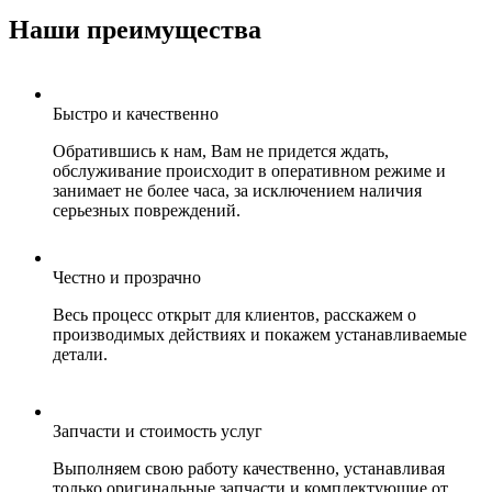
Наши преимущества
Быстро и качественно
Обратившись к нам, Вам не придется ждать,
обслуживание происходит в оперативном режиме и
занимает не более часа, за исключением наличия
серьезных повреждений.
Честно и прозрачно
Весь процесс открыт для клиентов, расскажем о
производимых действиях и покажем устанавливаемые
детали.
Запчасти и стоимость услуг
Выполняем свою работу качественно, устанавливая
только оригинальные запчасти и комплектующие от