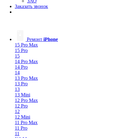
ЗАО
Заказать звонок
Ремонт
iPhone
15 Pro Max
15 Pro
15
14 Pro Max
14 Pro
14
13 Pro Max
13 Pro
13
13 Mini
12 Pro Max
12 Pro
12
12 Mini
11 Pro Max
11 Pro
11