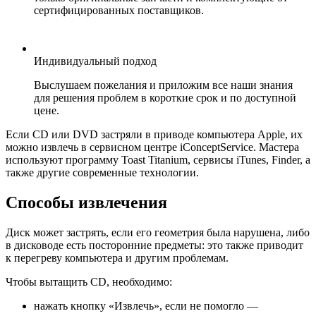
сертифицированных поставщиков.
Индивидуальный подход
Выслушаем пожелания и приложим все наши знания
для решения проблем в короткие срок и по доступной
цене.
Если СD или DVD застряли в приводе компьютера Apple, их
можно извлечь в сервисном центре iConceptService. Мастера
используют программу Toast Titanium, сервисы iTunes, Finder, а
также другие современные технологии.
Способы извлечения
Диск может застрять, если его геометрия была нарушена, либо
в дисководе есть посторонние предметы: это также приводит
к перегреву компьютера и другим проблемам.
Чтобы вытащить CD, необходимо:
нажать кнопку «Извлечь», если не помогло —