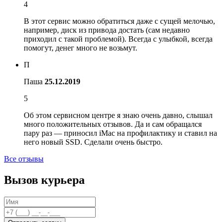
4
В этот сервис можно обратиться даже с сущей мелочью,
например, диск из привода достать (сам недавно
приходил с такой проблемой). Всегда с улыбкой, всегда
помогут, денег много не возьмут.
П
Паша
25.12.2019
5
Об этом сервисном центре я знаю очень давно, слышал
много положительных отзывов. Да и сам обращался
пару раз — приносил iMac на профилактику и ставил на
него новый SSD. Сделали очень быстро.
Все отзывы
Вызов курьера