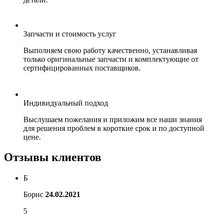
Запчасти и стоимость услуг
Выполняем свою работу качественно, устанавливая
только оригинальные запчасти и комплектующие от
сертифицированных поставщиков.
Индивидуальный подход
Выслушаем пожелания и приложим все наши знания
для решения проблем в короткие срок и по доступной
цене.
Отзывы клиентов
Б
Борис
24.02.2021
5