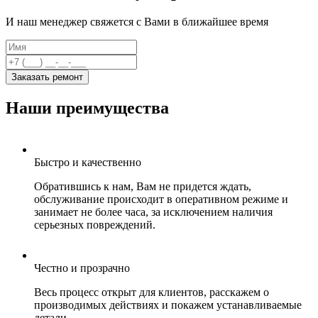
И наш менеджер свяжется с Вами в ближайшее время
Заказать ремонт
Наши преимущества
Быстро и качественно
Обратившись к нам, Вам не придется ждать,
обслуживание происходит в оперативном режиме и
занимает не более часа, за исключением наличия
серьезных повреждений.
Честно и прозрачно
Весь процесс открыт для клиентов, расскажем о
производимых действиях и покажем устанавливаемые
детали.