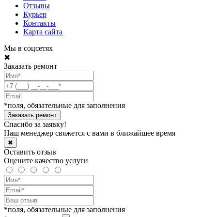
Отзывы
Курьер
Контакты
Карта сайта
Мы в соцсетях
✖
Заказать ремонт
*поля, обязательные для заполнения
Спасибо за заявку!
Наш менеджер свяжется с вами в ближайшее время
✖
Оставить отзыв
Оцените качество услуги
*поля, обязательные для заполнения