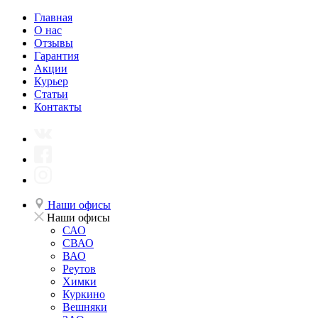
Главная
О нас
Отзывы
Гарантия
Акции
Курьер
Статьи
Контакты
Наши офисы
Наши офисы
САО
СВАО
ВАО
Реутов
Химки
Куркино
Вешняки