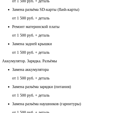
от 1 500 руб. + деталь
Замена разъёма SD-карты (flash-карты)
от 1 500 руб. + деталь
Ремонт материнской платы
от 1 500 руб. + деталь
Замена задней крышки
от 1 500 руб. + деталь
Аккумулятор. Зарядка. Разъёмы
Замена аккумулятора
от 1 500 руб. + деталь
Замена разъёма зарядки (питания)
от 1 500 руб. + деталь
Замена разъёма наушников (гарнитуры)
от 1 500 руб. + деталь