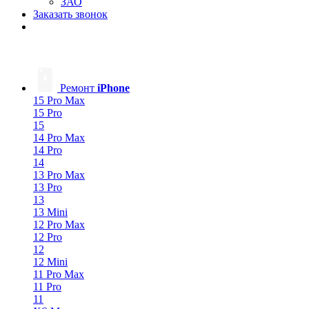
ЗАО
Заказать звонок
Ремонт
iPhone
15 Pro Max
15 Pro
15
14 Pro Max
14 Pro
14
13 Pro Max
13 Pro
13
13 Mini
12 Pro Max
12 Pro
12
12 Mini
11 Pro Max
11 Pro
11