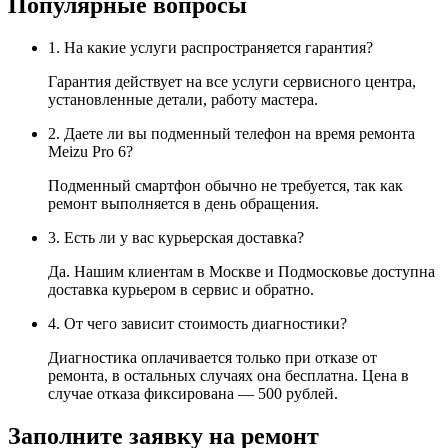
Популярные вопросы
1. На какие услуги распространяется гарантия?
Гарантия действует на все услуги сервисного центра,
установленные детали, работу мастера.
2. Даете ли вы подменный телефон на время ремонта
Meizu Pro 6?
Подменный смартфон обычно не требуется, так как
ремонт выполняется в день обращения.
3. Есть ли у вас курьерская доставка?
Да. Нашим клиентам в Москве и Подмосковье доступна
доставка курьером в сервис и обратно.
4. От чего зависит стоимость диагностики?
Диагностика оплачивается только при отказе от
ремонта, в остальных случаях она бесплатна. Цена в
случае отказа фиксирована — 500 рублей.
Заполните заявку на ремонт