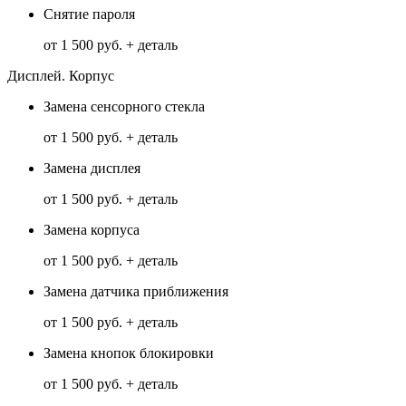
Снятие пароля
от 1 500 руб. + деталь
Дисплей. Корпус
Замена сенсорного стекла
от 1 500 руб. + деталь
Замена дисплея
от 1 500 руб. + деталь
Замена корпуса
от 1 500 руб. + деталь
Замена датчика приближения
от 1 500 руб. + деталь
Замена кнопок блокировки
от 1 500 руб. + деталь