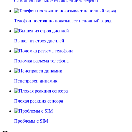
Самопроизвольное отключение телефона
Телефон постоянно показывает неполный заряд
Вышел из строя дисплей
Поломка разъема телефона
Неисправен динамик
Плохая реакция сенсора
Проблемы с SIM