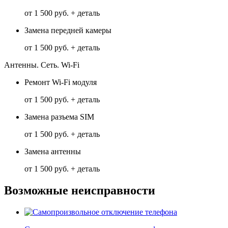
от 1 500 руб. + деталь
Замена передней камеры
от 1 500 руб. + деталь
Антенны. Сеть. Wi-Fi
Ремонт Wi-Fi модуля
от 1 500 руб. + деталь
Замена разъема SIM
от 1 500 руб. + деталь
Замена антенны
от 1 500 руб. + деталь
Возможные неисправности