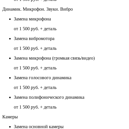
Динамик. Микрофон. Звуки. Вибро
Замена микрофона
от 1 500 руб. + деталь
Замена вибромотора
от 1 500 руб. + деталь
Замена микрофона (громкая связь/видео)
от 1 500 руб. + деталь
Замена голосового динамика
от 1 500 руб. + деталь
Замена полифонического динамика
от 1 500 руб. + деталь
Камеры
Замена основной камеры