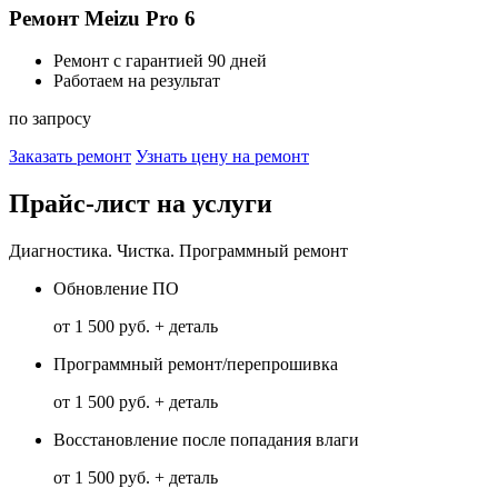
Ремонт Meizu Pro 6
Ремонт с гарантией 90 дней
Работаем на результат
по запросу
Заказать ремонт
Узнать цену на ремонт
Прайс-лист на услуги
Диагностика. Чистка. Программный ремонт
Обновление ПО
от 1 500 руб. + деталь
Программный ремонт/перепрошивка
от 1 500 руб. + деталь
Восстановление после попадания влаги
от 1 500 руб. + деталь