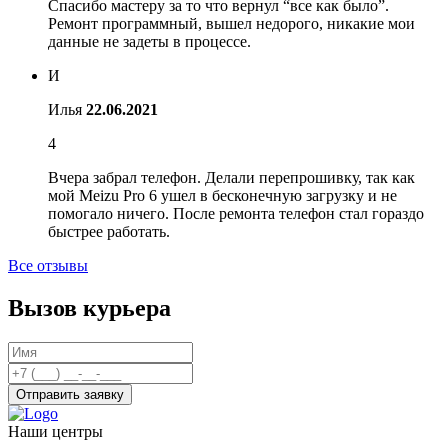
Спасибо мастеру за то что вернул “все как было”.
Ремонт программный, вышел недорого, никакие мои
данные не задеты в процессе.
И
Илья
22.06.2021
4
Вчера забрал телефон. Делали перепрошивку, так как
мой Meizu Pro 6 ушел в бесконечную загрузку и не
помогало ничего. После ремонта телефон стал гораздо
быстрее работать.
Все отзывы
Вызов курьера
Отправить заявку
Наши центры