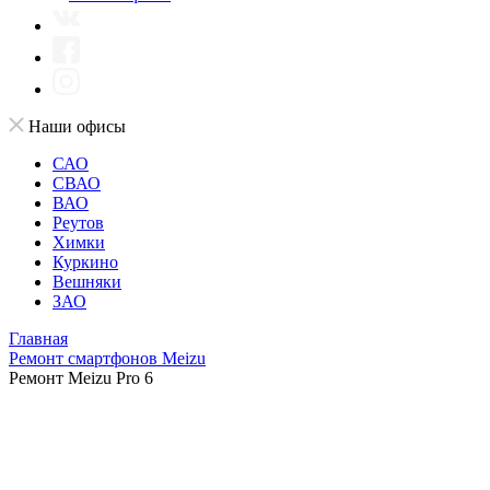
Наши офисы
САО
СВАО
ВАО
Реутов
Химки
Куркино
Вешняки
ЗАО
Главная
Ремонт смартфонов Meizu
Ремонт Meizu Pro 6