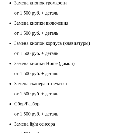
Замена кнопок громкости
от 1 500 руб. + деталь
Замена кнопки включения
от 1 500 руб. + деталь
Замена кнопок корпуса (клавиатуры)
от 1 500 руб. + деталь
Замена кнопки Home (домой)
от 1 500 руб. + деталь
Замена сканера отпечатка
от 1 500 руб. + деталь
Сбор/Разбор
от 1 500 руб. + деталь
Замена light сенсора