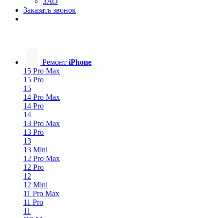
ЗАО
Заказать звонок
Ремонт
iPhone
15 Pro Max
15 Pro
15
14 Pro Max
14 Pro
14
13 Pro Max
13 Pro
13
13 Mini
12 Pro Max
12 Pro
12
12 Mini
11 Pro Max
11 Pro
11