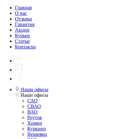
Главная
О нас
Отзывы
Гарантия
Акции
Курьер
Статьи
Контакты
Наши офисы
Наши офисы
САО
СВАО
ВАО
Реутов
Химки
Куркино
Вешняки