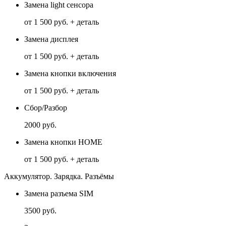
Замена light сенсора
от 1 500 руб. + деталь
Замена дисплея
от 1 500 руб. + деталь
Замена кнопки включения
от 1 500 руб. + деталь
Сбор/Разбор
2000 руб.
Замена кнопки HOME
от 1 500 руб. + деталь
Аккумулятор. Зарядка. Разъёмы
Замена разъема SIM
3500 руб.