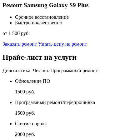
Ремонт Samsung Galaxy S9 Plus
Срочное восстановление
Быстро и качественно
от 1 500 руб.
Заказать ремонт
Узнать цену на ремонт
Прайс-лист на услуги
Диагностика. Чистка. Программный ремонт
Обновление ПО
1500 руб.
Программный ремонт/перепрошивка
1500 руб.
Снятие пароля
2000 руб.