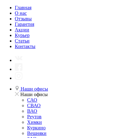
Главная
О нас
Отзывы
Гарантия
Акции
Курьер
Статьи
Контакты
Наши офисы
Наши офисы
САО
СВАО
ВАО
Реутов
Химки
Куркино
Вешняки