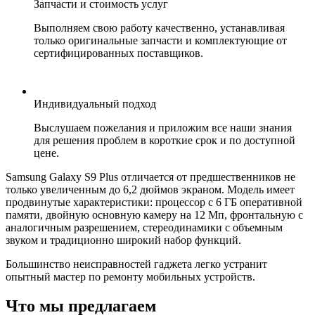
Запчасти и стоимость услуг
Выполняем свою работу качественно, устанавливая
только оригинальные запчасти и комплектующие от
сертифицированных поставщиков.
Индивидуальный подход
Выслушаем пожелания и приложим все наши знания
для решения проблем в короткие срок и по доступной
цене.
Samsung Galaxy S9 Plus отличается от предшественников не
только увеличенным до 6,2 дюймов экраном. Модель имеет
продвинутые характеристики: процессор с 6 ГБ оперативной
памяти, двойную основную камеру на 12 Мп, фронтальную с
аналогичным разрешением, стереодинамики с объемным
звуком и традиционно широкий набор функций.
Большинство неисправностей гаджета легко устранит
опытный мастер по ремонту мобильных устройств.
Что мы предлагаем