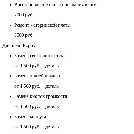
Восстановление после попадания влаги
2000 руб.
Ремонт материнской платы
3500 руб.
Дисплей. Корпус
Замена сенсорного стекла
от 1 500 руб. + деталь
Замена задней крышки
от 1 500 руб. + деталь
Замена кнопок громкости
от 1 500 руб. + деталь
Замена корпуса
от 1 500 руб. + деталь