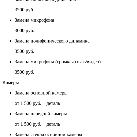
3500 руб.
Замена микрофона
3000 руб.
Замена полифонического динамика
3500 руб.
Замена микрофона (громкая связь/видео)
3500 руб.
Камеры
Замена основной камеры
от 1 500 руб. + деталь
Замена передней камеры
от 1 500 руб. + деталь
Замена стекла основной камеры