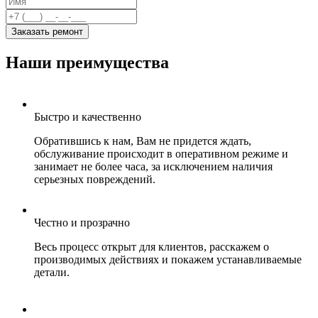
Заказать ремонт
Наши преимущества
Быстро и качественно
Обратившись к нам, Вам не придется ждать,
обслуживание происходит в оперативном режиме и
занимает не более часа, за исключением наличия
серьезных повреждений.
Честно и прозрачно
Весь процесс открыт для клиентов, расскажем о
производимых действиях и покажем устанавливаемые
детали.