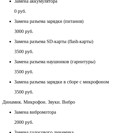
Замена аккумулятора
0 руб.
Замена разъема зарядки (питания)
3000 руб.
Замена разъема SD-карты (flash-карты)
3500 руб.
Замена разъема наушников (гарнитуры)
3500 руб.
Замена разъема зарядки в сборе с микрофоном
3500 руб.
Динамик. Микрофон. Звуки. Вибро
Замена вибромотора
2000 руб.
Замена голосового динамика