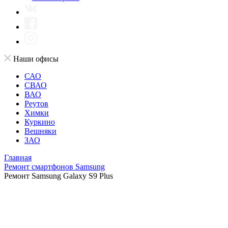
Наши офисы
САО
СВАО
ВАО
Реутов
Химки
Куркино
Вешняки
ЗАО
Главная
Ремонт смартфонов Samsung
Ремонт Samsung Galaxy S9 Plus