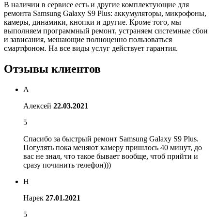
В наличии в сервисе есть и другие комплектующие для
ремонта Samsung Galaxy S9 Plus: аккумуляторы, микрофоны,
камеры, динамики, кнопки и другие. Кроме того, мы
выполняем программный ремонт, устраняем системные сбои
и зависания, мешающие полноценно пользоваться
смартфоном. На все виды услуг действует гарантия.
Отзывы клиентов
А
Алексей
22.03.2021
5
Спасибо за быстрый ремонт Samsung Galaxy S9 Plus.
Погулять пока меняют камеру пришлось 40 минут, до
вас не знал, что такое бывает вообще, чтоб прийти и
сразу починить телефон)))
Н
Нарек
27.01.2021
5