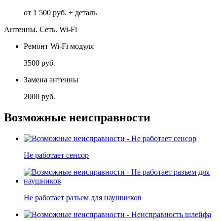
от 1 500 руб. + деталь
Антенны. Сеть. Wi-Fi
Ремонт Wi-Fi модуля
3500 руб.
Замена антенны
2000 руб.
Возможные неисправности
Не работает сенсор
Не работает разъем для наушников