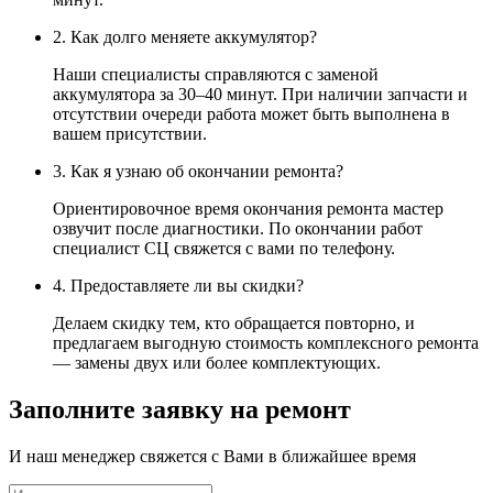
2. Как долго меняете аккумулятор?
Наши специалисты справляются с заменой
аккумулятора за 30–40 минут. При наличии запчасти и
отсутствии очереди работа может быть выполнена в
вашем присутствии.
3. Как я узнаю об окончании ремонта?
Ориентировочное время окончания ремонта мастер
озвучит после диагностики. По окончании работ
специалист СЦ свяжется с вами по телефону.
4. Предоставляете ли вы скидки?
Делаем скидку тем, кто обращается повторно, и
предлагаем выгодную стоимость комплексного ремонта
— замены двух или более комплектующих.
Заполните заявку на ремонт
И наш менеджер свяжется с Вами в ближайшее время