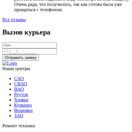
Очень рада, что получилось, так как готова была уже
прощаться с телефоном.
Все отзывы
Вызов курьера
Отправить заявку
Наши центры
САО
СВАО
ВАО
Реутов
Химки
Куркино
Вешняки
ЗАО
Ремонт техники