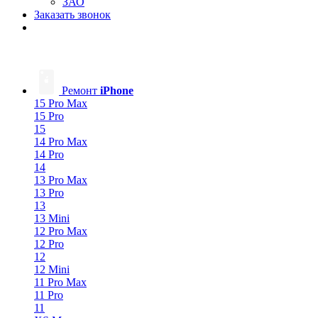
ЗАО
Заказать звонок
Ремонт
iPhone
15 Pro Max
15 Pro
15
14 Pro Max
14 Pro
14
13 Pro Max
13 Pro
13
13 Mini
12 Pro Max
12 Pro
12
12 Mini
11 Pro Max
11 Pro
11