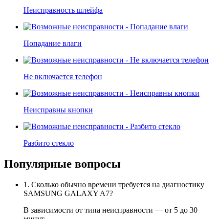
Неисправность шлейфа
Попадание влаги
Не включается телефон
Неисправны кнопки
Разбито стекло
Популярные вопросы
1. Сколько обычно времени требуется на диагностику
SAMSUNG GALAXY A7?
В зависимости от типа неисправности — от 5 до 30
минут.