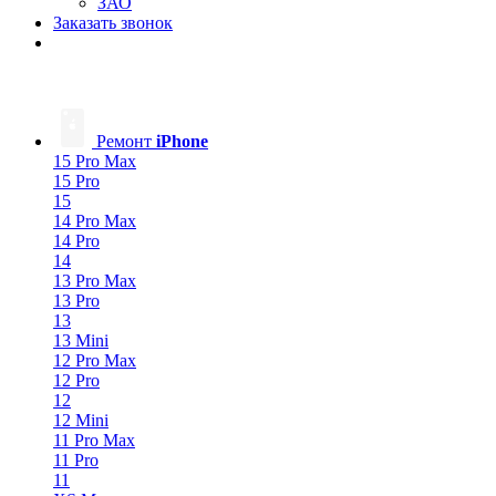
ЗАО
Заказать звонок
Ремонт
iPhone
15 Pro Max
15 Pro
15
14 Pro Max
14 Pro
14
13 Pro Max
13 Pro
13
13 Mini
12 Pro Max
12 Pro
12
12 Mini
11 Pro Max
11 Pro
11