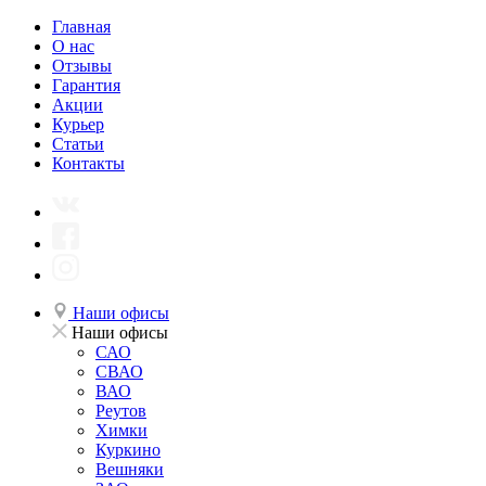
Главная
О нас
Отзывы
Гарантия
Акции
Курьер
Статьи
Контакты
Наши офисы
Наши офисы
САО
СВАО
ВАО
Реутов
Химки
Куркино
Вешняки