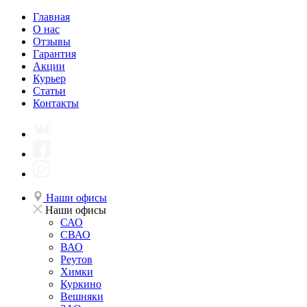
Главная
О нас
Отзывы
Гарантия
Акции
Курьер
Статьи
Контакты
Наши офисы
Наши офисы
САО
СВАО
ВАО
Реутов
Химки
Куркино
Вешняки