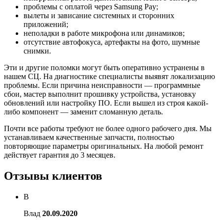
проблемы с оплатой через Samsung Pay;
вылеты и зависание системных и сторонних
приложений;
неполадки в работе микрофона или динамиков;
отсутствие автофокуса, артефакты на фото, шумные
снимки.
Эти и другие поломки могут быть оперативно устранены в
нашем СЦ. На диагностике специалисты выявят локализацию
проблемы. Если причина неисправности — программные
сбои, мастер выполнит прошивку устройства, установку
обновлений или настройку ПО. Если вышел из строя какой-
либо компонент — заменит сломанную деталь.
Почти все работы требуют не более одного рабочего дня. Мы
устанавливаем качественные запчасти, полностью
повторяющие параметры оригинальных. На любой ремонт
действует гарантия до 3 месяцев.
Отзывы клиентов
В
Влад
20.09.2020