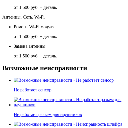
от 1 500 руб. + деталь.
Антенны. Сеть. Wi-Fi
Ремонт Wi-Fi модуля
от 1 500 руб. + деталь.
Замена антенны
от 1 500 руб. + деталь.
Возможные неисправности
Не работает сенсор
Не работает разъем для наушников