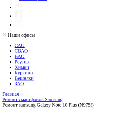
Наши офисы
САО
СВАО
ВАО
Реутов
Химки
Куркино
Вешняки
ЗАО
Главная
Ремонт смартфонов Samsung
Ремонт samsung Galaxy Note 10 Plus (N975f)