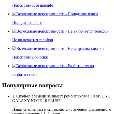
Неисправность шлейфа
Попадание влаги
Не включается телефон
Неисправны кнопки
Разбито стекло
Популярные вопросы
1. Сколько времени занимает ремонт экрана SAMSUNG
GALAXY NOTE 10 PLUS?
Наши специалисты справляются с заменой дисплейного
модуля в течение 1–2 часов.