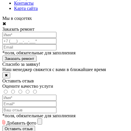
Контакты
Карта сайта
Мы в соцсетях
✖
Заказать ремонт
*поля, обязательные для заполнения
Спасибо за заявку!
Наш менеджер свяжется с вами в ближайшее время
✖
Оставить отзыв
Оцените качество услуги
*поля, обязательные для заполнения
Добавить фото