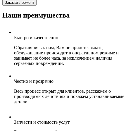
Заказать ремонт
Наши преимущества
Быстро и качественно
Обратившись к нам, Вам не придется ждать,
обслуживание происходит в оперативном режиме и
занимает не более часа, за исключением наличия
серьезных повреждений.
Честно и прозрачно
Весь процесс открыт для клиентов, расскажем о
производимых действиях и покажем устанавливаемые
детали.
Запчасти и стоимость услуг