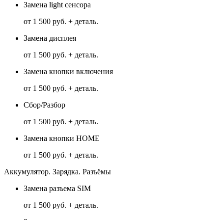
Замена light сенсора
от 1 500 руб. + деталь.
Замена дисплея
от 1 500 руб. + деталь.
Замена кнопки включения
от 1 500 руб. + деталь.
Сбор/Разбор
от 1 500 руб. + деталь.
Замена кнопки HOME
от 1 500 руб. + деталь.
Аккумулятор. Зарядка. Разъёмы
Замена разъема SIM
от 1 500 руб. + деталь.