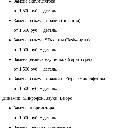
Замена аккумулятора
от 1 500 руб. + деталь.
Замена разъема зарядки (питания)
от 1 500 руб. + деталь.
Замена разъема SD-карты (flash-карты)
от 1 500 руб. + деталь.
Замена разъема наушников (гарнитуры)
от 1 500 руб. + деталь.
Замена разъема зарядки в сборе с микрофоном
от 1 500 руб. + деталь.
Динамик. Микрофон. Звуки. Вибро
Замена вибромотора
от 1 500 руб. + деталь.
Замена голосового динамика