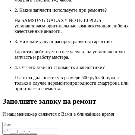
2. Какие запчасти используете при ремонте?
На SAMSUNG GALAXY NOTE 10 PLUS
устанавливаем оригинальные комплектующие либо их
качественные аналоги.
3. На какие услуги распространяется гарантия?
Гарантия действует на все услуги, на установленную
запчасть и работу мастера.
4. От чего зависит стоимость диагностики?
Плата за диагностику в размере 500 рублей нужна
только в случае неремонтопригодности смартфона или
при отказе от ремонта.
Заполните заявку на ремонт
И наш менеджер свяжется с Вами в ближайшее время