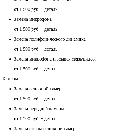
от 1 500 руб. + деталь.
Замена микрофона
от 1 500 руб. + деталь.
Замена полифонического динамика
от 1 500 руб. + деталь.
Замена микрофона (громкая связь/видео)
от 1 500 руб. + деталь.
Камеры
Замена основной камеры
от 1 500 руб. + деталь.
Замена передней камеры
от 1 500 руб. + деталь.
Замена стекла основной камеры