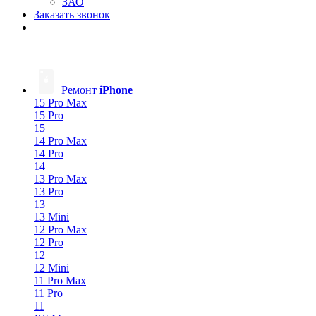
ЗАО
Заказать звонок
Ремонт
iPhone
15 Pro Max
15 Pro
15
14 Pro Max
14 Pro
14
13 Pro Max
13 Pro
13
13 Mini
12 Pro Max
12 Pro
12
12 Mini
11 Pro Max
11 Pro
11