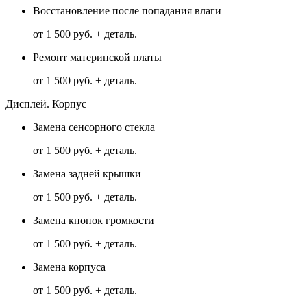
Восстановление после попадания влаги
от 1 500 руб. + деталь.
Ремонт материнской платы
от 1 500 руб. + деталь.
Дисплей. Корпус
Замена сенсорного стекла
от 1 500 руб. + деталь.
Замена задней крышки
от 1 500 руб. + деталь.
Замена кнопок громкости
от 1 500 руб. + деталь.
Замена корпуса
от 1 500 руб. + деталь.