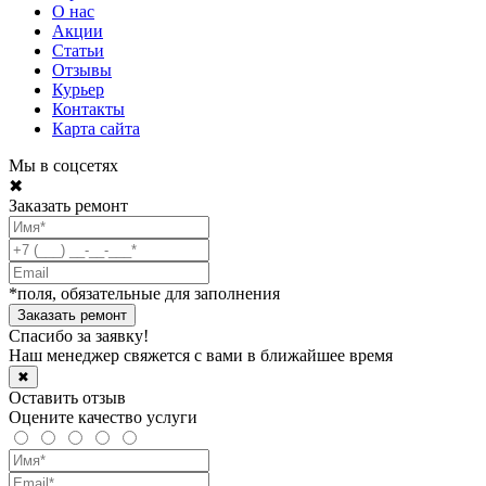
О нас
Акции
Статьи
Отзывы
Курьер
Контакты
Карта сайта
Мы в соцсетях
✖
Заказать ремонт
*поля, обязательные для заполнения
Спасибо за заявку!
Наш менеджер свяжется с вами в ближайшее время
✖
Оставить отзыв
Оцените качество услуги