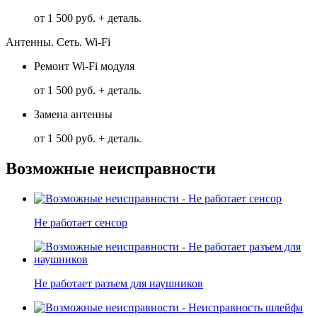
от 1 500 руб. + деталь.
Антенны. Сеть. Wi-Fi
Ремонт Wi-Fi модуля
от 1 500 руб. + деталь.
Замена антенны
от 1 500 руб. + деталь.
Возможные неисправности
Не работает сенсор
Не работает разъем для наушников