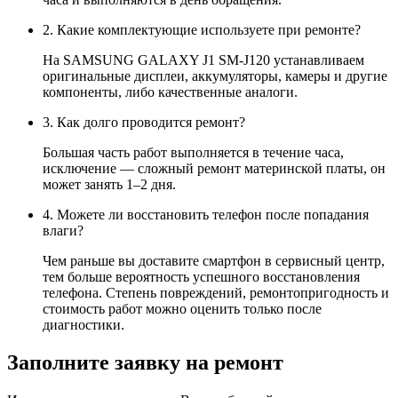
2. Какие комплектующие используете при ремонте?
На SAMSUNG GALAXY J1 SM-J120 устанавливаем
оригинальные дисплеи, аккумуляторы, камеры и другие
компоненты, либо качественные аналоги.
3. Как долго проводится ремонт?
Большая часть работ выполняется в течение часа,
исключение — сложный ремонт материнской платы, он
может занять 1–2 дня.
4. Можете ли восстановить телефон после попадания
влаги?
Чем раньше вы доставите смартфон в сервисный центр,
тем больше вероятность успешного восстановления
телефона. Степень повреждений, ремонтопригодность и
стоимость работ можно оценить только после
диагностики.
Заполните заявку на ремонт