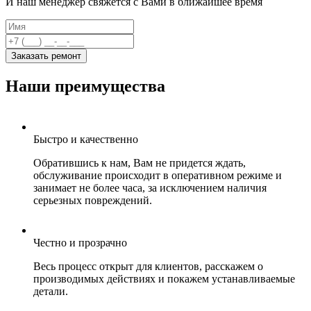
И наш менеджер свяжется с Вами в ближайшее время
Заказать ремонт
Наши преимущества
Быстро и качественно
Обратившись к нам, Вам не придется ждать,
обслуживание происходит в оперативном режиме и
занимает не более часа, за исключением наличия
серьезных повреждений.
Честно и прозрачно
Весь процесс открыт для клиентов, расскажем о
производимых действиях и покажем устанавливаемые
детали.