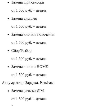
Замена light сенсора
от 1 500 руб. + деталь.
Замена дисплея
от 1 500 руб. + деталь.
Замена кнопки включения
от 1 500 руб. + деталь.
Сбор/Разбор
от 1 500 руб. + деталь.
Замена кнопки HOME
от 1 500 руб. + деталь.
Аккумулятор. Зарядка. Разъёмы
Замена разъема SIM
от 1 500 руб. + деталь.