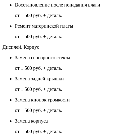
Восстановление после попадания влаги
от 1 500 руб. + деталь.
Ремонт материнской платы
от 1 500 руб. + деталь.
Дисплей. Корпус
Замена сенсорного стекла
от 1 500 руб. + деталь.
Замена задней крышки
от 1 500 руб. + деталь.
Замена кнопок громкости
от 1 500 руб. + деталь.
Замена корпуса
от 1 500 руб. + деталь.