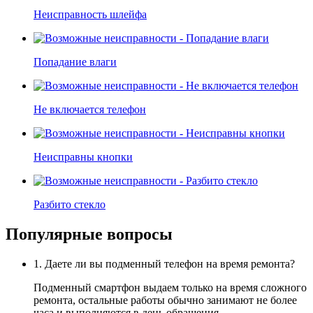
Неисправность шлейфа
Попадание влаги
Не включается телефон
Неисправны кнопки
Разбито стекло
Популярные вопросы
1. Даете ли вы подменный телефон на время ремонта?
Подменный смартфон выдаем только на время сложного
ремонта, остальные работы обычно занимают не более
часа и выполняются в день обращения.