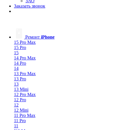
ЗАО
Заказать звонок
Ремонт
iPhone
15 Pro Max
15 Pro
15
14 Pro Max
14 Pro
14
13 Pro Max
13 Pro
13
13 Mini
12 Pro Max
12 Pro
12
12 Mini
11 Pro Max
11 Pro
11