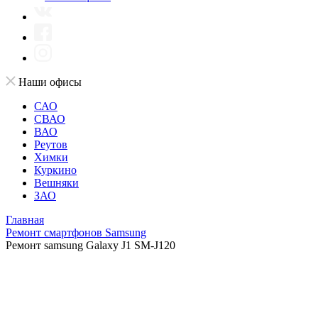
Наши офисы
САО
СВАО
ВАО
Реутов
Химки
Куркино
Вешняки
ЗАО
Главная
Ремонт смартфонов Samsung
Ремонт samsung Galaxy J1 SM-J120