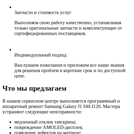
Запчасти и стоимость услуг
Выполняем свою работу качественно, устанавливая
только оригинальные запчасти и комплектующие от
сертифицированных поставщиков.
Индивидуальный подход
Выслушаем пожелания и приложим все наши знания
для решения проблем в короткие срок и по доступной
цене.
Что мы предлагаем
В нашем сервисном центре выполняется программный и
аппаратный ремонт Samsung Galaxy J1 SM-J120. Мастера
устраняют следующие неисправности:
медленный отклик тачскрина;
повреждение AMOLED-дисплея;
появление дефектов на матрице;