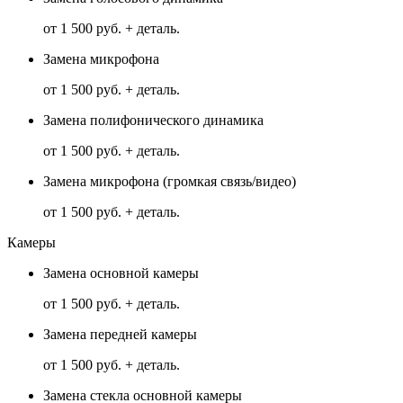
от 1 500 руб. + деталь.
Замена микрофона
от 1 500 руб. + деталь.
Замена полифонического динамика
от 1 500 руб. + деталь.
Замена микрофона (громкая связь/видео)
от 1 500 руб. + деталь.
Камеры
Замена основной камеры
от 1 500 руб. + деталь.
Замена передней камеры
от 1 500 руб. + деталь.
Замена стекла основной камеры