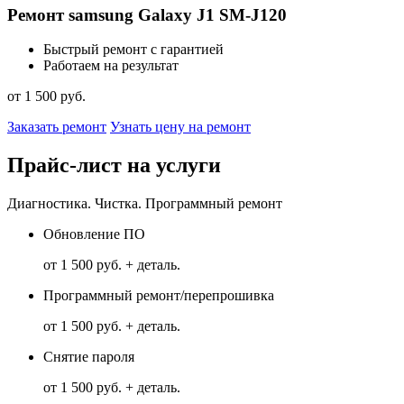
Ремонт samsung Galaxy J1 SM-J120
Быстрый ремонт с гарантией
Работаем на результат
от 1 500 руб.
Заказать ремонт
Узнать цену на ремонт
Прайс-лист на услуги
Диагностика. Чистка. Программный ремонт
Обновление ПО
от 1 500 руб. + деталь.
Программный ремонт/перепрошивка
от 1 500 руб. + деталь.
Снятие пароля
от 1 500 руб. + деталь.