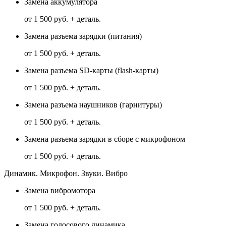
Замена аккумулятора
от 1 500 руб. + деталь.
Замена разъема зарядки (питания)
от 1 500 руб. + деталь.
Замена разъема SD-карты (flash-карты)
от 1 500 руб. + деталь.
Замена разъема наушников (гарнитуры)
от 1 500 руб. + деталь.
Замена разъема зарядки в сборе с микрофоном
от 1 500 руб. + деталь.
Динамик. Микрофон. Звуки. Вибро
Замена вибромотора
от 1 500 руб. + деталь.
Замена голосового динамика