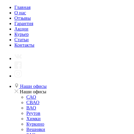
Главная
О нас
Отзывы
Гарантия
Акции
Курьер
Статьи
Контакты
Наши офисы
Наши офисы
САО
СВАО
ВАО
Реутов
Химки
Куркино
Вешняки