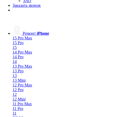
ЗАО
Заказать звонок
Ремонт
iPhone
15 Pro Max
15 Pro
15
14 Pro Max
14 Pro
14
13 Pro Max
13 Pro
13
13 Mini
12 Pro Max
12 Pro
12
12 Mini
11 Pro Max
11 Pro
11