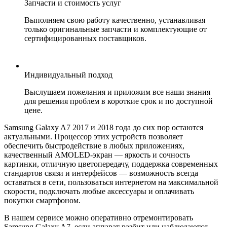
Запчасти и стоимость услуг
Выполняем свою работу качественно, устанавливая
только оригинальные запчасти и комплектующие от
сертифицированных поставщиков.
Индивидуальный подход
Выслушаем пожелания и приложим все наши знания
для решения проблем в короткие срок и по доступной
цене.
Samsung Galaxy A7 2017 и 2018 года до сих пор остаются
актуальными. Процессор этих устройств позволяет
обеспечить быстродействие в любых приложениях,
качественный AMOLED-экран — яркость и сочность
картинки, отличную цветопередачу, поддержка современных
стандартов связи и интерфейсов — возможность всегда
оставаться в сети, пользоваться интернетом на максимальной
скорости, подключать любые аксессуары и оплачивать
покупки смартфоном.
В нашем сервисе можно оперативно отремонтировать
Samsung Galaxy A7, если аппарат разбит или наблюдаются