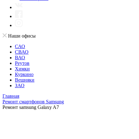
Наши офисы
САО
СВАО
ВАО
Реутов
Химки
Куркино
Вешняки
ЗАО
Главная
Ремонт смартфонов Samsung
Ремонт samsung Galaxy A7