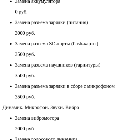
Замена аккумулятора
0 руб.
Замена разъема зарядки (питания)
3000 руб.
Замена разъема SD-карты (flash-карты)
3500 руб.
Замена разъема наушников (гарнитуры)
3500 руб.
Замена разъема зарядки в сборе с микрофоном
3500 руб.
Динамик. Микрофон. Звуки. Вибро
Замена вибромотора
2000 руб.
Замена голосового динамика