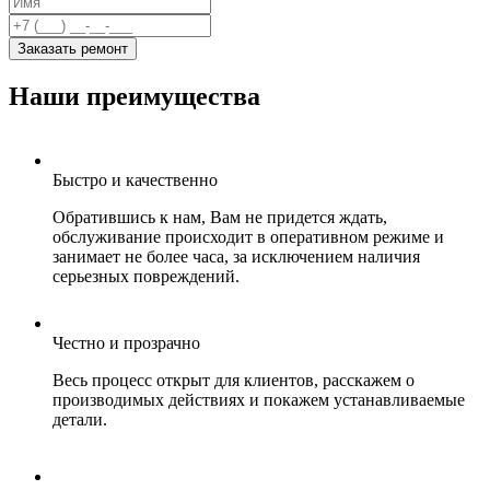
Заказать ремонт
Наши преимущества
Быстро и качественно
Обратившись к нам, Вам не придется ждать,
обслуживание происходит в оперативном режиме и
занимает не более часа, за исключением наличия
серьезных повреждений.
Честно и прозрачно
Весь процесс открыт для клиентов, расскажем о
производимых действиях и покажем устанавливаемые
детали.