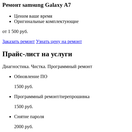
Ремонт samsung Galaxy A7
Ценим ваше время
Оригинальные комплектующие
от 1 500 руб.
Заказать ремонт
Узнать цену на ремонт
Прайс-лист на услуги
Диагностика. Чистка. Программный ремонт
Обновление ПО
1500 руб.
Программный ремонт/перепрошивка
1500 руб.
Снятие пароля
2000 руб.