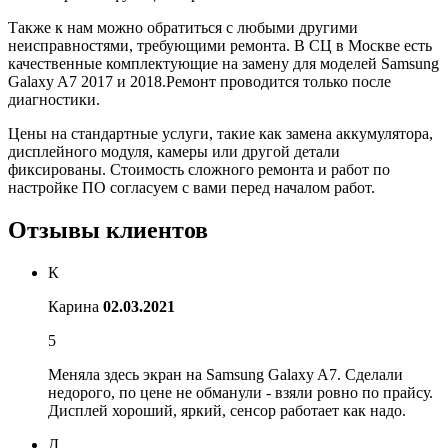
Также к нам можно обратиться с любыми другими
неисправностями, требующими ремонта. В СЦ в Москве есть
качественные комплектующие на замену для моделей Samsung
Galaxy A7 2017 и 2018.Ремонт проводится только после
диагностики.
Цены на стандартные услуги, такие как замена аккумулятора,
дисплейного модуля, камеры или другой детали
фиксированы. Стоимость сложного ремонта и работ по
настройке ПО согласуем с вами перед началом работ.
Отзывы клиентов
К
Карина
02.03.2021
5
Меняла здесь экран на Samsung Galaxy A7. Сделали
недорого, по цене не обманули - взяли ровно по прайсу.
Дисплей хороший, яркий, сенсор работает как надо.
Д