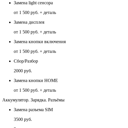
Замена light сенсора
от 1 500 руб. + деталь
Замена дисплея
от 1 500 руб. + деталь
Замена кнопки включения
от 1 500 руб. + деталь
Сбор/Разбор
2000 руб.
Замена кнопки HOME
от 1 500 руб. + деталь
Аккумулятор. Зарядка. Разъёмы
Замена разъема SIM
3500 руб.