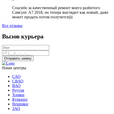
Спасибо за качественный ремонт моего разбитого
Самсунг А7 2018, он теперь выглядит как новый, даже
может продать потом получится)))
Все отзывы
Вызов курьера
Отправить заявку
Наши центры
САО
СВАО
ВАО
Реутов
Химки
Куркино
Вешняки
ЗАО