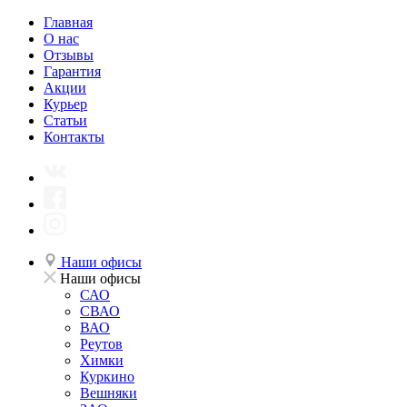
Главная
О нас
Отзывы
Гарантия
Акции
Курьер
Статьи
Контакты
Наши офисы
Наши офисы
САО
СВАО
ВАО
Реутов
Химки
Куркино
Вешняки