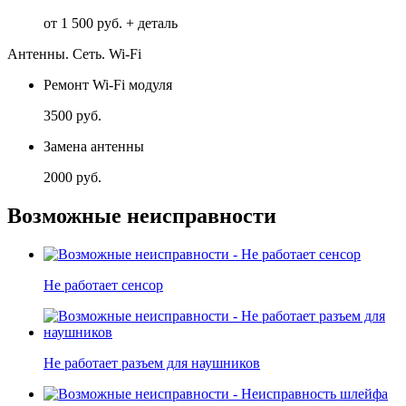
от 1 500 руб. + деталь
Антенны. Сеть. Wi-Fi
Ремонт Wi-Fi модуля
3500 руб.
Замена антенны
2000 руб.
Возможные неисправности
Не работает сенсор
Не работает разъем для наушников