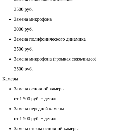
3500 руб.
Замена микрофона
3000 руб.
Замена полифонического динамика
3500 руб.
Замена микрофона (громкая связь/видео)
3500 руб.
Камеры
Замена основной камеры
от 1 500 руб. + деталь
Замена передней камеры
от 1 500 руб. + деталь
Замена стекла основной камеры