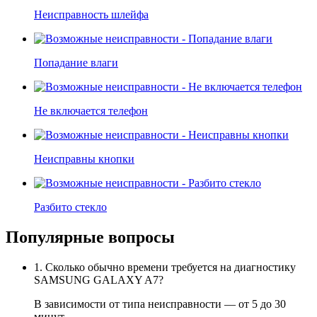
Неисправность шлейфа
Попадание влаги
Не включается телефон
Неисправны кнопки
Разбито стекло
Популярные вопросы
1. Сколько обычно времени требуется на диагностику
SAMSUNG GALAXY A7?
В зависимости от типа неисправности — от 5 до 30
минут.