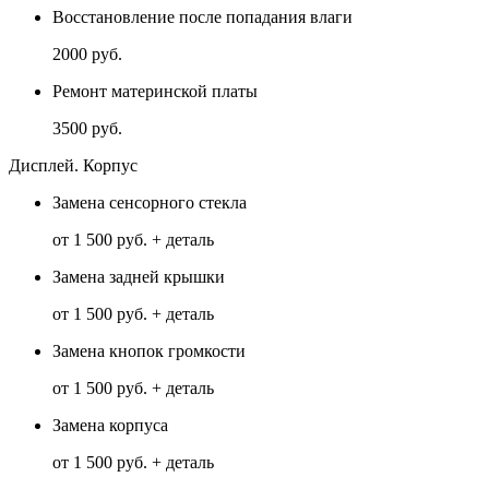
Восстановление после попадания влаги
2000 руб.
Ремонт материнской платы
3500 руб.
Дисплей. Корпус
Замена сенсорного стекла
от 1 500 руб. + деталь
Замена задней крышки
от 1 500 руб. + деталь
Замена кнопок громкости
от 1 500 руб. + деталь
Замена корпуса
от 1 500 руб. + деталь