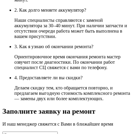
2. Как долго меняете аккумулятор?
Наши специалисты справляются с заменой
аккумулятора за 30–40 минут. При наличии запчасти и
отсутствии очереди работа может быть выполнена в
вашем присутствии.
3. Как я узнаю об окончании ремонта?
Ориентировочное время окончания ремонта мастер
озвучит после диагностики. По окончании работ
специалист СЦ свяжется с вами по телефону.
4. Предоставляете ли вы скидки?
Делаем скидку тем, кто обращается повторно, и
предлагаем выгодную стоимость комплексного ремонта
— замены двух или более комплектующих.
Заполните заявку на ремонт
И наш менеджер свяжется с Вами в ближайшее время