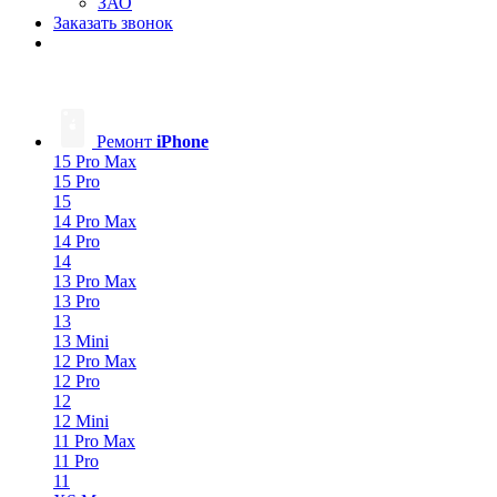
ЗАО
Заказать звонок
Ремонт
iPhone
15 Pro Max
15 Pro
15
14 Pro Max
14 Pro
14
13 Pro Max
13 Pro
13
13 Mini
12 Pro Max
12 Pro
12
12 Mini
11 Pro Max
11 Pro
11