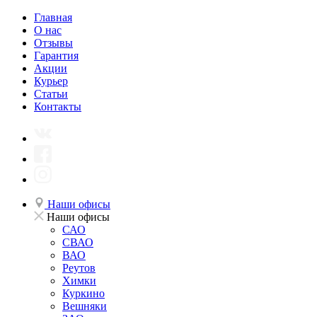
Главная
О нас
Отзывы
Гарантия
Акции
Курьер
Статьи
Контакты
Наши офисы
Наши офисы
САО
СВАО
ВАО
Реутов
Химки
Куркино
Вешняки