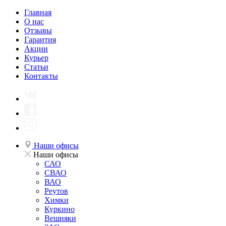
Главная
О нас
Отзывы
Гарантия
Акции
Курьер
Статьи
Контакты
Наши офисы
Наши офисы
САО
СВАО
ВАО
Реутов
Химки
Куркино
Вешняки