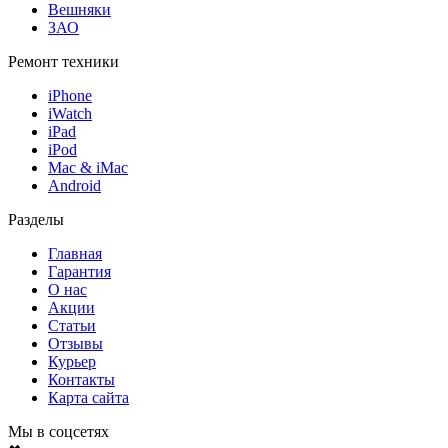
Вешняки
ЗАО
Ремонт техники
iPhone
iWatch
iPad
iPod
Mac & iMac
Android
Разделы
Главная
Гарантия
О нас
Акции
Статьи
Отзывы
Курьер
Контакты
Карта сайта
Мы в соцсетях