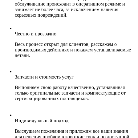
обслуживание происходит в оперативном режиме и
занимает не более часа, за исключением наличия
серьезных повреждений.
Честно и прозрачно
Весь процесс открыт для клиентов, расскажем о
производимых действиях и покажем устанавливаемые
детали.
Запчасти и стоимость услуг
Выполняем свою работу качественно, устанавливая
только оригинальные запчасти и комплектующие от
сертифицированных поставщиков.
Индивидуальный подход
Выслушаем пожелания и приложим все наши знания
для решения проблем в короткие срок и по доступной