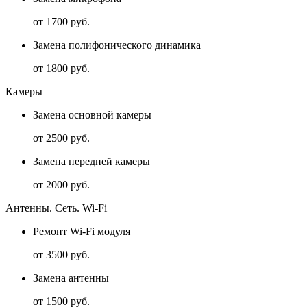
от 1700 руб.
Замена полифонического динамика
от 1800 руб.
Камеры
Замена основной камеры
от 2500 руб.
Замена передней камеры
от 2000 руб.
Антенны. Сеть. Wi-Fi
Ремонт Wi-Fi модуля
от 3500 руб.
Замена антенны
от 1500 руб.