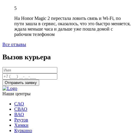
5
На Honor Magic 2 перестала ловить связь и Wi-Fi, по
пути зашла в сервис, оказалось, что это быстро меняется,
ждала меньше часа и дальше уже пошла домой с
рабочим телефоном
Все отзывы
Вызов курьера
Отправить заявку
Наши центры
САО
СВАО
ВАО
Реутов
Химки
Куркино