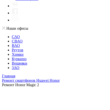
Наши офисы
САО
СВАО
ВАО
Реутов
Химки
Куркино
Вешняки
ЗАО
Главная
Ремонт смартфонов Huawei Honor
Ремонт Honor Magic 2