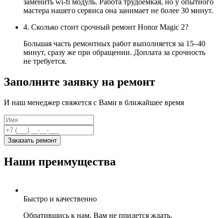
заменить wi-fi модуль. Работа трудоемкая, но у опытного
мастера нашего сервиса она занимает не более 30 минут.
4. Сколько стоит срочный ремонт Honor Magic 2?
Большая часть ремонтных работ выполняется за 15–40
минут, сразу же при обращении. Доплата за срочность
не требуется.
Заполните заявку на ремонт
И наш менеджер свяжется с Вами в ближайшее время
Заказать ремонт
Наши преимущества
Быстро и качественно
Обратившись к нам, Вам не придется ждать,