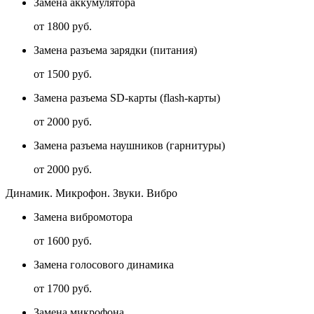
Замена аккумулятора
от 1800 руб.
Замена разъема зарядки (питания)
от 1500 руб.
Замена разъема SD-карты (flash-карты)
от 2000 руб.
Замена разъема наушников (гарнитуры)
от 2000 руб.
Динамик. Микрофон. Звуки. Вибро
Замена вибромотора
от 1600 руб.
Замена голосового динамика
от 1700 руб.
Замена микрофона