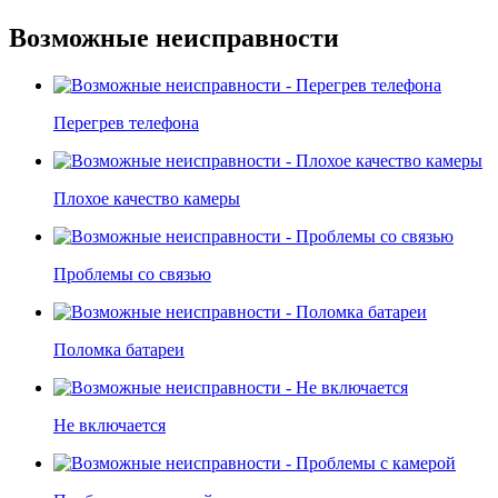
Возможные неисправности
Перегрев телефона
Плохое качество камеры
Проблемы со связью
Поломка батареи
Не включается