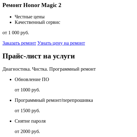
Ремонт Honor Magic 2
Честные цены
Качественный сервис
от 1 000 руб.
Заказать ремонт
Узнать цену на ремонт
Прайс-лист на услуги
Диагностика. Чистка. Программный ремонт
Обновление ПО
от 1000 руб.
Программный ремонт/перепрошивка
от 1500 руб.
Снятие пароля
от 2000 руб.