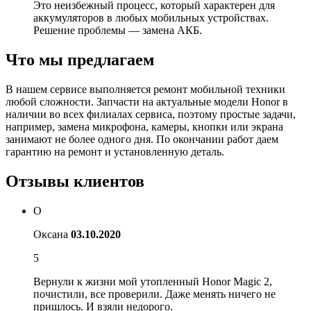
Это неизбежный процесс, который характерен для
аккумуляторов в любых мобильных устройствах.
Решение проблемы — замена АКБ.
Что мы предлагаем
В нашем сервисе выполняется ремонт мобильной техники
любой сложности. Запчасти на актуальные модели Honor в
наличии во всех филиалах сервиса, поэтому простые задачи,
например, замена микрофона, камеры, кнопки или экрана
занимают не более одного дня. По окончании работ даем
гарантию на ремонт и установленную деталь.
Отзывы клиентов
О
Оксана
03.10.2020
5
Вернули к жизни мой утопленный Honor Magic 2,
почистили, все проверили. Даже менять ничего не
пришлось. И взяли недорого.