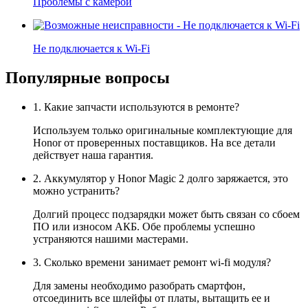
Проблемы с камерой
Не подключается к Wi-Fi
Популярные вопросы
1. Какие запчасти используются в ремонте?
Используем только оригинальные комплектующие для
Honor от проверенных поставщиков. На все детали
действует наша гарантия.
2. Аккумулятор у Honor Magic 2 долго заряжается, это
можно устранить?
Долгий процесс подзарядки может быть связан со сбоем
ПО или износом АКБ. Обе проблемы успешно
устраняются нашими мастерами.
3. Сколько времени занимает ремонт wi-fi модуля?
Для замены необходимо разобрать смартфон,
отсоединить все шлейфы от платы, вытащить ее и