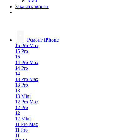
ЗАО
Заказать звонок
Ремонт
iPhone
15 Pro Max
15 Pro
15
14 Pro Max
14 Pro
14
13 Pro Max
13 Pro
13
13 Mini
12 Pro Max
12 Pro
12
12 Mini
11 Pro Max
11 Pro
11