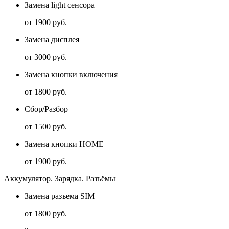
Замена light сенсора
от 1900 руб.
Замена дисплея
от 3000 руб.
Замена кнопки включения
от 1800 руб.
Сбор/Разбор
от 1500 руб.
Замена кнопки HOME
от 1900 руб.
Аккумулятор. Зарядка. Разъёмы
Замена разъема SIM
от 1800 руб.