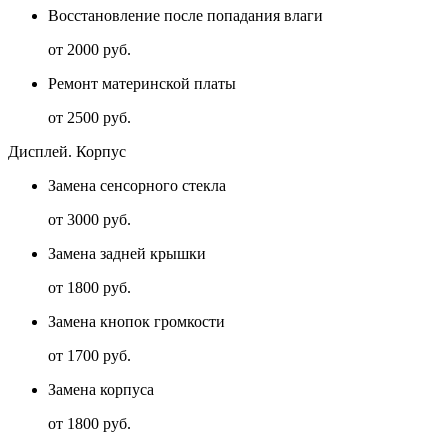
Восстановление после попадания влаги
от 2000 руб.
Ремонт материнской платы
от 2500 руб.
Дисплей. Корпус
Замена сенсорного стекла
от 3000 руб.
Замена задней крышки
от 1800 руб.
Замена кнопок громкости
от 1700 руб.
Замена корпуса
от 1800 руб.