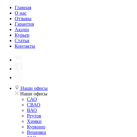
Главная
О нас
Отзывы
Гарантия
Акции
Курьер
Статьи
Контакты
Наши офисы
Наши офисы
САО
СВАО
ВАО
Реутов
Химки
Куркино
Вешняки