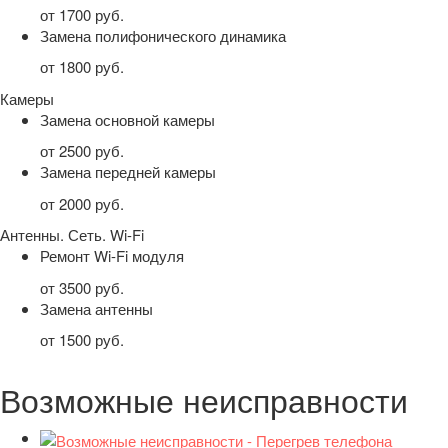
от 1700 руб.
Замена полифонического динамика
от 1800 руб.
Камеры
Замена основной камеры
от 2500 руб.
Замена передней камеры
от 2000 руб.
Антенны. Сеть. Wi-Fi
Ремонт Wi-Fi модуля
от 3500 руб.
Замена антенны
от 1500 руб.
Возможные неисправности