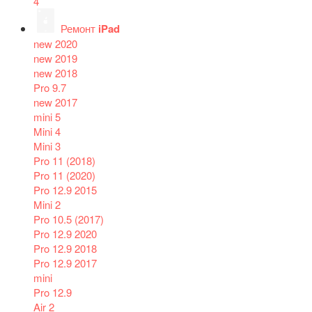
4
Ремонт
iPad
new 2020
new 2019
new 2018
Pro 9.7
new 2017
mini 5
Mini 4
Mini 3
Pro 11 (2018)
Pro 11 (2020)
Pro 12.9 2015
Mini 2
Pro 10.5 (2017)
Pro 12.9 2020
Pro 12.9 2018
Pro 12.9 2017
mini
Pro 12.9
Air 2