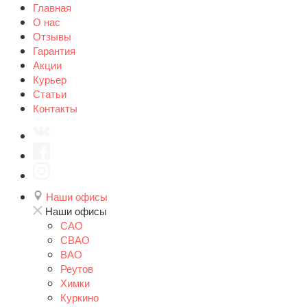
Главная
О нас
Отзывы
Гарантия
Акции
Курьер
Статьи
Контакты
Наши офисы
Наши офисы
САО
СВАО
ВАО
Реутов
Химки
Куркино