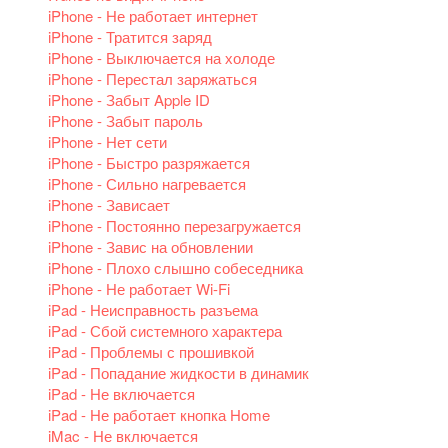
iPhone - Не работает интернет
iPhone - Тратится заряд
iPhone - Выключается на холоде
iPhone - Перестал заряжаться
iPhone - Забыт Apple ID
iPhone - Забыт пароль
iPhone - Нет сети
iPhone - Быстро разряжается
iPhone - Сильно нагревается
iPhone - Зависает
iPhone - Постоянно перезагружается
iPhone - Завис на обновлении
iPhone - Плохо слышно собеседника
iPhone - Не работает Wi-Fi
iPad - Неисправность разъема
iPad - Сбой системного характера
iPad - Проблемы с прошивкой
iPad - Попадание жидкости в динамик
iPad - Не включается
iPad - Не работает кнопка Home
iMac - Не включается