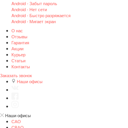
Android - Забыт пароль
Android - Нет сети
Android - Быстро разряжается
Android - Мигает экран
О нас
Отзывы
Гарантия
Акции
Курьер
Статьи
Контакты
Заказать звонок
Наши офисы
Наши офисы
САО
СВАО