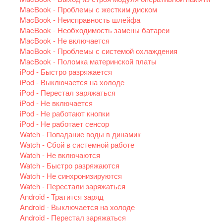
MacBook - Проблемы с жестким диском
MacBook - Неисправность шлейфа
MacBook - Необходимость замены батареи
MacBook - Не включается
MacBook - Проблемы с системой охлаждения
MacBook - Поломка материнской платы
iPod - Быстро разряжается
iPod - Выключается на холоде
iPod - Перестал заряжаться
iPod - Не включается
iPod - Не работают кнопки
iPod - Не работает сенсор
Watch - Попадание воды в динамик
Watch - Сбой в системной работе
Watch - Не включаются
Watch - Быстро разряжаются
Watch - Не синхронизируются
Watch - Перестали заряжаться
Android - Тратится заряд
Android - Выключается на холоде
Android - Перестал заряжаться