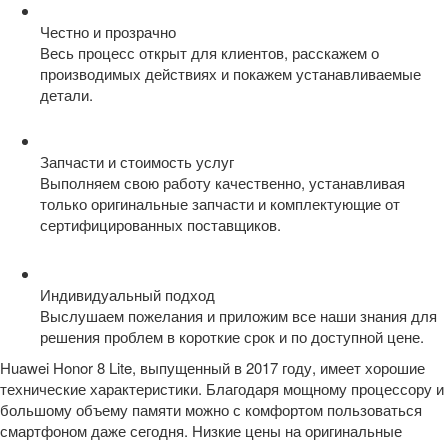
Честно и прозрачно
Весь процесс открыт для клиентов, расскажем о
производимых действиях и покажем устанавливаемые
детали.
Запчасти и стоимость услуг
Выполняем свою работу качественно, устанавливая
только оригинальные запчасти и комплектующие от
сертифицированных поставщиков.
Индивидуальный подход
Выслушаем пожелания и приложим все наши знания для
решения проблем в короткие срок и по доступной цене.
Huawei Honor 8 Lite, выпущенный в 2017 году, имеет хорошие
технические характеристики. Благодаря мощному процессору и
большому объему памяти можно с комфортом пользоваться
смартфоном даже сегодня. Низкие цены на оригинальные