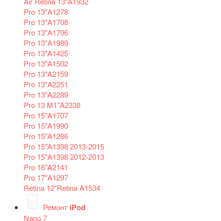
Air Retina 13″A1932
Pro 13"A1278
Pro 13"A1708
Pro 13"A1706
Pro 13"A1989
Pro 13"A1425
Pro 13"A1502
Pro 13"A2159
Pro 13"A2251
Pro 13"A2289
Pro 13 M1"A2338
Pro 15"A1707
Pro 15"A1990
Pro 15"A1286
Pro 15"A1398 2013-2015
Pro 15"A1398 2012-2013
Pro 16"A2141
Pro 17"A1297
Retina 12"Retina A1534
Ремонт
iPod
Nano 7