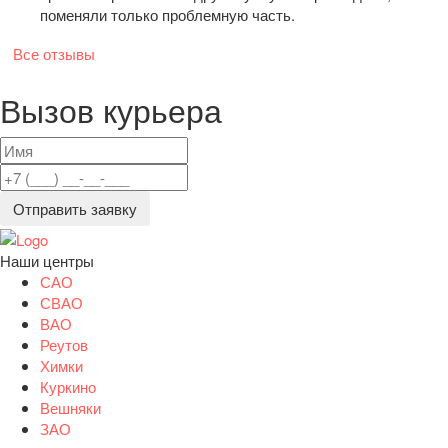
поменяли только проблемную часть.
Все отзывы
Вызов курьера
Отправить заявку
Наши центры
САО
СВАО
ВАО
Реутов
Химки
Куркино
Вешняки
ЗАО