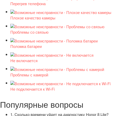
Перегрев телефона
Плохое качество камеры
Проблемы со связью
Поломка батареи
Не включается
Проблемы с камерой
Не подключается к Wi-Fi
Популярные вопросы
1. Сколько времени уйдет на диагностику Honor 8 Lite?