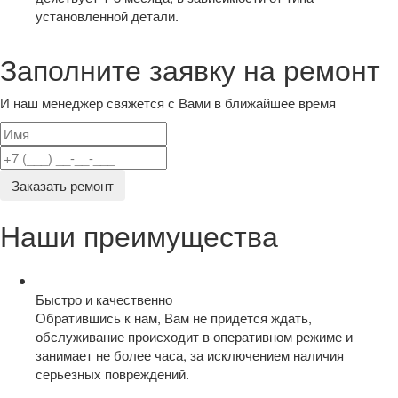
установленной детали.
Заполните заявку на ремонт
И наш менеджер свяжется с Вами в ближайшее время
Заказать ремонт
Наши преимущества
Быстро и качественно
Обратившись к нам, Вам не придется ждать,
обслуживание происходит в оперативном режиме и
занимает не более часа, за исключением наличия
серьезных повреждений.