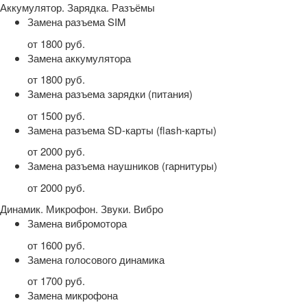
Аккумулятор. Зарядка. Разъёмы
Замена разъема SIM
от 1800 руб.
Замена аккумулятора
от 1800 руб.
Замена разъема зарядки (питания)
от 1500 руб.
Замена разъема SD-карты (flash-карты)
от 2000 руб.
Замена разъема наушников (гарнитуры)
от 2000 руб.
Динамик. Микрофон. Звуки. Вибро
Замена вибромотора
от 1600 руб.
Замена голосового динамика
от 1700 руб.
Замена микрофона