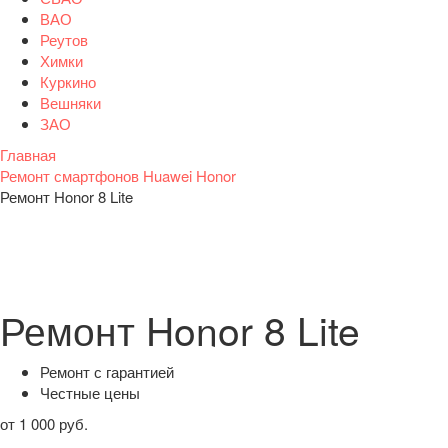
ВАО
Реутов
Химки
Куркино
Вешняки
ЗАО
Главная
Ремонт смартфонов Huawei Honor
Ремонт Honor 8 Lite
Ремонт Honor 8 Lite
Ремонт с гарантией
Честные цены
от 1 000 руб.