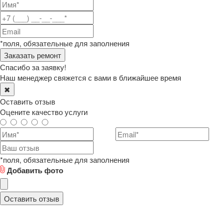
*поля, обязательные для заполнения
Спасибо за заявку!
Наш менеджер свяжется с вами в ближайшее время
✖
Оставить отзыв
Оцените качество услуги
*поля, обязательные для заполнения
Добавить фото