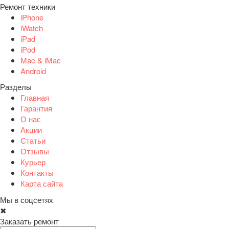
Ремонт техники
iPhone
iWatch
iPad
iPod
Mac & iMac
Android
Разделы
Главная
Гарантия
О нас
Акции
Статьи
Отзывы
Курьер
Контакты
Карта сайта
Мы в соцсетях
✖
Заказать ремонт