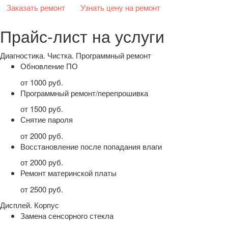
Заказать ремонт
Узнать цену на ремонт
Прайс-лист на услуги
Диагностика. Чистка. Программный ремонт
Обновление ПО
от 1000 руб.
Программный ремонт/перепрошивка
от 1500 руб.
Снятие пароля
от 2000 руб.
Восстановление после попадания влаги
от 2000 руб.
Ремонт материнской платы
от 2500 руб.
Дисплей. Корпус
Замена сенсорного стекла