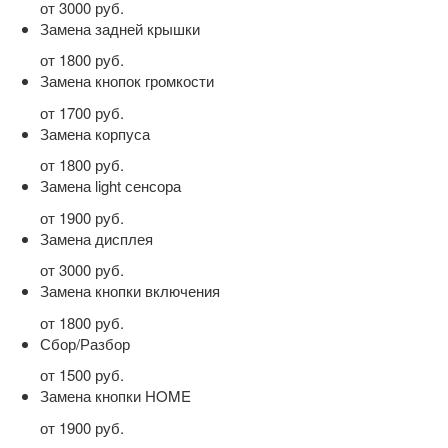
от 3000 руб.
Замена задней крышки
от 1800 руб.
Замена кнопок громкости
от 1700 руб.
Замена корпуса
от 1800 руб.
Замена light сенсора
от 1900 руб.
Замена дисплея
от 3000 руб.
Замена кнопки включения
от 1800 руб.
Сбор/Разбор
от 1500 руб.
Замена кнопки HOME
от 1900 руб.