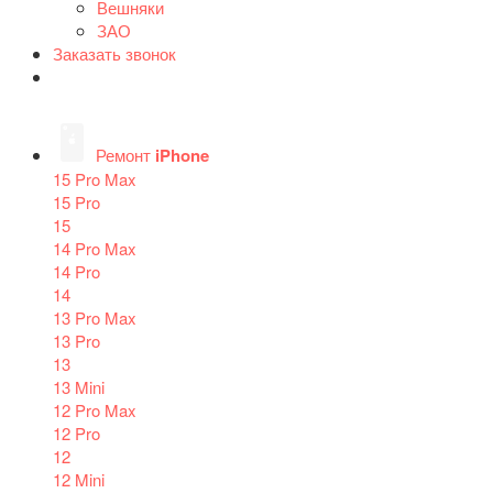
Вешняки
ЗАО
Заказать звонок
Ремонт
iPhone
15 Pro Max
15 Pro
15
14 Pro Max
14 Pro
14
13 Pro Max
13 Pro
13
13 Mini
12 Pro Max
12 Pro
12
12 Mini