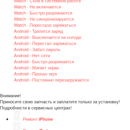
Watch - Сбой в системной работе
Watch - Не включаются
Watch - Быстро разряжаются
Watch - Не синхронизируются
Watch - Перестали заряжаться
Android - Тратится заряд
Android - Выключается на холоде
Android - Перестал заряжаться
Android - Забыт пароль
Android - Нет сети
Android - Быстро разряжается
Android - Мигает экран
Android - Пропал звук
Android - Постоянно перезагружается
Внимание!
Приносите свою запчасть и заплатите только за установку!
Подробности в сервисных центрах!
Ремонт
iPhone