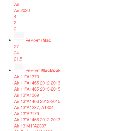
Air
Air 2020
4
3
2
Ремонт
iMac
27
24
21.5
Ремонт
MacBook
Air 11"A1370
Air 11"A1465 2012-2013
Air 11"A1465 2013-2015
Air 13"A1369
Air 13"A1466 2013-2015
Air 13"A1237, A1304
Air 13"A2179
Air 13"A1466 2012-2013
Air 13 M1"A2337