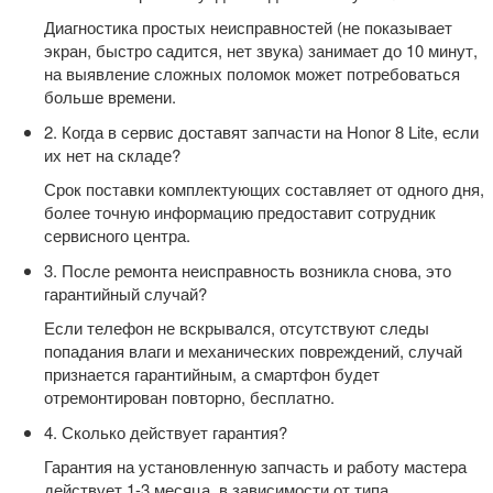
Диагностика простых неисправностей (не показывает
экран, быстро садится, нет звука) занимает до 10 минут,
на выявление сложных поломок может потребоваться
больше времени.
2. Когда в сервис доставят запчасти на Honor 8 Lite, если
их нет на складе?
Срок поставки комплектующих составляет от одного дня,
более точную информацию предоставит сотрудник
сервисного центра.
3. После ремонта неисправность возникла снова, это
гарантийный случай?
Если телефон не вскрывался, отсутствуют следы
попадания влаги и механических повреждений, случай
признается гарантийным, а смартфон будет
отремонтирован повторно, бесплатно.
4. Сколько действует гарантия?
Гарантия на установленную запчасть и работу мастера
действует 1-3 месяца, в зависимости от типа