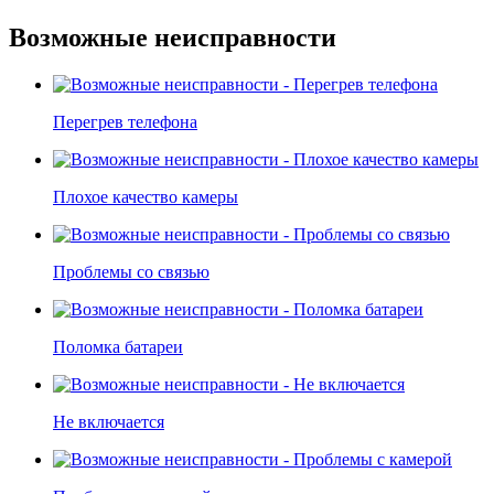
Возможные неисправности
Перегрев телефона
Плохое качество камеры
Проблемы со связью
Поломка батареи
Не включается