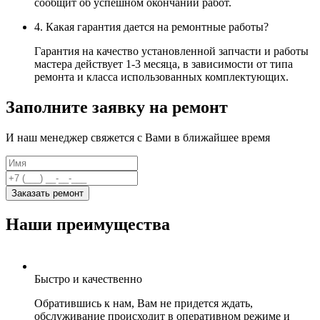
сообщит об успешном окончании работ.
4. Какая гарантия дается на ремонтные работы?
Гарантия на качество установленной запчасти и работы
мастера действует 1-3 месяца, в зависимости от типа
ремонта и класса использованных комплектующих.
Заполните заявку на ремонт
И наш менеджер свяжется с Вами в ближайшее время
Заказать ремонт
Наши преимущества
Быстро и качественно
Обратившись к нам, Вам не придется ждать,
обслуживание происходит в оперативном режиме и