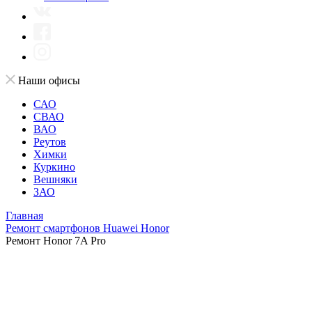
Наши офисы
САО
СВАО
ВАО
Реутов
Химки
Куркино
Вешняки
ЗАО
Главная
Ремонт смартфонов Huawei Honor
Ремонт Honor 7A Pro