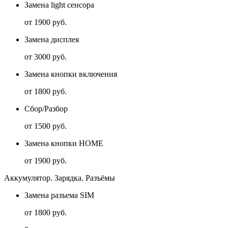
Замена light сенсора
от 1900 руб.
Замена дисплея
от 3000 руб.
Замена кнопки включения
от 1800 руб.
Сбор/Разбор
от 1500 руб.
Замена кнопки HOME
от 1900 руб.
Аккумулятор. Зарядка. Разъёмы
Замена разъема SIM
от 1800 руб.