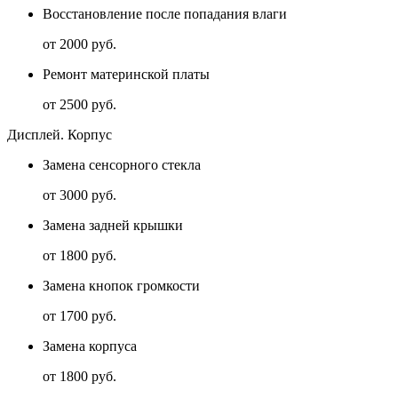
Восстановление после попадания влаги
от 2000 руб.
Ремонт материнской платы
от 2500 руб.
Дисплей. Корпус
Замена сенсорного стекла
от 3000 руб.
Замена задней крышки
от 1800 руб.
Замена кнопок громкости
от 1700 руб.
Замена корпуса
от 1800 руб.