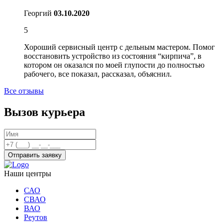
Георгий
03.10.2020
5
Хороший сервисный центр с дельным мастером. Помог
восстановить устройство из состояния “кирпича”, в
котором он оказался по моей глупости до полностью
рабочего, все показал, рассказал, объяснил.
Все отзывы
Вызов курьера
Отправить заявку
Наши центры
САО
СВАО
ВАО
Реутов