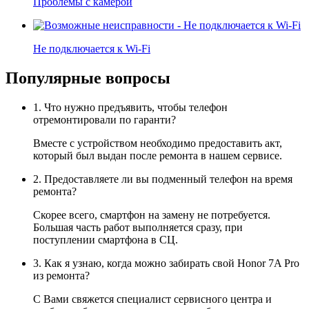
Проблемы с камерой
Не подключается к Wi-Fi
Популярные вопросы
1. Что нужно предъявить, чтобы телефон
отремонтировали по гаранти?
Вместе с устройством необходимо предоставить акт,
который был выдан после ремонта в нашем сервисе.
2. Предоставляете ли вы подменный телефон на время
ремонта?
Скорее всего, смартфон на замену не потребуется.
Большая часть работ выполняется сразу, при
поступлении смартфона в СЦ.
3. Как я узнаю, когда можно забирать свой Honor 7A Pro
из ремонта?
С Вами свяжется специалист сервисного центра и