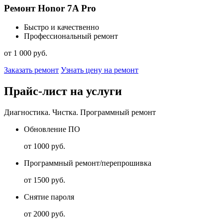
Ремонт Honor 7A Pro
Быстро и качественно
Профессиональный ремонт
от 1 000 руб.
Заказать ремонт
Узнать цену на ремонт
Прайс-лист на услуги
Диагностика. Чистка. Программный ремонт
Обновление ПО
от 1000 руб.
Программный ремонт/перепрошивка
от 1500 руб.
Снятие пароля
от 2000 руб.