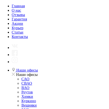
Главная
О нас
Отзывы
Гарантия
Акции
Курьер
Статьи
Контакты
Наши офисы
Наши офисы
САО
СВАО
ВАО
Реутов
Химки
Куркино
Вешняки