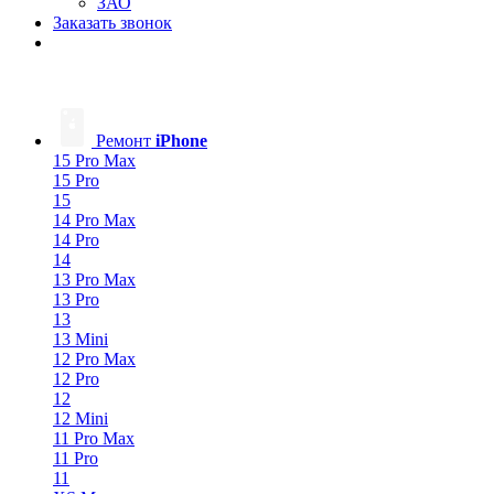
ЗАО
Заказать звонок
Ремонт
iPhone
15 Pro Max
15 Pro
15
14 Pro Max
14 Pro
14
13 Pro Max
13 Pro
13
13 Mini
12 Pro Max
12 Pro
12
12 Mini
11 Pro Max
11 Pro
11