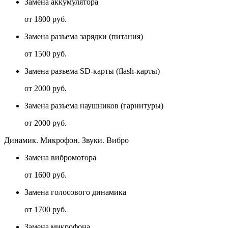
Замена аккумулятора
от 1800 руб.
Замена разъема зарядки (питания)
от 1500 руб.
Замена разъема SD-карты (flash-карты)
от 2000 руб.
Замена разъема наушников (гарнитуры)
от 2000 руб.
Динамик. Микрофон. Звуки. Вибро
Замена вибромотора
от 1600 руб.
Замена голосового динамика
от 1700 руб.
Замена микрофона