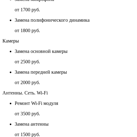
от 1700 руб.
Замена полифонического динамика
от 1800 руб.
Камеры
Замена основной камеры
от 2500 руб.
Замена передней камеры
от 2000 руб.
Антенны. Сеть. Wi-Fi
Ремонт Wi-Fi модуля
от 3500 руб.
Замена антенны
от 1500 руб.