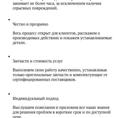
занимает не более часа, за исключением наличия
серьезных повреждений.
Честно и прозрачно
Весь процесс открыт для клиентов, расскажем о
производимых действиях и покажем устанавливаемые
детали.
Запчасти и стоимость услуг
Выполняем свою работу качественно, устанавливая
только оригинальные запчасти и комплектующие от
сертифицированных поставщиков.
Индивидуальный подход
Выслушаем пожелания и приложим все наши знания
для решения проблем в короткие срок и по доступной
цене.